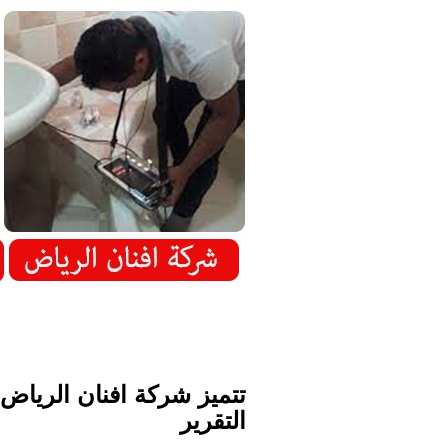
تتميز شركة افنان الرياض
التقرير