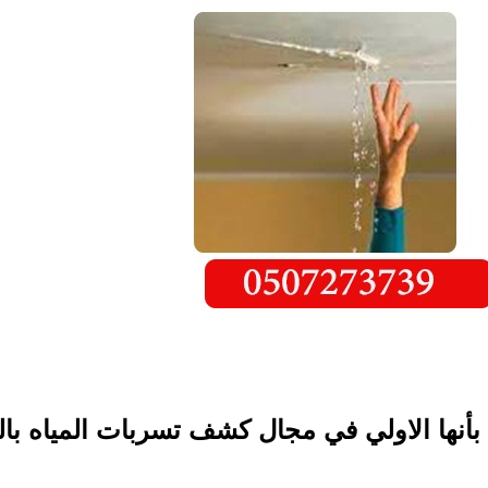
 بأنها الاولي في مجال كشف تسربات المياه با