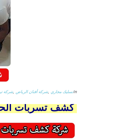
In
تسليك مجاري
,
شركة أفنان الرياض
,
شركة تر
كشف تسربات الحمامات