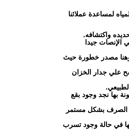
ياه لمساعدة عملائنا
ديده واكتشافه.
 الإنصات جيدا
وهنا مصدر خطورة حيث
ح علي جدار الخزان
لطبيعي.
ة بها نجد وجود بقع
ات الصرف بشكل مستمر
بها في حالة وجود تسرب