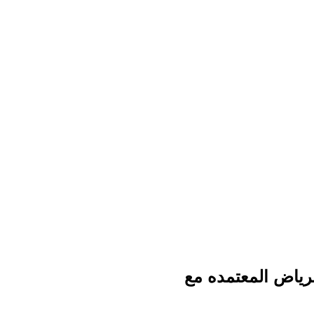
لرياض المعتمده مع