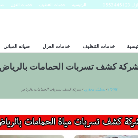
0553
الرئيسية
خدمات التنظيف
خدمات العزل
صيا
ئيسية
خدمات التنظيف
خدمات العزل
صيانه المباني
ركة كشف تسربات الحمامات بالرياض
Home
/
تسليك مجاري
/
شركة كشف تسربات الحمامات بالرياض