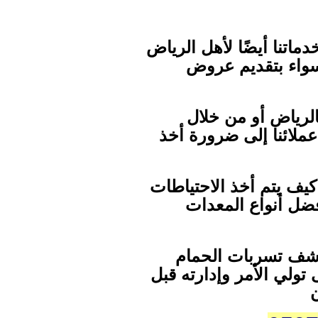
اتنا أيضًا لأهل الرياض
سواء بتقديم عروض
لرياض أو من خلال
عملائنا إلى ضرورة أخذ
يف يتم أخذ الاحتياطات
فضل أنواع المعدات
شف تسربات الحمام
تولي الأمر وإدارته قبل