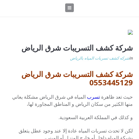
شركة كشف التسريبات شرق الرياض
In
شركه كشف تسربات المياه بالرياض
شركة كشف التسريبات شرق الرياض
0553445129
حيث تعد ظاهرة
تسرب
المياه في شرق الرياض مشكلة يعاني
منها الكثير من سكان الرياض و المناطق المجاورة لها،
و كذلك في المملكة العربية السعودية.
لكن لا تحدث تسربات المياه عادة إلا عند وجود عطل يتعلق
بشبكة المياه داخل أو خارج المنزل أو المبنى،