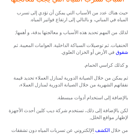
حيث هناك عدد من الأسباب التي يمكن أن تؤدي إلى تسرب
المياه في المباني، و بالتالي إلى ارتفاع فواتير المياه.
لذلك من المهم تحديد هذه الأسباب و معالجتها بدقة، و أهمها;
الحنفيات. ثم توصيلات السباكة الداخلية. العوامات المعيبة. ثم
شقوق
في الأرض أو الخزان العلوي.
و كذلك كراسي الحمام.
ثم يمكن من خلال الصيانة الدورية لمنازل العملاء تحديد قيمة
نفقاتهم الشهرية من خلال الصيانة الدورية لمنازل العملاء،
بالإضافة إلى استخدام أدوات مبسطة.
لكن بالإضافة إلى ذلك، تستخدم شركة ديب كلين أحدث الأجهزة
لإظهار مواقع الخلل,
من خلال
الكشف
الإلكتروني عن تسربات المياه دون تشققات