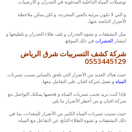
توصيلات المياه الداخلية المدفونة في الجدران و الأرضيات،
و التي لا تكون مرئية بالعين المجردة، و لكن يمكن ملاحظة
الأضرار الناتجة عنها،
مثل التشققات و تشوه الجدران و تلف طلاء الجدران و تلطيخها و
انتشار
الحشرات
في ذلك الموقع.
شركة كشف التسريبات شرق الرياض
0553445129
حيث هناك العديد من الأضرار التي تلحق بالمباني بسبب تسربات
المياه
و تعمل شركة افنان على التعامل معها،
فإذا كنت تريد تجنب تسربات المياه و فحصها يمكنك التواصل مع
شركة افنان و من أخطر الأضرار ما يلي
حيث تسبب تسربات المياه الكثير من الأضرار للمعدات، بما في
ذلك التشققات و تشوه الطلاء الناتج عن التفاعل مع المياه.