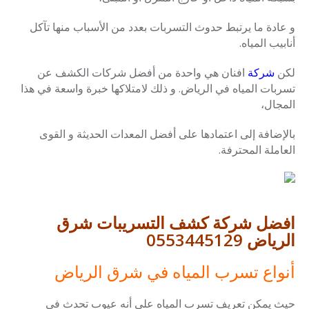
و عادة ما يرتبط حدوث التسربات بعدد من الأسباب منها تآكل
أنابيب المياه.
لكن
شركة
افنان هي واحدة من أفضل شركات الكشف عن
تسربات المياه في الرياض. و ذلك لامتلاكها خبرة واسعة في هذا
المجال،
بالإضافة إلى اعتمادها على أفضل المعدات الحديثة و القوى
العاملة المحترفة.
افضل شركة كشف التسريبات شرق
الرياض 0553445129
أنواع تسرب المياه في شرق الرياض
حيث يمكن تعريف تسرب المياه على أنه عيوب تحدث في