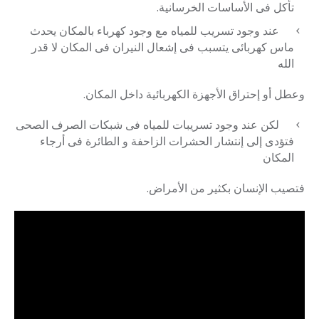
تأكل فى الأساسات الخرسانية.
عند وجود تسريب للمياه مع وجود كهرباء بالمكان يحدث
ماس كهربائى يتسبب فى إشعال النيران فى المكان لا قدر
الله
وعطل أو إحتراق الأجهزة الكهربائية داخل المكان.
لكن عند وجود تسريبات للمياه فى شبكات الصرف الصحى
فتؤدى إلى إنتشار الحشرات الزاحفة و الطائرة فى أرجاء
المكان
فتصيب الإنسان بكثير من الأمراض.