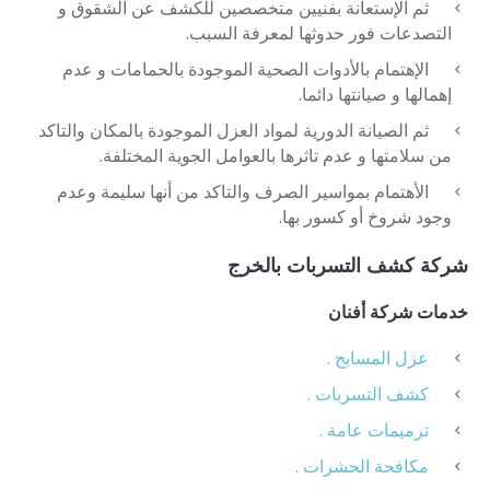
ثم الإستعانة بفنيين متخصصين للكشف عن الشقوق و
التصدعات فور حدوثها لمعرفة السبب.
الإهتمام بالأدوات الصحية الموجودة بالحمامات و عدم
إهمالها و صيانتها دائما.
ثم الصيانة الدورية لمواد العزل الموجودة بالمكان والتاكد
من سلامتها و عدم تاثرها بالعوامل الجوية المختلفة.
الأهتمام بمواسير الصرف والتاكد من أنها سليمة وعدم
وجود شروخ أو كسور بها.
شركة كشف التسربات بالخرج
خدمات شركة أفنان
عزل المسابح .
كشف التسربات .
ترميمات عامة .
مكافحة الحشرات .