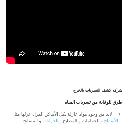
شركه كشف التسربات بالخرج
طرق للوقاية من تسربات المياه:
لابد من وجود مواد عازلة بكل الأماكن المراد عزلها مثل
الأسطح
و الحمامات و المطابخ و
الخزانات
و المسابح.