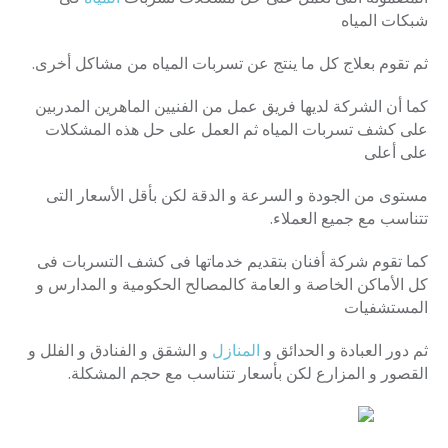
شبكات المياه
ثم تقوم بعلاج كل ما ينتج عن تسربات المياه من مشاكل أخرى.
كما أن الشركة لديها فريق عمل من الفنيين الماهرين المدربين
على كشف تسربات المياه ثم العمل على حل هذه المشكلات
على أعلى
مستوى من الجودة و السرعة و الدقة لكن بأقل الأسعار التى
تتناسب مع جميع العملاء.
كما تقوم شركة أفنان بتقديم خدماتها فى كشف التسربات فى
كل الأماكن الخاصة و العامة كالمصالح الحكومية و المدارس و
المستشفيات
ثم دور العبادة و الحدائق و
المنازل
و الشقق و الفنادق و الفلل و
القصور و المزارع لكن بأسعار تتناسب مع حجم المشكلة.