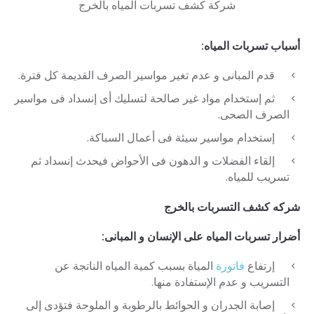
شركة كشف تسربات المياه بالخرج
أسباب تسربات المياه:
قدم المبانى و عدم تغير مواسير الصرف القديمة كل فترة.
ثم إستخدام مواد غير صالحة لتسليك أى إنسداد فى مواسير
الصرف الصحى.
إستخدام مواسير سيئة فى أعمال السباكة.
إلقاء الفضلات و الدهون فى الأحواض فيحدث إنسداد ثم
تسريب للمياه.
شركه كشف التسربات بالخرج
أضرار تسربات المياه على الإنسان و المبانى:
إرتفاع
فاتورة
المياة بسبب كمية المياه الناتجة عن
التسريب و عدم الإستفادة منها.
إصابة الجدران و الحوائط بالرطوبة و الملوحة فتؤدى إلى