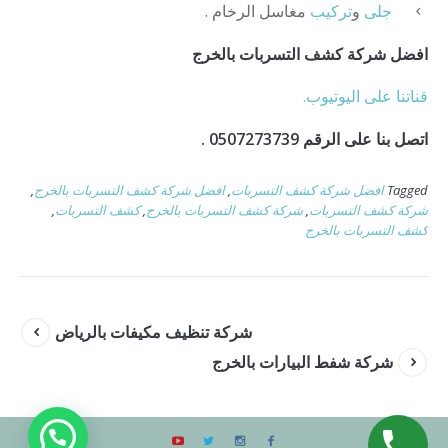
جلى
و
تركيب
مغاسل الرخام .
افضل شركة كشف التسربات بالخرج
قناتنا على اليوتيوب.
اتصل بنا على الرقم 0507273739 .
Tagged
افضل شركة كشف التسربات
,
افضل شركة كشف التسربات بالخرج
,
شركة كشف التسربات
,
شركة كشف التسربات بالخرج
,
كشف التسربات
,
كشف التسربات بالخرج
شركة تنظيف مكيفات بالرياض
شركة شفط البيارات بالخرج