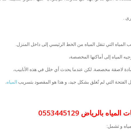
ى .
ب المياه التي تنقل المياه من الخط الرئيسي إلى داخل المنزل.
جيه المياه إلى أماكنها المخصصة،
ادة لاصقة مخصصة. لكن عندما يحدث أي خلل في هذه الأنابيب،
الفتحة التي لم تُغلق بشكل جيد، و هذا هو المقصود بتسريب
المياه
.
 بالرياض 0553445129
ياه و تشمل: