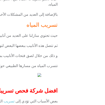
المياه،
بالإضافة إلى العديد من المشكلات الأخر
تسريب المياه
حيث تحتوي منازلنا على العديد من أنابي
ثم تتصل هذه الأنابيب ببعضها البعض لتو
و ذلك من خلال لصق فتحات الأنابيب بم
تتسرب المياه من مسارها الطبيعي حول 
افضل شركة فحص تسريبات المياه
بعض الأسباب التي تؤدي إلى
تسريب
الم