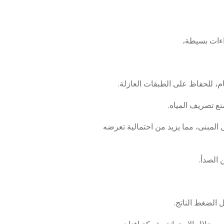
اءات بسيطة،
المبنى، مما يزيد من احتمالية تعرضه
 الصدأ.