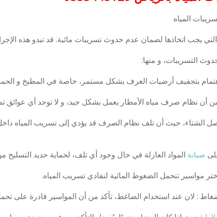
ريبات المياه
التي يجب اتخاذها لضمان عدم حدوث تسريبات مائية. قد تبدو هذه الإجر
حدوث التسريبات، و منها:
صل الشتاء، حيث أن تلف نظام الصرف قد يؤدي إلى تسريب المياه داخل 
صيانة
المواد العازلة في حال وجود أي تلف، لحماية حديد التسليح من