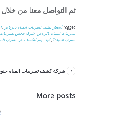
ثم التواصل معنا من خلال 
Tagged
أسعار كشف تسربات المياه بالرياض
,
ا
تسريبات المياه بالرياض
,
شركة فحص تسريبات ال
تسرب المياه؟
,
كيف يتم الكشف عن تسرب الما
شركة كشف تسريبات المياه جنو
More posts