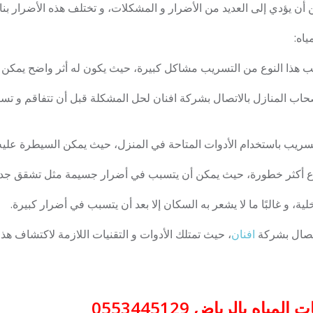
 أن يؤدي إلى العديد من الأضرار و المشكلات، و تختلف هذه الأضرار بنا
اه:
ب المنازل بالاتصال بشركة افنان لحل المشكلة قبل أن تتفاقم و تسبب
لتسريب باستخدام الأدوات المتاحة في المنزل، حيث يمكن السيطرة عليه
ية، و غالبًا ما لا يشعر به السكان إلا بعد أن يتسبب في أضرار كبيرة.
اتصال بشركة
افنان
، حيث تمتلك الأدوات و التقنيات اللازمة لاكتشاف هذا
 بالرياض 0553445129