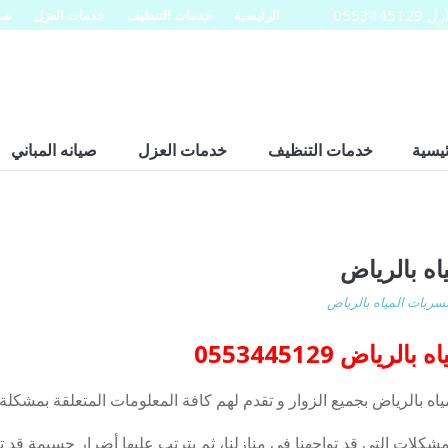
0553
الرئيسية
خدمات التنظيف
خدمات العزل
صيا
ئيسية
خدمات التنظيف
خدمات العزل
صيانه المباني
ه بالرياض
ربات المياه بالرياض
اض 0553445129
ه بالرياض بجميع الزوار و تقدم لهم كافة المعلومات المتعلقة بمشكلة 
شكلات التي قد تواجهنا في منازلنا، ثم يترتب عليها أضرار جسيمة قد تؤد