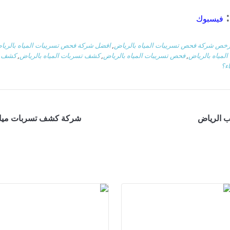
:
فيسبوك
رخص شركة فحص تسريبات المياه بالرياض
,
افضل شركة فحص تسريبات المياه بالريا
مياه بالرياض
,
فحص تسريبات المياه بالرياض
,
كشف تسربات المياه بالرياض
,
كشف تس
ء؟
ب الرياض
شركة كشف تسربات مياه المناز