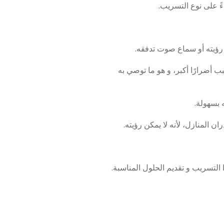
ءً على نوع التسريب.
 أضرارًا أكبر، و هو ما توصي به
 بسهولة.
 التسريب و تقديم الحلول المناسبة.