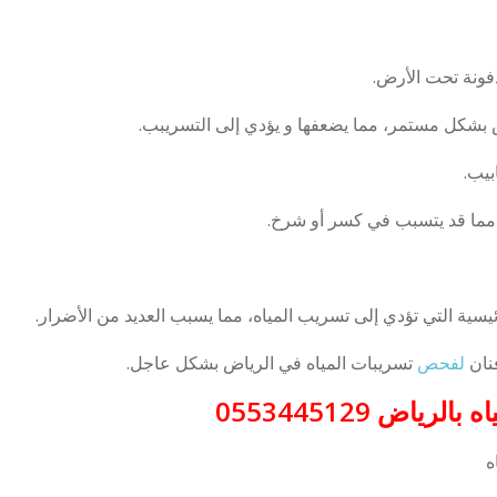
يسية التي تؤدي إلى تسريب المياه، مما يسبب العديد من الأضرار.
نان
لفحص
تسريبات المياه في الرياض بشكل عاجل.
اض 0553445129
ه