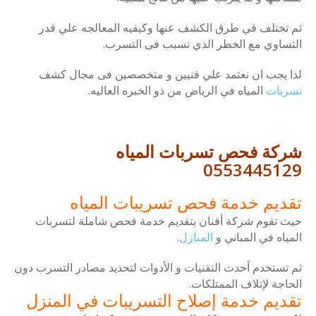
ثم تختلف في طرق الكشف عنها وكيفيه المعالجه علي قدر
التساوي مع الخطر الذي تسبب فى التسرب.
لذا يجب ان نعتمد علي فنيين و متخصصين فى مجال كشف
تسربات
المياه في الرياض من ذو الخبره العاليه.
شركة فحص تسربات المياه
0553445129
تقديم خدمة فحص تسريبات المياه
حيث تقوم شركة أفنان بتقديم خدمة فحص شاملة لتسربات
المياه في المباني و
المنازل
.
ثم تستخدم أحدث التقنيات و الأدوات لتحديد مصادر التسرب دون
الحاجة لإتلاف الممتلكات.
تقديم خدمة إصلاح التسريبات في المنزل