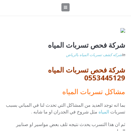
شركة فحص تسربات المياه
In
شركه كشف تسربات المياه بالرياض
شركة فحص تسربات المياه
0553445129
مشاكل تسربات المياه
بما انه توجد العديد من المشاكل التي تحدث لنا في المباني بسبب
تسربات
المياه
مثل شروخ في الجدران او ما شابه .
ثم ان هذا التسرب يحدث نتيجه تلف بعض مواسير او صنابير