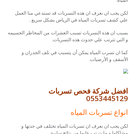
المياه.
لكن يجب ان نعرف ان هذه التسربات قد تستدعي منا العمل
علي كشف تسربات المياه في الرياض بشكل سريع .
بسبب ان هذه التسربات تسبب العشرات من المخاطر الجسيمه
و التي تترتب علي حدوث هذه التسربات.
كما ان تسرب المياه يمكن أن يتسبب في تلف الجدران و
الأسقف و الأرضيات.
افضل شركة فحص تسربات
0553445129
انواع تسربات المياه
لكن يجب ان نعرف ان تسربات المياه تختلف في حدتها و
مشاكلها و ما يترتب عليها من نتائج سلبية.