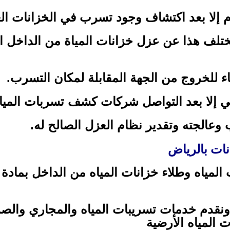
م إلا بعد اكتشاف وجود تسرب في الخزانات العل
ختلف هذا عن عزل خزانات المياة من الداخل 
اء للخروج من الجهة المقابلة لمكان التسرب.
بي إلا بعد التواصل شركات كشف تسربات الميا
وعالجته وتقدير نظام العزل الصالح له.
ات بالرياض
المياه وطلاء خزانات المياه من الداخل بمادة
 ونقدم خدمات تسريبات المياه والمجاري وال
 المياه الأرضية