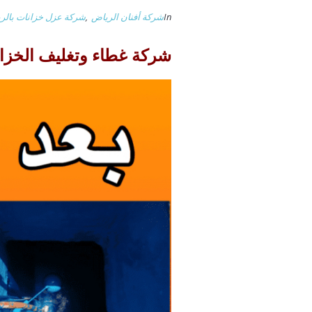
In
شركة أفنان الرياض
,
شركة عزل خزانات بالر
شركة غطاء وتغليف الخزان