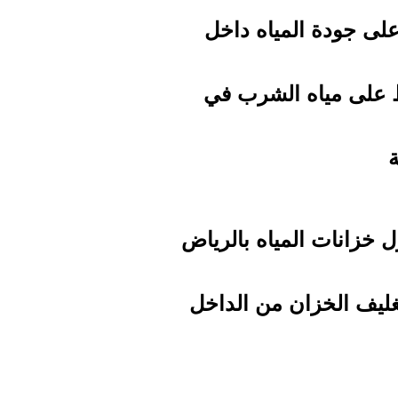
على جودة المياه داخل
ظ على مياه الشرب في
ة
ل خزانات المياه بالرياض
غليف الخزان من الداخل