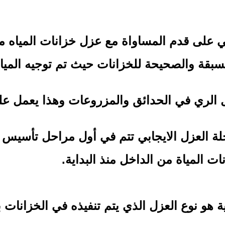
بي على قدم المساواة مع عزل خزانات المياه م
مسبقة والصحيحة للخزانات حيث تم توجيه المياه
ل الري في الحدائق والمزروعات وهذا يعمل على
ة العزل الايجابي تتم في أول مراحل تأسيس 
ات المياة من الداخل منذ البداية.
ة هو نوع العزل الذي يتم تنفيذه في الخزانات 