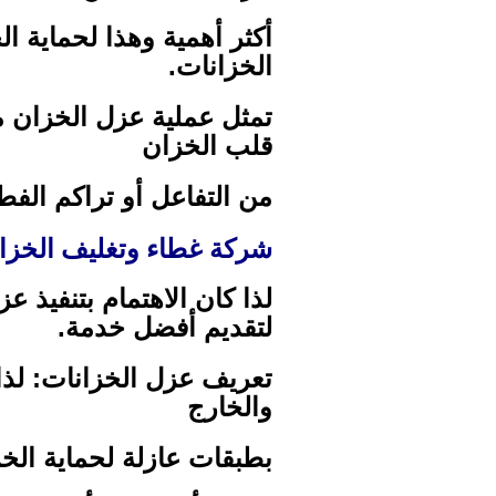
أكثر أهمية وهذا لحماية ا
الخزانات.
تمثل عملية عزل الخزان 
قلب الخزان
من التفاعل أو تراكم الفط
شركة غطاء وتغليف الخزان
لذا كان الاهتمام بتنفيذ 
لتقديم أفضل خدمة.
تعريف عزل الخزانات: لذا
والخارج
بطبقات عازلة لحماية ال