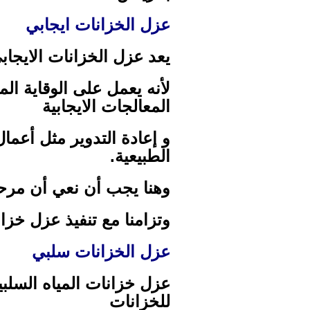
عزل الخزانات ايجابي
يعد عزل الخزانات الايجا
لأنه يعمل على الوقاية ال
المعالجات الايجابية
و إعادة التدوير مثل أعما
الطبيعية.
وهنا يجب أن نعي أن مرحل
وتزامنا مع تنفيذ عزل خزان
عزل الخزانات سلبي
عزل خزانات المياه السلبي
للخزانات