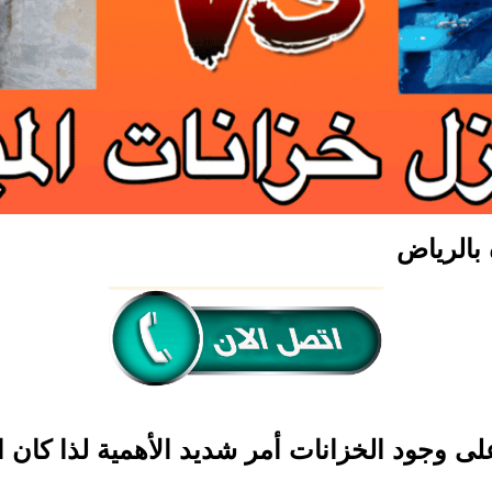
بالرياض
 على وجود الخزانات أمر شديد الأهمية لذا كان 