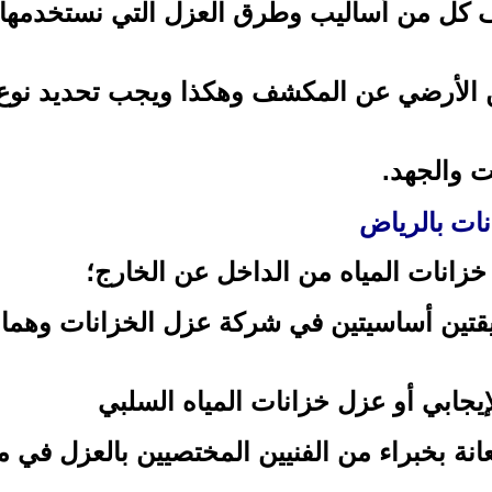
 كل من أساليب وطرق العزل التي نستخدمها
 الأرضي عن المكشف وهكذا ويجب تحديد نوع 
ت والجهد.
ات بالرياض
زانات المياه من الداخل عن الخارج؛
قتين أساسيتين في شركة عزل الخزانات وهما ب
لإيجابي أو عزل خزانات المياه السلبي
انة بخبراء من الفنيين المختصيين بالعزل في 