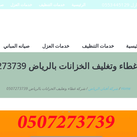
0553
الرئيسية
خدمات التنظيف
خدمات العزل
صيا
ئيسية
خدمات التنظيف
خدمات العزل
صيانه المباني
ء وتغليف الخزانات بالرياض 0507273739
Home
/
شركة أفنان الرياض
/
شركة غطاء وتغليف الخزانات بالرياض 0507273739