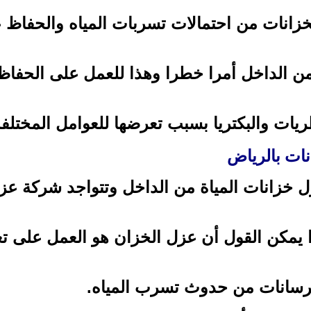
لخزانات من احتمالات تسربات المياه والحفاظ 
من الداخل أمرا خطرا وهذا للعمل على الحفا
ريات والبكتريا بسبب تعرضها للعوامل المختلف
ات بالرياض
عزل خزانات المياة من الداخل وتتواجد شركة عز
 يمكن القول أن عزل الخزان هو العمل على ت
خرسانات من حدوث تسرب المياه.