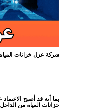
شركة عزل خزانات المياه 
بما أنه قد أصبح الاعتماد
خزانات المياة من الداخل