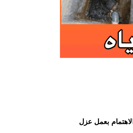
الاهتمام بعمل عزل