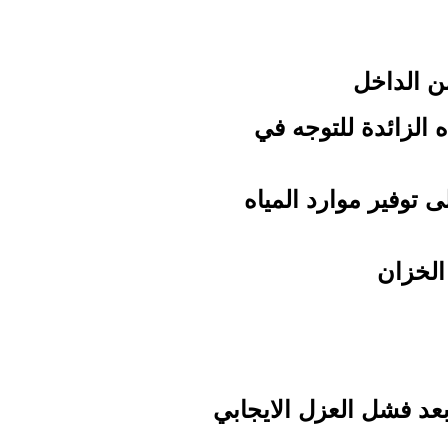
ن الداخل
 الزائدة للتوجه في
 توفير موارد المياه
الخزان
بعد فشل العزل الايجابي