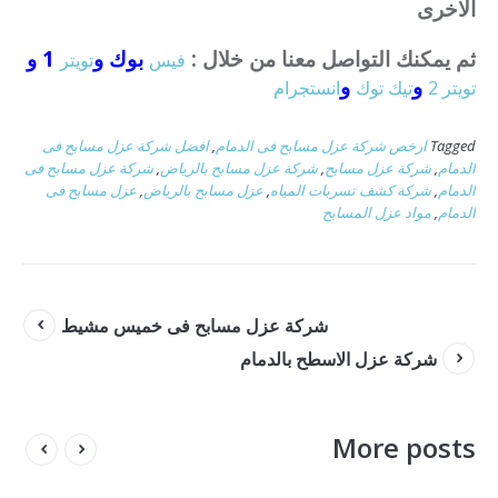
الاخرى
ثم يمكنك التواصل معنا من خلال :
بوك و
1 و
فيس
تويتر
و
و
تويتر 2
تيك توك
انستجرام
Tagged
ارخص شركة عزل مسابح فى الدمام
,
افضل شركة عزل مسابح فى
الدمام
,
شركة عزل مسابح
,
شركة عزل مسابح بالرياض
,
شركة عزل مسابح فى
الدمام
,
شركة كشف تسربات المياه
,
عزل مسابح بالرياض
,
عزل مسابح فى
الدمام
,
مواد عزل المسابح
شركة عزل مسابح فى خميس مشيط
شركة عزل الاسطح بالدمام
More posts