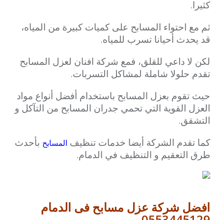
كثيرا.
ثم مع احتواء المسابح على كميات كبيرة من المياه،
قد يحدث أحيانا تسرب للمياه.
لكن لا داعي للقلق، فمع شركة افنان لعزل المسابح
تقدم حلولا شاملة لمشاكل التسربات.
حيث تقوم بعزل المسابح باستخدام أفضل أنواع مواد
العزل القوية التي تحمي جدران المسابح من التآكل و
التشقق.
كما تقدم الشركة أيضا خدمات تنظيف
بأحدث
المسابح
طرق التعقيم و التنظيف في الدمام.
افضل شركة عزل مسابح فى الدمام
0553445129