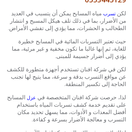
لكن
مياه المسابح يمكن أن يتسبب في العديد
تسرب
من الأضرار، بما في ذلك تلف هيكل المسبح و انتشار
الطحالب و الحشرات، مما يؤدي إلى تفشي الأمراض.
حيث تعتبر التسربات المائية في المسابح خطيرة
للغاية، ثم إنها غالبا ما تكون مخفية و غير مرئية، مما
يؤدي إلى أضرار جسيمة للمبنى.
لكن في شركة افنان تستخدم أجهزة متطورة للكشف
عن مواقع التسرب بدقة و سرعة، مما يتيح لها تجنب
الحاجة إلى تكسير المنطقة.
لذا، حرصت شركة افنان المتخصصة في
المسابح
عزل
على تقديم خدمة كشف تسربات المياه باستخدام
أفضل المعدات و الأدوات، مما يسهل تحديد مكان
التسرب و معالجة الأضرار بسرعة و كفاءة.