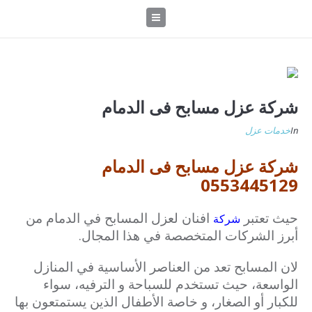
شركة عزل مسابح فى الدمام
In
خدمات عزل
شركة عزل مسابح فى الدمام
0553445129
حيث تعتبر
افنان لعزل المسابح في الدمام من
شركة
أبرز الشركات المتخصصة في هذا المجال.
لان المسابح تعد من العناصر الأساسية في المنازل
الواسعة، حيث تستخدم للسباحة و الترفيه، سواء
للكبار أو الصغار، و خاصة الأطفال الذين يستمتعون بها