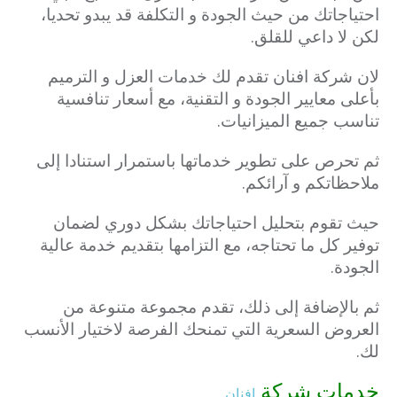
احتياجاتك من حيث الجودة و التكلفة قد يبدو تحديا،
لكن لا داعي للقلق.
لان شركة افنان تقدم لك خدمات العزل و الترميم
بأعلى معايير الجودة و التقنية، مع أسعار تنافسية
تناسب جميع الميزانيات.
ثم تحرص على تطوير خدماتها باستمرار استنادا إلى
ملاحظاتكم و آرائكم.
حيث تقوم بتحليل احتياجاتك بشكل دوري لضمان
توفير كل ما تحتاجه، مع التزامها بتقديم خدمة عالية
الجودة.
ثم بالإضافة إلى ذلك، تقدم مجموعة متنوعة من
العروض السعرية التي تمنحك الفرصة لاختيار الأنسب
لك.
خدمات شركة
افنان