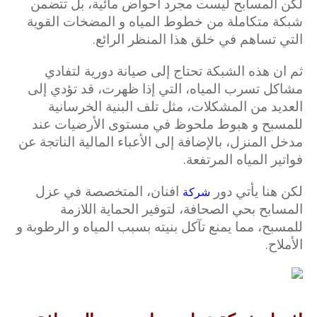
لكن المسابح ليست مجرد أحواض مائية، بل تتضمن
شبكة متكاملة من خطوط المياه و المضخات القوية
التي تساهم في خلق هذا المنظر الرائع.
ثم ان هذه الشبكة تحتاج إلى صيانة دورية لتفادي
مشاكل تسرب المياه، التي إذا ظهرت، قد تؤدي إلى
العديد من المشكلات، مثل تلف البنية الخرسانية
للمسبح و هبوط ملحوظ في مستوى الأرضيات عند
مدخل المنزل، بالإضافة إلى الأعباء المالية الناتجة عن
فواتير المياه المرتفعة.
لكن هنا يأتي دور
افنان، المتخصصة في عزل
شركة
المسابح بحي الصحافة، لتوفير الحماية اللازمة
للمسبح، مما يمنع تآكل بنيته بسبب المياه و الرطوبة و
الأملاح.