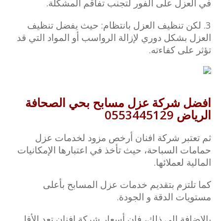
في العزل على الفور لتجنب تفاقم المشكلة.
3. لكن تنظيف العزل بانتظام: حيث يفضل تنظيف
العزل بشكل دوري لإزالة الرواسب أو المواد التي قد
تؤثر على كفاءته.
افضل شركة عزل مسابح بحي الصحافة
الرياض 0553445129
ثم تعتبر شركة افنان أرخص مزود لخدمات عزل
حمامات السباحة، حيث تأخذ في اعتبارها الإمكانيات
المالية لعملائها.
كما تلتزم بتقديم خدمات عزل المسابح بأعلى
مستويات الدقة و الجودة.
بالإضافة إلى ذلك، فإن أسعار شركة افنان تعد الأقل