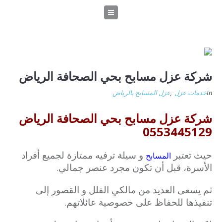
شركة عزل مسابح بحي الصحافة الرياض
In
خدمات عزل
,
عزل المسابح بالرياض
شركة عزل مسابح بحي الصحافة الرياض
0553445129
حيث تعتبر
و سيلة ترفيه ممتازة لجميع أفراد
المسابح
الأسرة، قبل أن تكون مجرد عنصر جمالي.
ثم يسعى العديد من مالكي الفلل و القصور إلى
تنفيذها للحفاظ على خصوصية عائلاتهم.