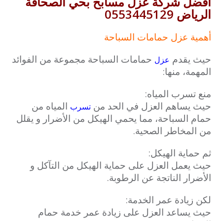
افضل شركة عزل مسابح بحي الصحافة
الرياض 0553445129
أهمية عزل حمامات السباحة
حيث يقدم
حمامات السباحة مجموعة من الفوائد
عزل
المهمة، منها:
منع تسرب المياه:
حيث يساهم العزل في الحد من
المياه من
تسرب
حمام السباحة، مما يحمي الهيكل من الأضرار و يقلل
من المخاطر الصحية.
ثم حماية الهيكل:
حيث يعمل العزل على حماية الهيكل من التآكل و
الأضرار الناتجة عن الرطوبة.
لكن زيادة عمر الخدمة:
حيث يساعد العزل على زيادة عمر خدمة حمام