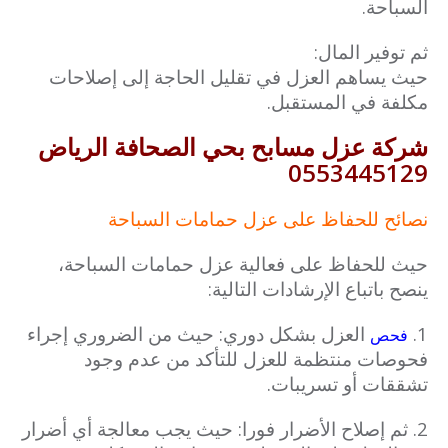
السباحة.
ثم توفير المال:
حيث يساهم العزل في تقليل الحاجة إلى إصلاحات
مكلفة في المستقبل.
شركة عزل مسابح بحي الصحافة الرياض
0553445129
نصائح للحفاظ على عزل حمامات السباحة
حيث للحفاظ على فعالية عزل حمامات السباحة،
ينصح باتباع الإرشادات التالية:
1.
العزل بشكل دوري: حيث من الضروري إجراء
فحص
فحوصات منتظمة للعزل للتأكد من عدم وجود
تشققات أو تسريبات.
2. ثم إصلاح الأضرار فورا: حيث يجب معالجة أي أضرار