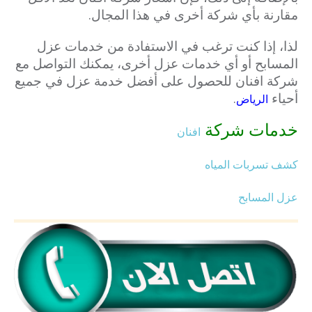
مقارنة بأي شركة أخرى في هذا المجال.
لذا، إذا كنت ترغب في الاستفادة من خدمات عزل
المسابح أو أي خدمات عزل أخرى، يمكنك التواصل مع
شركة افنان للحصول على أفضل خدمة عزل في جميع
أحياء
.
الرياض
خدمات شركة
افنان
كشف تسربات المياه
عزل المسابح