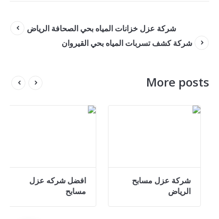
شركة عزل خزانات المياه بحي الصحافة الرياض
شركة كشف تسربات المياه بحي القيروان
More posts
رخص شركة عزل
شركة عزل مسابح
افضل
ابح بالرياض
الرياض
مساب