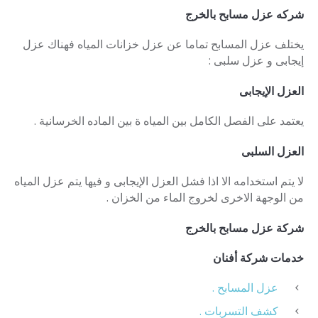
شركه عزل مسابح بالخرج
يختلف عزل المسابح تماما عن عزل خزانات المياه فهناك عزل
إيجابى و عزل سلبى :
العزل الإيجابى
يعتمد على الفصل الكامل بين المياه ة بين الماده الخرسانية .
العزل السلبى
لا يتم استخدامه الا اذا فشل العزل الإيجابى و فيها يتم عزل المياه
من الوجهة الاخرى لخروج الماء من الخزان .
شركة عزل مسابح بالخرج
خدمات شركة أفنان
عزل المسابح .
كشف التسربات .