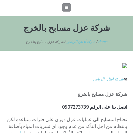
شركة عزل مسابح بالخرج
Home
/
شركة أفنان الرياض
/
شركة عزل مسابح بالخرج
In
شركة أفنان الرياض
شركة عزل مسابح بالخرج
اتصل بنا على الرقم 0507273739
تحتاج المسابح الى عمليات عزل دورى على فترات متباعده لكن
بانتظام من اجل التأكد من عدم وجود اى تسربات المياه بأضافة