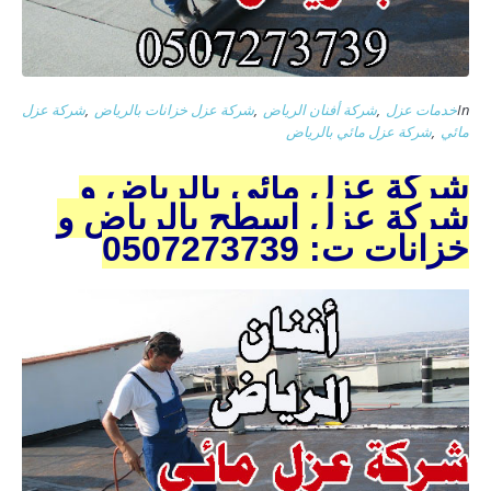
In
خدمات عزل
,
شركة أفنان الرياض
,
شركة عزل خزانات بالرياض
,
شركة عزل
مائي
,
شركة عزل مائي بالرياض
شركة عزل مائي بالرياض و
شركة عزل اسطح بالرياض و
خزانات ت: 0507273739