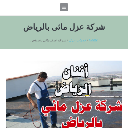
شركة عزل مائى بالرياض
Home
/
خدمات عزل
/
شركة عزل مائى بالرياض