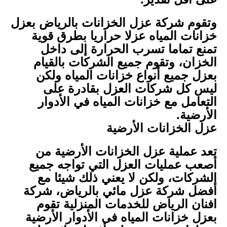
وتقوم شركة عزل الخزانات بالرياض بعزل
خزانات المياه عزلا حراريا بطرق قوية
تمنع تماما تسرب الحرارة إلى داخل
الخزان، وتقوم جميع الشركات بالقيام
بعزل جميع أنواع خزانات المياه ولكن
ليس كل شركات العزل بقادرة على
التعامل مع خزانات المياه في الأدوار
الأرضية.
عزل الخزانات الأرضية
تعد عملية عزل الخزانات الأرضية من
أصعب عمليات العزل التي تواجه جميع
الشركات، ولكن لا يعني ذلك شيئا مع
أفضل شركة عزل مائي بالرياض، شركة
افنان الرياض للخدمات المنزلية تقوم
بعزل خزانات المياه فى الأدوار الأرضية