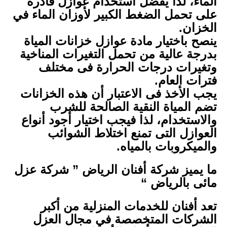
الماء، لذا يفضل استخدام عوازل قادرة
على تحمل الضغط الكبير لأوزان الماء في
الخزان.
ينصح باختيار مادة عوازل خزانات المياة
بدرجة عالية من تحمل التغيرات المناخية
وتغيرات درجات الحرارة فى مختلف
فترات العام.
يجب الأخذ فى الاعتبار أن هذه الخزانات
تضم المياة النقية الصالحة للشرب
والاستخدام، لذا فيجب اختيار أجود أنواع
العوازل التى تمنع اختلاط الشوائب
والميكروبات بالمياه.
ما يميز شركة أفنان الرياض ” شركة عزل
مائى بالرياض “
تعد أفنان للخدمات المنزلية من أكبر
الشركات المتخصصة في مجال العزل