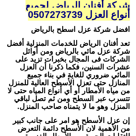
شركة أفنان الرياض لجميع
أنواع العزل 0507273739
افضل شركة عزل اسطح بالرياض
تعد أفنان الرياض للخدمات المنزلية أفضل
شركة عزل مائي بالرياض ومن أوائل
الشركات فى المجال بخبرات تزيد على
عشرات السنين، فكما ذكرنا أن العزل
المائي ضروري للغاية في بناء جميع
المنازل حتى تعزل الأسطح العالية للمنزل
من مياه الأمطار أو أي أنواع المياه حتى لا
تتسرب عبر السطح ومن ثم تصل لباقي
المنزل وهو ما لا يتمناه صاحب المنزل.
إن عزل الأسطح هو امر على جانب كبير
من الأهمية لان الأسطح دائمة التعرض