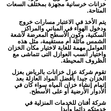
خزانات خرسانية مجهزة بمختلف السعات
المتاحة.
يتم الأخذ في الاعتبار مسارات خروج
ودخول الهواء في المباني والمراكز
السكنية، وكون الأسطح المعرضة لأشعة
الشمس مائلة أم مستقيمة، مثل هذه
العوامل مهمة للغاية لاختيار مكان الخزان
واختيار أنسب العوازل التى تتماشى مع
الظروف المحيطة.
تقوم شركة عزل خزانات بالرياض بعزل
الخزان جيدا بأفضل المواد العازلة بعد
إتمام إنشاء خزان المياه سواء كان في
الأدوار الأرضية أو على الأسطح.
شركة أفنان للخدمات المنزلية في
خدمتكم دائما وأبدا