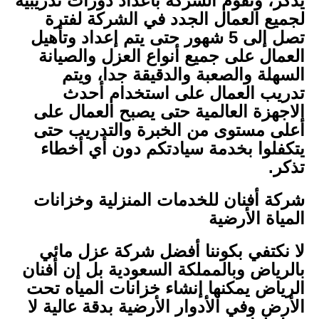
يذكر، وتقوم الشركة باعداد دورات تدريبية
لجميع العمال الجدد في الشركة لفترة
تصل إلى 5 شهور حتى يتم إعداد وتأهيل
العمال على جميع أنواع العزل والصيانة
السهلة والصعبة والدقيقة جدا، ويتم
تدريب العمال على استخدام أحدث
الاجهزة العالمية حتى يصبح العمال على
أعلى مستوى من الخبرة والتدريب حتى
يتكفلوا بخدمة سيادتكم دون أي أخطاء
تذكر.
شركة أفنان للخدمات المنزلية وخزانات
المياة الأرضية
لا نكتفي بكوننا أفضل شركة عزل مائي
بالرياض وبالمملكة السعودية بل إن أفنان
الرياض يمكنها إنشاء خزانات المياه تحت
الأرض وفي الأدوار الأرضية بدقة عالية لا