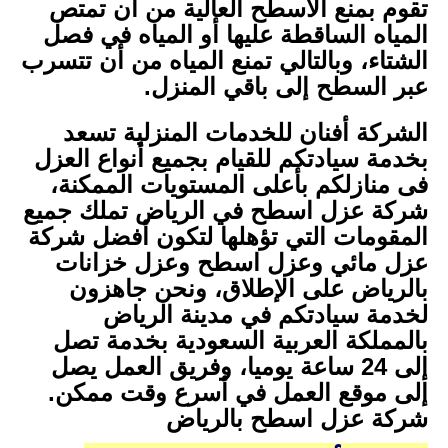
تقوم بمنع الأسطح العالية من أن تمتص
المياه الساقطة عليها أو المياه في فصل
الشتاء، وبالتالي تمنع المياه من أن تتسرب
عبر السطح إلى باقي المنزل.
الشركة أفنان للخدمات المنزلية تسعد
بخدمة سيادتكم للقيام بجميع أنواع العزل
فى منازلكم بأعلى المستويات الممكنة،
شركة عزل اسطح في الرياض تملك جميع
المقومات التي تؤهلها لتكون أفضل شركة
عزل مائي وعزل اسطح وعزل خزانات
بالرياض على الإطلاق، ونحن جاهزون
لخدمة سيادتكم في مدينة الرياض
بالمملكة العربية السعودية بخدمة تصل
إلى 24 ساعة يوميا، وفريق العمل يصل
إلى موقع العمل في أسرع وقت ممكن.
شركة عزل اسطح بالرياض