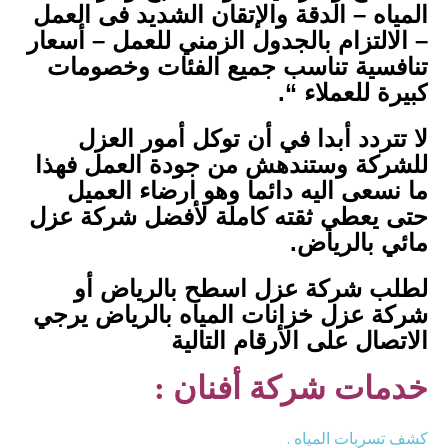
المياه – الدقة والإتقان الشديد فى العمل
– الالتزام بالجدول الزمني للعمل – أسعار
تنافسية تناسب جميع الفئات وخصومات
كبيرة للعملاء “.
لا تتردد أبدا في أن توكل أمور العزل
للشركة وستندهش من جودة العمل فهذا
ما نسعى اليه دائما وهو ارضاء العميل
حتى يعطي ثقته كاملة لأفضل شركة عزل
مائي بالرياض.
لطلب شركة عزل اسطح بالرياض أو
شركة عزل خزانات المياه بالرياض يرجي
الاتصال على الأرقام التالية
خدمات شركة أفنان :
كشف تسربات المياه .