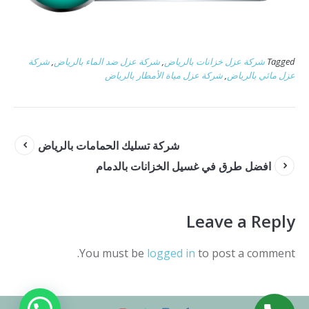
Tagged
شركة عزل خزانات بالرياض
,
شركة عزل ضد الماء بالرياض
,
شركة
عزل مائي بالرياض
,
شركة عزل مياة الأمطار بالرياض
شركة تسليك الحمامات بالرياض
افضل طرق في غسيل الخزانات بالدمام
Leave a Reply
You must be
logged in
to post a comment.