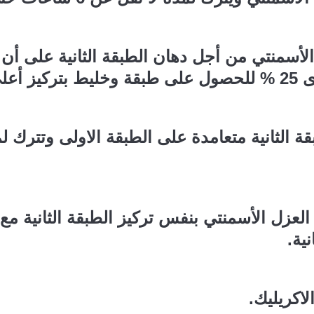
لأسمنتي من أجل دهان الطبقة الثانية على أن
أعلى.
العزل الأسمنتي بنفس تركيز الطبقة الثانية مع
ية.
اكريليك.