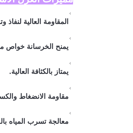
المقاومة العالية لنفاذ و
يمنح الخرسانة خواص مانع
يمتاز بالكثافة العالية.
مقاومة الانضغاط والكس
معالجة تسرب المياه بال