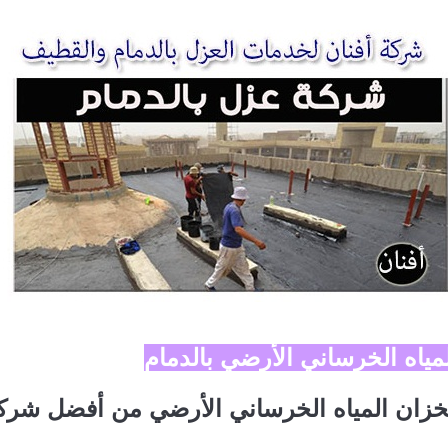
مياه الخرساني الأرضي بالدمام
لخزان المياه الخرساني الأرضي من أفضل شرك