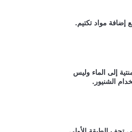
إضافة مواد تكتيم.
تية إلى الماء وليس