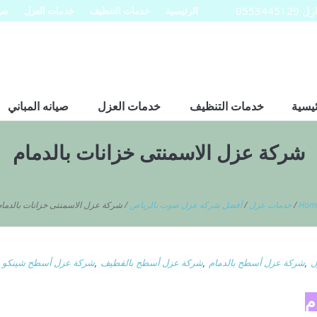
0553
الرئيسية
خدمات التنظيف
خدمات العزل
صيا
ئيسية
خدمات التنظيف
خدمات العزل
صيانه المباني
شركة عزل الاسمنتى خزانات بالدمام
Hom
/
خدمات عزل
/
أفضل شركة عزل صوت بالرياض
/
شركة عزل الاسمنتى خزانات بالدمام
ل
,
شركة عزل أسطح بالدمام
,
شركة عزل أسطح بالقطيف
,
شركة عزل أسطح شينكو با
م