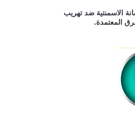
ة الاسمنتية ضد تهريب
رق المعتمدة.