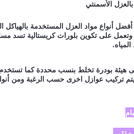
بالعزل الأسمنتي
أفضل أنواع مواد العزل المستخدمة بالهياكل ا
وتعمل على تكوين بلورات كريستالية تسد مسا
المياه.
لى هيئة بودرة تخلط بنسب محددة كما تستخد
تم تركيب عوازل اخرى حسب الرغبة ومن أنوا
ام
منتي