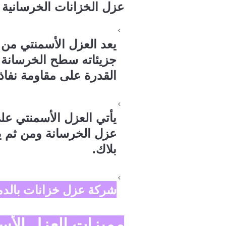
عزل الخزانات الخرسانية 
يعد العزل الأسمنتي من 
جزيئاته سطح الخرسانة 
القدرة على مقاومة نفاذ 
يأتي العزل الأسمنتي ع
عزل الخرسانة ومن ثم ي
بلاك.
شركة عزل خزانات بالدم
مميزات العزل الأس