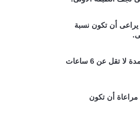
 يراعى أن تكون نسبة
يراعى أن يتم دهان الطبقة الثانية متعامدة على الطبقة الاولى وتترك لمدة لا تقل عن 6 ساعات
 مراعاة أن تكون