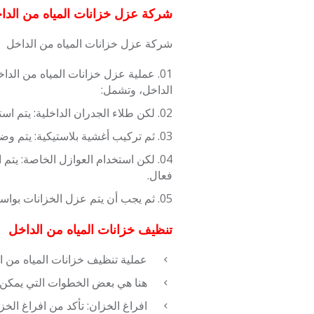
شركة عزل خزانات المياه من الدا
شركة عزل خزانات المياه من الداخل
عملية عزل خزانات المياه من الدا
الداخل، وتشمل:
لكن طلاء الجدران الداخلية: يتم اس
ثم تركيب أغشية بلاستيكية: يتم وضع
لكن استخدام العوازل الخاصة: يتم اس
فعال.
ثم يجب أن يتم عزل الخزانات بو
تنظيف خزانات المياه من الداخل
عملية تنظيف خزانات المياه من ال
هنا هي بعض الخطوات التي يمكن ا
افراغ الخزان: تأكد من افراغ الخزا