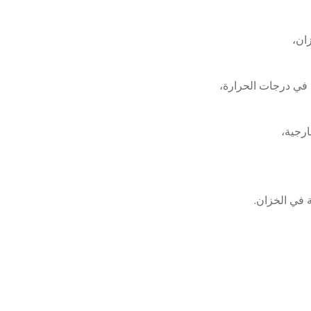
ان،
ت في درجات الحرارة،
ارجية،
ة في الخزان.