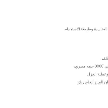
المناسبة وطريقة الاستخدام.
تلف.
عملية العزل.
المياه الخاص بك.