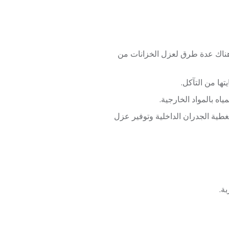
 هناك عدة طرق لعزل الخزانات من
ها من التآكل.
اه بالمواد الخارجية.
لتغطية الجدران الداخلية وتوفير عزل
ة.