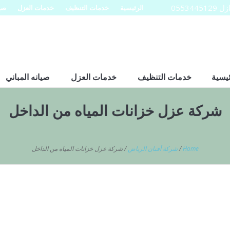
0553
الرئيسية
خدمات التنظيف
خدمات العزل
صيا
ئيسية
خدمات التنظيف
خدمات العزل
صيانه المباني
شركة عزل خزانات المياه من الداخل
Home
/
شركة أفنان الرياض
/
شركة عزل خزانات المياه من الداخل