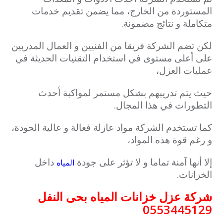
المستوردة من الخارج، مما يضمن تقديم خدمات
متكاملة و نتائج مضمونة.
لكن تضم الشركة فريقا من الفنيين و العمال المدربين
على أعلى مستوى في استخدام التقنيات الحديثة في
عمليات العزل،
حيث يتم تدريبهم بشكل مستمر لمواكبة أحدث
التطورات في هذا المجال.
كما تستخدم الشركة مواد عازلة فعالة و عالية الجودة،
و رغم قوة هذه المواد،
إلا أنها آمنة تماما و لا تؤثر على جودة
داخل
المياه
الخزانات.
شركة عزل خزانات المياه بحى النفل
0553445129