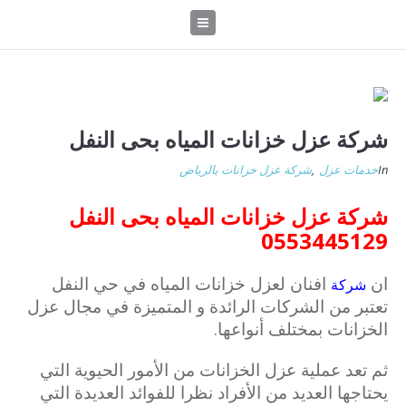
شركة عزل خزانات المياه بحى النفل
In
خدمات عزل
,
شركة عزل خزانات بالرياض
شركة عزل خزانات المياه بحى النفل
0553445129
ان
افنان لعزل خزانات المياه في حي النفل
شركة
تعتبر من الشركات الرائدة و المتميزة في مجال عزل
الخزانات بمختلف أنواعها.
ثم تعد عملية عزل الخزانات من الأمور الحيوية التي
يحتاجها العديد من الأفراد نظرا للفوائد العديدة التي