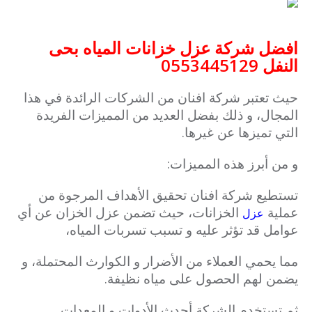
افضل شركة عزل خزانات المياه بحى
النفل 0553445129
حيث تعتبر شركة افنان من الشركات الرائدة في هذا
المجال، و ذلك بفضل العديد من المميزات الفريدة
التي تميزها عن غيرها.
و من أبرز هذه المميزات:
تستطيع شركة افنان تحقيق الأهداف المرجوة من
عملية
الخزانات، حيث تضمن عزل الخزان عن أي
عزل
عوامل قد تؤثر عليه و تسبب تسربات المياه،
مما يحمي العملاء من الأضرار و الكوارث المحتملة، و
يضمن لهم الحصول على مياه نظيفة.
ثم تستخدم الشركة أحدث الأدوات و المعدات