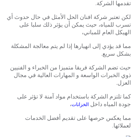
تقدمها الشركة.
لكن تعتبر شركة افنان الحل الأمثل في حال حدوث أي
تسرب للمياه، حيث يمكن أن يؤثر ذلك سلبا على
الهيكل العام للمباني،
مما قد يؤدي إلى انهيارها إذا لم يتم معالجة المشكلة
بشكل سريع.
حيث تضم الشركة فريقا متميزا من الخبراء و الفنيين
ذوي الخبرات الواسعة و المهارات العالية في مجال
العزل.
كما تلتزم الشركة باستخدام مواد آمنة لا تؤثر على
جودة المياه داخل
،
الخزانات
مما يعكس حرصها على تقديم أفضل الخدمات
لعملائها.