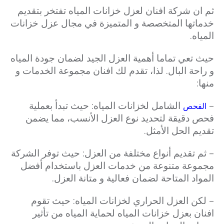
ثم ان شركة افنان لعزل خزانات المياه تفتخر بتقديم
خدماتها المتخصصة و المتميزة في مجال عزل خزانات
المياه.
حيث تعي تماما أهمية العزل الجيد لضمان جودة المياه
و راحة البال. لذا، تقدم لك افنان مجموعة الخدمات و
منها:
–
الشامل لخزانات المياه: حيث تبدأ بعملية
الفحص
فحص دقيقة لتحديد نوع العزل الأنسب، مما يضمن
تقديم الحل الأمثل.
– ثم تقديم أنواع مختلفة من العزل: حيث توفر الشركة
مجموعة متنوعة من خدمات العزل باستخدام أفضل
المواد المتاحة لضمان فعالية و متانة العزل.
– لكن العزل الحراري لخزانات المياه: حيث تقوم
افنان بعزل خزانات المياه لحماية المياه من تأثير