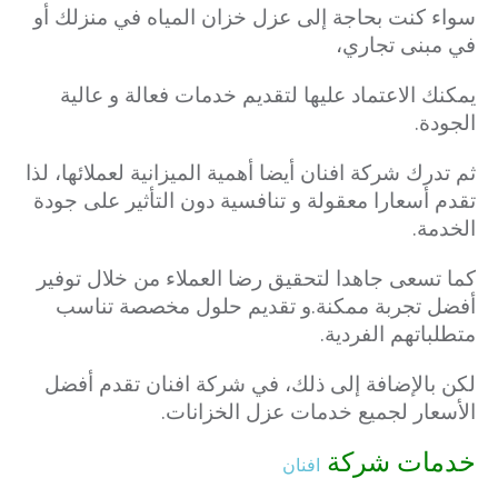
سواء كنت بحاجة إلى عزل خزان المياه في منزلك أو
في مبنى تجاري،
يمكنك الاعتماد عليها لتقديم خدمات فعالة و عالية
الجودة.
ثم تدرك شركة افنان أيضا أهمية الميزانية لعملائها، لذا
تقدم أسعارا معقولة و تنافسية دون التأثير على جودة
الخدمة.
كما تسعى جاهدا لتحقيق رضا العملاء من خلال توفير
أفضل تجربة ممكنة.
و تقديم حلول مخصصة تناسب
متطلباتهم الفردية.
لكن بالإضافة إلى ذلك، في شركة افنان تقدم أفضل
الأسعار لجميع خدمات عزل الخزانات.
خدمات شركة
افنان