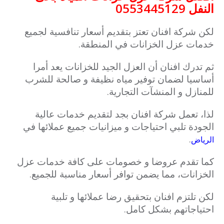
النفل 0553445129
لكن شركة افنان تعتز بتقديم أسعار تنافسية لجميع
خدمات عزل الخزانات في المنطقة.
ثم تدرك افنان أن العزل الجيد للخزانات يعد أمرا
أساسيا لضمان توفير مياه نظيفة و صالحة للشرب
للمنازل و المنشآت التجارية.
لذا، تعمل شركة افنان بجد لتقديم خدمات عالية
الجودة تلبي احتياجات و ميزانيات جميع عملائها في
.
الرياض
كما تقدم عروضا و خصومات على كافة خدمات عزل
الخزانات، مما يضمن توافر أسعار مناسبة للجميع.
لكن تلتزم افنان بتحقيق رضا عملائها و تلبية
احتياجاتهم بشكل كامل.