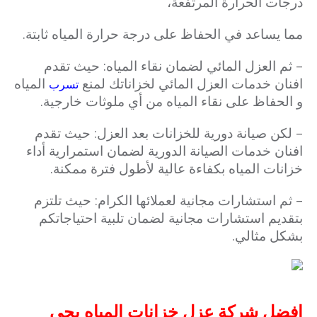
درجات الحرارة المرتفعة،
مما يساعد في الحفاظ على درجة حرارة المياه ثابتة.
– ثم العزل المائي لضمان نقاء المياه: حيث تقدم
افنان خدمات العزل المائي لخزاناتك لمنع
المياه
تسرب
و الحفاظ على نقاء المياه من أي ملوثات خارجية.
– لكن صيانة دورية للخزانات بعد العزل: حيث تقدم
افنان خدمات الصيانة الدورية لضمان استمرارية أداء
خزانات المياه بكفاءة عالية لأطول فترة ممكنة.
– ثم استشارات مجانية لعملائها الكرام: حيث تلتزم
بتقديم استشارات مجانية لضمان تلبية احتياجاتكم
بشكل مثالي.
افضل شركة عزل خزانات المياه بحى