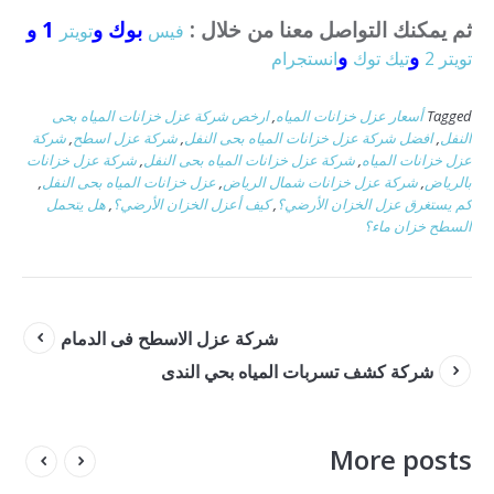
ثم يمكنك التواصل معنا من خلال :
بوك و
1 و
فيس
تويتر
و
و
تويتر 2
تيك توك
انستجرام
Tagged
أسعار عزل خزانات المياه
,
ارخص شركة عزل خزانات المياه بحى
النفل
,
افضل شركة عزل خزانات المياه بحى النفل
,
شركة عزل اسطح
,
شركة
عزل خزانات المياه
,
شركة عزل خزانات المياه بحى النفل
,
شركة عزل خزانات
بالرياض
,
شركة عزل خزانات شمال الرياض
,
عزل خزانات المياه بحى النفل
,
كم يستغرق عزل الخزان الأرضي؟
,
كيف أعزل الخزان الأرضي؟
,
هل يتحمل
السطح خزان ماء؟
شركة عزل الاسطح فى الدمام
شركة كشف تسربات المياه بحي الندى
More posts