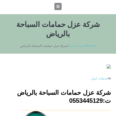
شركة عزل حمامات السباحة
بالرياض
Home
/
خدمات عزل
/
شركة عزل حمامات السباحة بالرياض
In
خدمات عزل
شركة عزل حمامات السباحة بالرياض
ت:0553445129