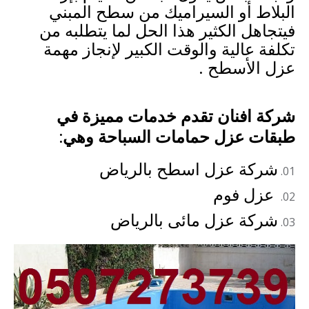
البلاط أو السيراميك من سطح المبني
فيتجاهل الكثير هذا الحل لما يتطلبه من
تكلفة عالية والوقت الكبير لإنجاز مهمة
عزل الأسطح .
شركة افنان تقدم خدمات مميزة في
طبقات عزل حمامات السباحة وهي:
شركة عزل اسطح بالرياض
عزل فوم
شركة عزل مائى بالرياض