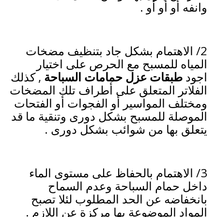
وانفه أو أو أو .
2/ الاهتمام بشكل جاد بتنظيف مضخات
المياه للمسبح مع الحرص على اختيار
اجود
طبقات عزل حمامات السباحة
, كذلك
الفلاتر المتعلق على أطراف تلك المضخات
ومختلف المواسير أو الفجوات أو الفتحات
الموصلة للمسبح بشكل دورى وتنقية ما قد
يتعلق بها من شوائب بشكل دورى .
3/ الاهتمام بالحفاظ على مستوى الماء
داخل حمام السباحة وعدم السماح
بانخفاضه عن الحد المطلوب لئلا تصبح
المواد الموضوعة بها مركزة عن اللازم .