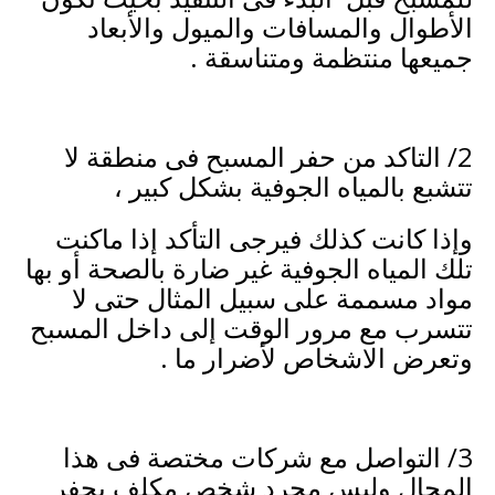
الأطوال والمسافات والميول والأبعاد
جميعها منتظمة ومتناسقة .
2/ التاكد من حفر المسبح فى منطقة لا
تتشبع بالمياه الجوفية بشكل كبير ،
وإذا كانت كذلك فيرجى التأكد إذا ماكنت
تلك المياه الجوفية غير ضارة بالصحة أو بها
مواد مسممة على سبيل المثال حتى لا
تتسرب مع مرور الوقت إلى داخل المسبح
وتعرض الاشخاص لأضرار ما .
3/ التواصل مع شركات مختصة فى هذا
المجال وليس مجرد شخص مكلف بحفر