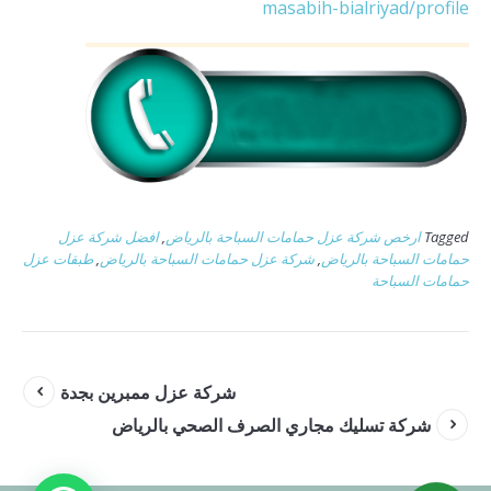
masabih-bialriyad/profile
Tagged
ارخص شركة عزل حمامات السباحة بالرياض
,
افضل شركة عزل
حمامات السباحة بالرياض
,
شركة عزل حمامات السباحة بالرياض
,
طبقات عزل
حمامات السباحة
شركة عزل ممبرين بجدة
شركة تسليك مجاري الصرف الصحي بالرياض