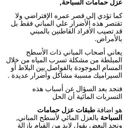
عزل حمامات السباحة,
كما تؤدي إلي قصر عمره الإفتراضي ولا
تقتصر هذه الأضرار علي المباني فقط بل
قد تصيب الأفراد القاطنين بالمبني
بالأمراض.
يعاني أصحاب المباني ذات الأسطح
المبلطة من مشكلة تسرب المياه من خلال
المسام الموجودة بالفواصل بين البلاط أو
السيراميك مسببة مشاكل وأضرار عديدة .
فنجد بعد السؤال عن أسباب هذه
التسربات المائية أن الحل
هو اضافة
طبقات عزل حمامات
السباحة
بالعزل المائي لأسطح المباني,
ونجد البعض يقول لابد من القيام بإزالة