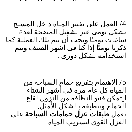
4/ العمل على تغيير المياه داخل المسبح
بشكل يومى عبر تشغيل المضخة لعدة
ساعات يوميًا ويجب أن تتم تلك العملية كما
ذكرنا يوميًا إذا كنا فى أشهر الصيف ويتم
استخدامه بشكل دورى .
5/ الاهتمام بتفريغ حمام السباحة من
المياه كل عام مرة فى أشهر الشتاء
ليتمكن فنيو النظافة من النزول لقاع
الحمام وتنظيفه بالشكل الأمثل,
تعمل
طبقات عزل حمامات السباحة
على
العزل القوي لتسريب المياه.