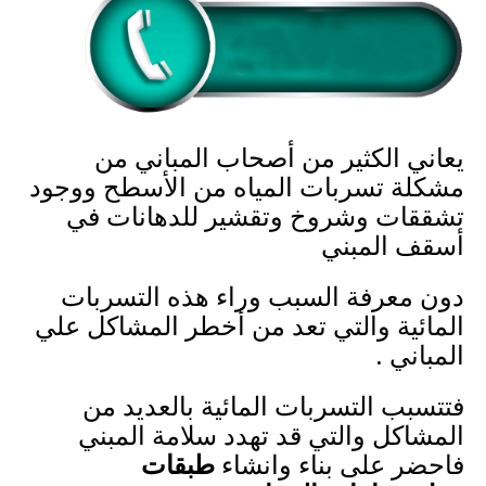
يعاني الكثير من أصحاب المباني من
مشكلة تسربات المياه من الأسطح ووجود
تشققات وشروخ وتقشير للدهانات في
أسقف المبني
دون معرفة السبب وراء هذه التسربات
المائية والتي تعد من أخطر المشاكل علي
المباني .
فتتسبب التسربات المائية بالعديد من
المشاكل والتي قد تهدد سلامة المبني
فاحضر على بناء وانشاء
طبقات