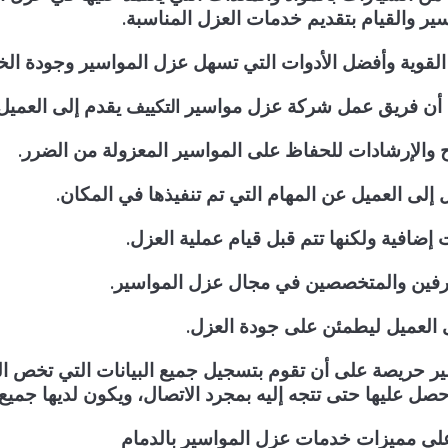
ر والقيام بتقديم خدمات العزل المناسبة.
القوية وأفضل الأدوات التي تسهل عزل المواسير وجودة الخ
نجد أن فريق عمل شركة عزل مواسير
يقدم إلى العميل أ
التكييف
 والإرشادات للحفاظ على المواسير المعزولة من الضرر.
إلى العميل عن المهام التي تم تنفيذها في المكان.
إضافية ولكنها تتم قبل قيام عملية العزل.
شرفين والمتخصصين في مجال عزل المواسير.
ى العميل ليطمئن على جودة العزل.
 حريصة على أن تقوم بتسجيل جميع البيانات التي تخص الس
ل عليها حتى تتجه إليه بمجرد الاتصال، ويكون لديها جميع 
ي مميزات خدمات عزل المواسير بالدمام