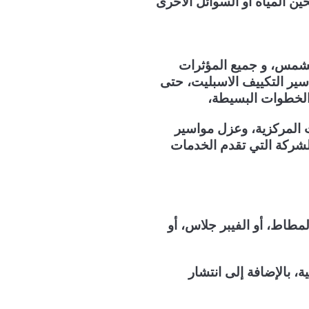
ين المياه أو السوائل الأخرى
الشمس، و جميع المؤثرات
سير التكييف الاسبليت، حتى
 الخطوات البسيطة،
ت المركزية، وعزل مواسير
لشركة التي تقدم الخدمات
لمطاط، أو الفيبر جلاس، أو
 بالإضافة إلى انتشار