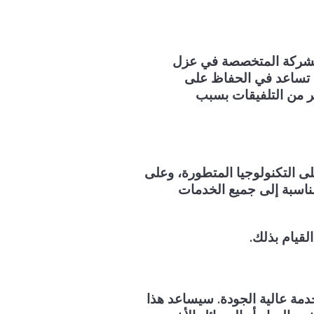
الشركة المتخصصة في عزل
ي تساعد في الحفاظ على
ير من التلفيقات بسبب
لى التكنولوجيا المتطورة، وعلى
لمناسبة إلى جميع الخدمات
قيام بذلك.
دمة عالية الجودة. سيساعد هذا