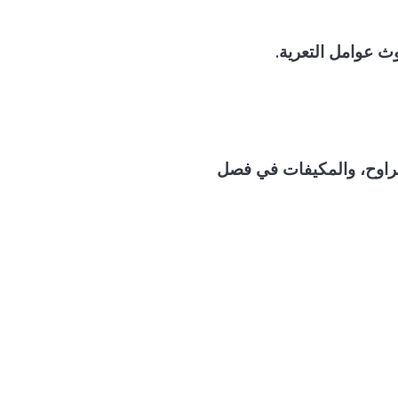
 عوامل التعرية.
لمراوح، والمكيفات في فصل