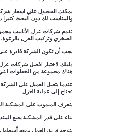
يمكنك الحصول علي اسعار شركات
والمناسب لك دون البحث كثيرا 
تقدم شركات عزل الأنابيب مجمو
الصخري وتركيب العزل بالرغوة.
يجب أن تكون الشركة قادرة على 
دليلك لاختيار افضل شركات عزل
هناك مجموعة من الخطوات التي 
عندما يتصل العميل على الشركة 
تحتاج إلى عملية العزل.
يتعرف المندوب على المشكلة الموج
بناء على قدر المشكلة يضع المند
يتوجه فريق العمل ومعه أسطول من