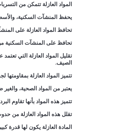
المواد العازلة تتمكن من التسربا
يحفظ المنشآت السكنية، والأسط
تحافظ المواد العازلة على المنشآ
تحافظ على المنشآت السكنية من 
تقليل المواد العازلة التي تعتم
الصيف.
تتميز المواد العازلة بمقاومتها لجم
يعتبر من المواد الصحية، والغير 
تتميز هذه المواد بأنها تقاوم البر
تقلل هذه المواد العازلة من حدوث 
المادة العازلة يكون لها قدرة كب