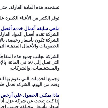
تستخدم هذه المادة العازلة، حتى
توفر الكثير من الأعباء الكبيرة 
ماهي سابقة أعمال خدمة أفضل 
الشركة تقدم أفضل المواد العازل
الشركة تكون بأسعار رخيصة، بال
الخصومات والأعمال المذهلة التي
الشركة بجانب جميع هذه المفاجآ
التي تصل إلى 50 ف
والمستشفيات، والشركات،
وجميع الخدمات التي تقوم بها الش
وقت من اليوم، الشركة تعمل خلال 24 ساعة، وتقدم أفضل خدمات عزل المواسير إلى جميع ا
ماذا يمكني الحصول علي أرخص 
إذا كنت تبحث عن شركة عزل أناب
أسعار وأسعار مختلفة حسب احتي