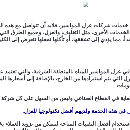
ى خدمات شركات عزل المواسير، فلابد أن تتواصل مع هذه 
 الخدمات الأخرى، مثل التغليف، والعزل، وجميع الطرق الت
أ، مما يؤدي إلى تشققها، أو تأكلها تجعلها تتعرض إلى الكث
 في عزل المواسير للمياه بالمنطقة الشرقية، والتي تعتمد ع
عزل التي يتم استيرادها من الخارج، بالإضافة إلى أسعارها ا
ومات.
للغاية في القطاع الصناعي وليس من السهل على كل شركة ال
ي هذه الخدمة ولديهم أفضل تكنولوجيا للعزل.
ستخدام أفضل التقنيات المتاحة لتتمكن من تزويد العملاء بخ