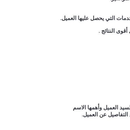
دمات التي يحصل عليها العميل.
قوى النتائج .
يد العميل وأهمها الاسم
التفاصيل عن العميل.