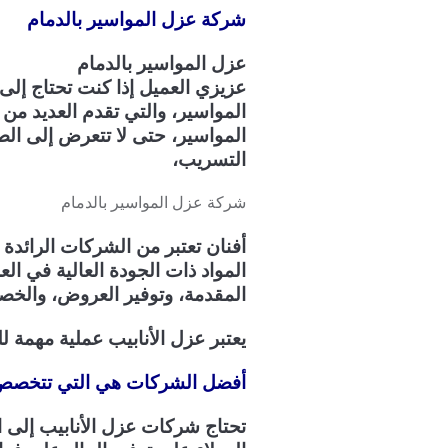
شركة عزل المواسير بالدمام
عزل المواسير بالدمام
عزيزي العميل إذا كنت تحتاج إل
المواسير، والتي تقدم العديد من
المواسير، حتى لا تتعرض إلى الصد
التسريب،
شركة عزل المواسير بالدمام
أفنان تعتبر من الشركات الرائدة
المواد ذات الجودة العالية في ال
المقدمة، وتوفير العروض، والخص
يعتبر عزل الأنابيب عملية مهمة 
أفضل الشركات هي التي تتخصص ف
تحتاج شركات عزل الأنابيب إلى ا