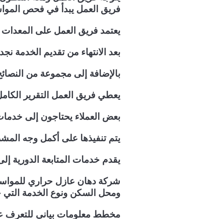
فريق العمل يبدأ في فحص المواسي
يعتمد فريق العمل على المعدات 
بعد الانتهاء من تقديم الخدمة 
بالإضافة إلى مجموعة من النصائح
يعطي فريق العمل التقرير الكامل 
بعض العملاء يحتاجون إلى خدمات 
يتم تنفيذها على أكمل وجه الم
يقدم خدمات المتابعة الدورية إل
شركة دهان عازل حراري للمواسير
ومحل السكن ونوع الخدمة التي حص
مخطط معلومات بياني للتعرف عل