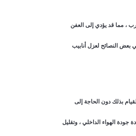
رب ، مما قد يؤدي إلى العفن
لي بعض النصائح لعزل أنابيب
لقيام بذلك دون الحاجة إلى
دة جودة الهواء الداخلي ، وتقليل