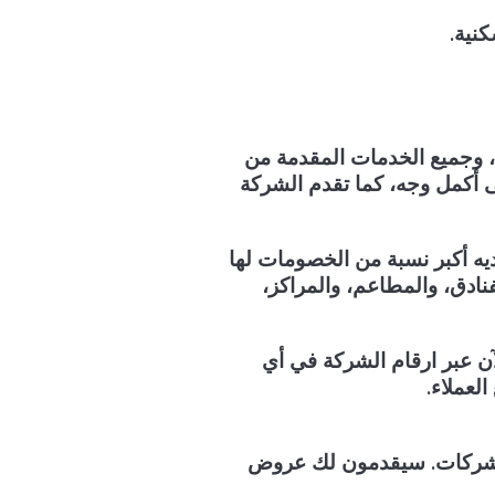
نية.
، وجميع الخدمات المقدمة من
 أكمل وجه، كما تقدم الشركة
يه أكبر نسبة من الخصومات لها
، والفنادق، والمطاعم، والمراكز،
لآن عبر ارقام الشركة في أي
 الشركات. سيقدمون لك عروض