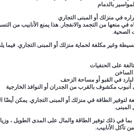
واسير بالدمام
راره في منزلك أو المبنى التجاري
 في منعها من التجمد والانفجار. هذا يمنع الأنابيب من التس
 الصحية.
بسيطة وغير مكلفة لحماية منزلك أو المبنى التجاري. فيما ي
تالفة على الحنفيات
 الساخن
بارد في القبو أو مساحة الزحف
نبوب مكشوف بالقرب من الجدران أو النوافذ الخارجية
عة لتوفير الطاقة في منزلك أو المبنى التجاري. يمكن أيضًا ا
المبنى.
 ، بما في ذلك توفير الطاقة والمال على المدى الطويل ، وزيا
ن تآكل الأنابيب.