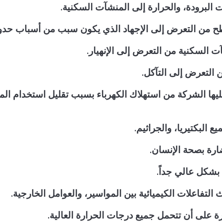
ت البرودة، والحرارة إلى المنشآت السكنية.
ح من التعرض إلى الإجهاد الذي يكون سبب من أسباب حدوث
ت السكنية من التعرض إلى الإنهيار.
التعرض إلى التآكل.
د عليها الشركة من استهلاك الكهرباء بسبب تقليل استخدام ا
يع البكتيريا، والجراثيم.
ضارة بصحة الإنسان.
د بشكل عالي جداً.
التفاعلات الكيميائية بين المواسير، والعوامل الخارجية.
يرة على أن تتحمل جميع درجات الحرارة العالية.