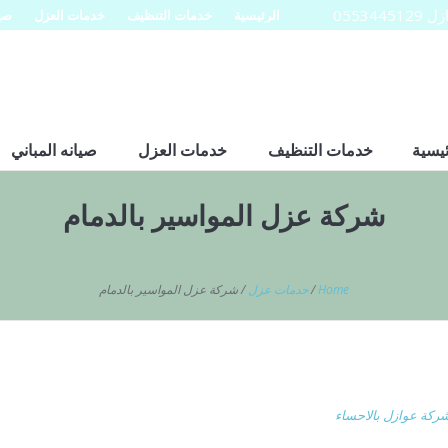
0553
الرئيسية
خدمات التنظيف
خدمات العزل
صيا
ئيسية
خدمات التنظيف
خدمات العزل
صيانه المباني
شركة عزل المواسير بالدمام
Home
/
خدمات عزل
/
شركة عزل المواسير بالدمام
ركة عوازل بالاحساء