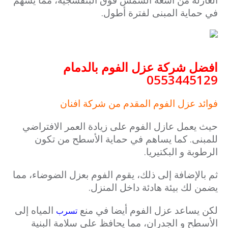
في حماية المبنى لفترة أطول.
افضل شركة عزل الفوم بالدمام
0553445129
فوائد عزل الفوم المقدم من شركة افنان
حيث يعمل عازل الفوم على زيادة العمر الافتراضي
للمبنى. كما يساهم في حماية الأسطح من تكون
الرطوبة و البكتيريا.
ثم بالإضافة إلى ذلك، يقوم الفوم بعزل الضوضاء، مما
يضمن لك بيئة هادئة داخل المنزل.
لكن يساعد عزل الفوم أيضا في منع
المياه إلى
تسرب
الأسطح و الجدران، مما يحافظ على سلامة البنية