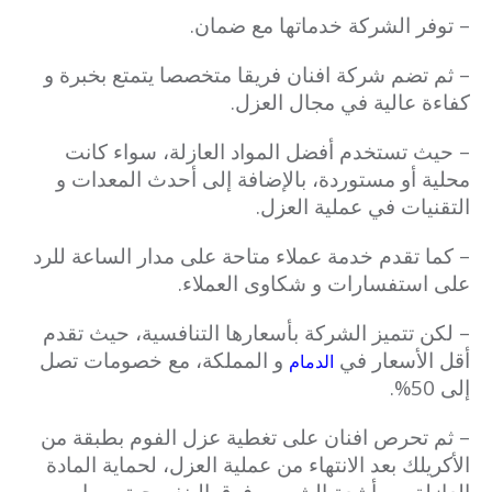
– توفر الشركة خدماتها مع ضمان.
– ثم تضم شركة افنان فريقا متخصصا يتمتع بخبرة و
كفاءة عالية في مجال العزل.
– حيث تستخدم أفضل المواد العازلة، سواء كانت
محلية أو مستوردة، بالإضافة إلى أحدث المعدات و
التقنيات في عملية العزل.
– كما تقدم خدمة عملاء متاحة على مدار الساعة للرد
على استفسارات و شكاوى العملاء.
– لكن تتميز الشركة بأسعارها التنافسية، حيث تقدم
أقل الأسعار في
و المملكة، مع خصومات تصل
الدمام
إلى 50%.
– ثم تحرص افنان على تغطية عزل الفوم بطبقة من
الأكريلك بعد الانتهاء من عملية العزل، لحماية المادة
العازلة من أشعة الشمس فوق البنفسجية، مما يسهم