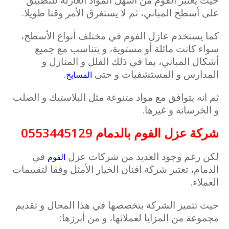
على أسطح المباني، ثم لا يستغرق الأمر وقتا طويلا.
كما يستخدم عازل الفوم في مختلف أنواع الأسطح،
سواء كانت مائلة أو مستوية، و يتناسب مع جميع
أشكال المباني، بما في ذلك الفلل و المنازل و
المدارس و المستشفيات و حتى
.
المسابح
ثم انه يتوافق مع مواد متنوعة مثل البلاستيك و الصلب
و الخرسانة و غيرها.
شركة عزل الفوم بالدمام 0553445129
لكن رغم وجود العديد من شركات عزل
في
الفوم
الدمام، تعتبر شركة افنان الخيار الأمثل وفقا لتقييمات
العملاء.
حيث تتميز الشركة بتخصصها في هذا المجال و تقديم
مجموعة من المزايا لعملائها، و من أبرزها: