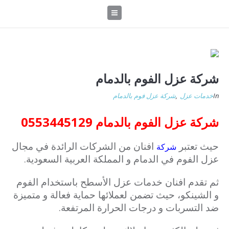
شركة عزل الفوم بالدمام
In
خدمات عزل
,
شركة عزل فوم بالدمام
شركة عزل الفوم بالدمام 0553445129
حيث تعتبر
افنان من الشركات الرائدة في مجال
شركة
عزل الفوم في الدمام و المملكة العربية السعودية.
ثم تقدم افنان خدمات عزل الأسطح باستخدام الفوم
و الشينكو، حيث تضمن لعملائها حماية فعالة و متميزة
ضد التسربات و درجات الحرارة المرتفعة.