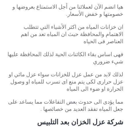
هيا انضم الآن لعملائنا من أجل الاستمتاع بعروضها و
خصومتها و خفض الأسعار.
ان خزانات المياه من اكثر الأشياء التي تتطلب
الاهتمام والمحافظة حيث ان المياه تعد من اهم
العناصر فى الحياه
فهى اساس بقاء الكائنات الحية لذلك المحافظة عليها
شيء ضروري
لذلك لابد من عمل عزل للخزانات سواء عزل مائي او
عزل حرارى لكى يتم منع اى تسرب للمياه او وصول
الحرارة او ضوء الى المياه
مما يؤدى الى حدوث بعض التفاعلات مما يساعد على
جعل المياه تفقد العديد من خصائصها .
شركة عزل الخزان بعد التلبيس