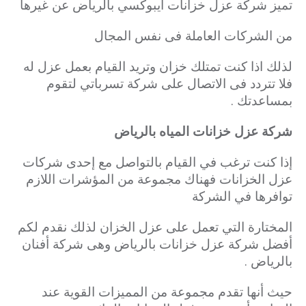
تميز شركة عزل خزانات ايبوكسي بالرياض عن غيرها
من الشركات العاملة فى نفس المجال
لذلك اذا كنت تمتلك خزان وتريد القيام بعمل عزل له
فلا تتردد فى الاتصال على شركة تسرباتي لتقوم
بمساعدتك .
شركة عزل خزانات المياه بالرياض
إذا كنت ترغب في القيام بالتواصل مع إحدى شركات
عزل الخزانات فهناك مجموعة من المؤشرات اللازم
توافرها في الشركة
المختارة
التي تعمل على عزل الخزان لذلك نقدم لكم
أفضل شركة عزل خزانات بالرياض وهى شركة أفنان
بالرياض .
حيث أنها تقدم مجموعة من المميزات القوية عند