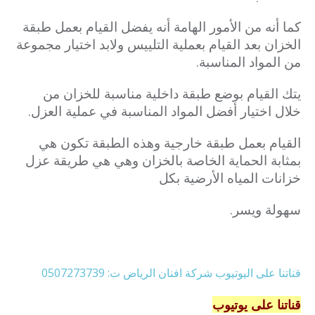
كما أنه من الأمور الهامة أنه يفضل القيام بعمل طبقة
الخزان بعد القيام بعملية التلييس ولابد اختيار مجموعة
من المواد المناسبة.
يتك القيام بوضع طبقة داخلية مناسبة للخزان من
خلال اختيار أفضل المواد المناسبة في عملية العزل.
القيام بعمل طبقة خارجية وهذه الطبقة تكون هي
بمثابة الحماية الخاصة بالخزان وهي هي طريقة عزل
خزانات المياه الأرضية بكل
سهولة ويسر.
قناتنا على اليوتيوب شركة افنان الرياض ت: 0507273739
قناتنا على يوتيوب