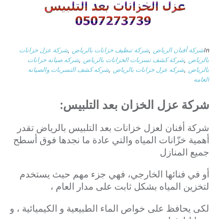
In
شركة أفنان الرياض
,
شركة تنظيف خزانات بالرياض
,
شركة عزل خزانات
بالرياض
,
شركة كشف تسربات الخزانات بالرياض
,
شركه صيانه خزانات
بالرياض
,
شركه عزل خزانات بالرياض
,
شركه كشف التسربات والصيانه
العامه
شركة عزل الخزان بعد التلبيس:
شركة أفنان لعزل خزانات بعد التلبيس بالرياض تقدر
أهمية خزّانات المياه والتي عادة ما نجدها فوق أسطح
جميع المنازل
أو في فنائها الخارجي،
فهي جزء مهم حيث يستخدم
لتخزين المياه بشكل ثابت على مدار العام ،
لكى يحافظ على خواص الماء الطبيعية و الكيميائية ، و