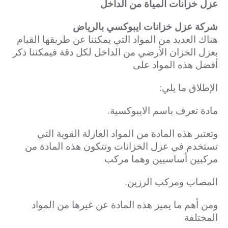
عزل خزانات المياة من الداخل
شركة عزل خزانات ايبوكسي بالرياض
هناك العديد من المواد التي يمكننا عن طريقها القيام
بعزل الخزان الأرضي من الداخل لكل دقة فيمكننا ذكر
أفضل هذه المواد على
الإطلاق ما يلي:
مادة تعرف باسم الايبوكسية.
وتعتبر هذه المادة من المواد العازلة القوية التي
تستخدم في عزل الخزانات وتتكون هذه المادة من
مركبين أساسيين وهما مركب
المصاب ومركب الرزين.
ومن أهم ما يميز هذه المادة عن غيرها من المواد
المختلفة