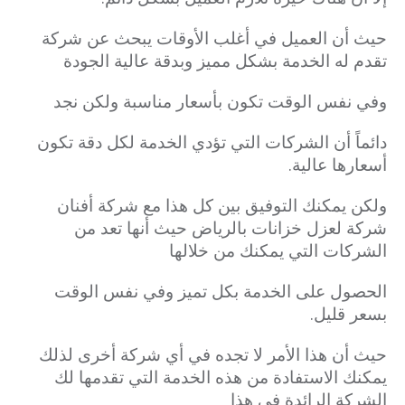
حيث أن العميل في أغلب الأوقات يبحث عن شركة
تقدم له الخدمة بشكل مميز وبدقة عالية الجودة
وفي نفس الوقت تكون بأسعار مناسبة ولكن نجد
دائماً أن الشركات التي تؤدي الخدمة لكل دقة تكون
أسعارها عالية.
ولكن يمكنك التوفيق بين كل هذا مع شركة أفنان
شركة لعزل خزانات بالرياض حيث أنها تعد من
الشركات التي يمكنك من خلالها
الحصول على الخدمة
بكل تميز وفي نفس الوقت
بسعر قليل.
حيث أن هذا الأمر لا تجده في أي شركة أخرى لذلك
يمكنك الاستفادة من هذه الخدمة التي تقدمها لك
الشركة الرائدة في هذا