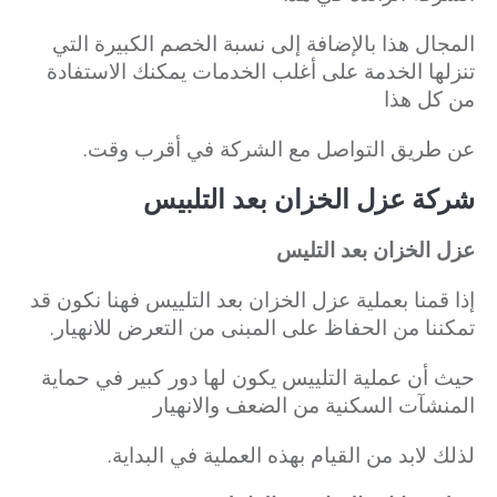
المجال
هذا بالإضافة إلى نسبة الخصم الكبيرة التي
تنزلها الخدمة على أغلب الخدمات يمكنك الاستفادة
من كل هذا
عن طريق التواصل مع الشركة في أقرب
وقت.
شركة عزل الخزان بعد التلبيس
عزل الخزان بعد التليس
إذا قمنا بعملية عزل الخزان بعد التلييس فهنا نكون قد
تمكننا من الحفاظ على المبنى من التعرض للانهيار.
حيث أن عملية التلييس يكون لها دور كبير في حماية
المنشآت السكنية من الضعف والانهيار
لذلك لابد من القيام بهذه العملية في البداية.