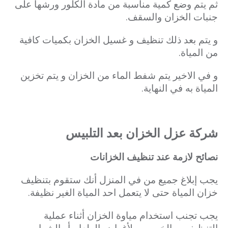
ثم يتم وضع كمية مناسبة من مادة الكلور ورشها على
جنبات الخزان والسقف.
و يتم بعد ذلك تنظيف و غسيل الخزان بكميات كافية
من المياة.
و في الاخير يتم شفط الماء من الخزان و يتم تخزين
المياة به في النهاية.
شركة عزل الخزان بعد التلبيس
نصائح لازمة عند تنظيف الخزانات
يجب إبلاغ جميع من في المنزل أنك ستقوم بتنظيف
خزان المياة حتى لا يتعمل احد المياة الغير نظيفة.
يجب تجنب استخدام مياوة الخزان أثناء عملية
التنظيف و بالخصوص لأغراض الطعام أو الشراب.