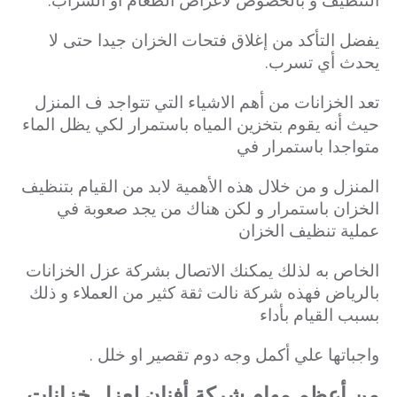
يفضل التأكد من إغلاق فتحات الخزان جيدا حتى لا
يحدث أي تسرب.
تعد الخزانات من أهم الاشياء التي تتواجد ف المنزل
حيث أنه يقوم بتخزين المياه باستمرار لكي يظل الماء
متواجدا باستمرار في
المنزل و من خلال هذه الأهمية لابد من القيام بتنظيف
الخزان باستمرار و لكن هناك من يجد صعوبة في
عملية تنظيف الخزان
الخاص به لذلك يمكنك الاتصال بشركة عزل الخزانات
بالرياض فهذه شركة نالت ثقة كثير من العملاء و ذلك
بسبب القيام بأداء
واجباتها علي أكمل وجه دوم تقصير او خلل .
من أعظم مهام شركة أفنان لعزل خزانات