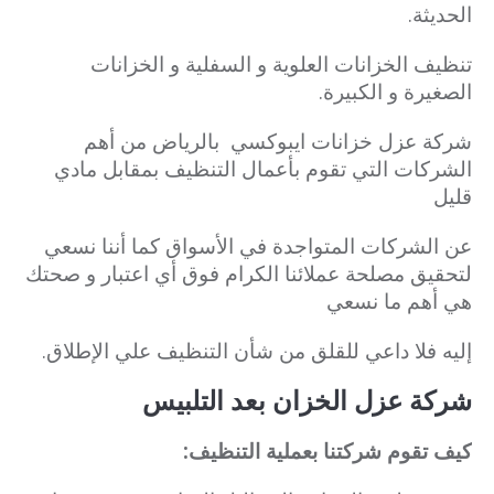
الحديثة.
تنظيف الخزانات العلوية و السفلية و الخزانات
الصغيرة و الكبيرة.
شركة عزل خزانات ايبوكسي بالرياض من أهم
الشركات التي تقوم بأعمال التنظيف بمقابل مادي
قليل
عن الشركات المتواجدة في الأسواق كما أننا نسعي
لتحقيق مصلحة عملائنا الكرام فوق أي اعتبار و صحتك
هي أهم ما نسعي
إليه فلا داعي للقلق من
شأن التنظيف علي الإطلاق.
شركة عزل الخزان بعد التلبيس
كيف تقوم شركتنا بعملية التنظيف: