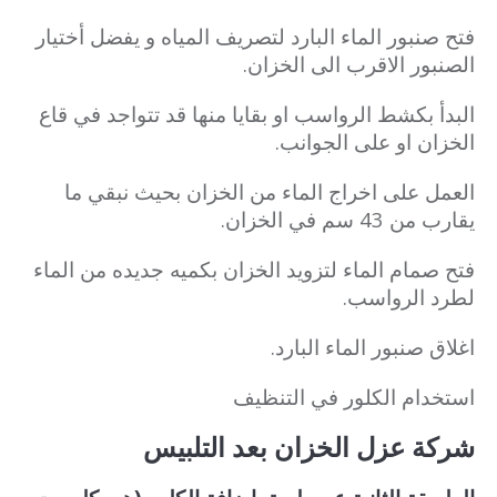
فتح صنبور الماء البارد لتصريف المياه و يفضل أختيار
الصنبور الاقرب الى الخزان.
البدأ بكشط الرواسب او بقايا منها قد تتواجد في قاع
الخزان او على الجوانب.
العمل على اخراج الماء من الخزان بحيث نبقي ما
يقارب من 43 سم في الخزان.
فتح صمام الماء لتزويد الخزان بكميه جديده من الماء
لطرد الرواسب.
اغلاق صنبور الماء البارد.
استخدام الكلور في التنظيف
شركة عزل الخزان بعد التلبيس