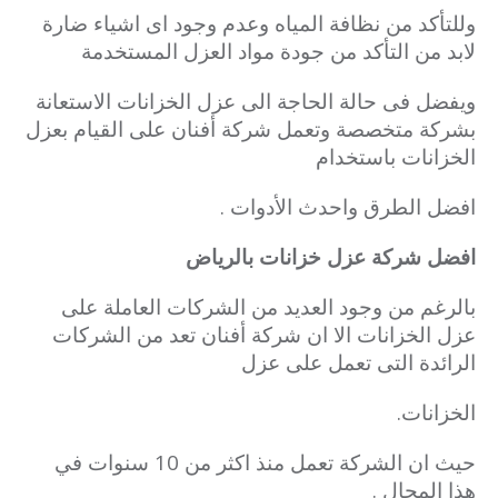
وللتأكد من نظافة المياه وعدم وجود اى اشياء ضارة
لابد من التأكد من جودة مواد العزل المستخدمة
ويفضل فى حالة الحاجة الى عزل الخزانات الاستعانة
بشركة متخصصة وتعمل شركة أفنان على القيام بعزل
الخزانات باستخدام
افضل الطرق واحدث الأدوات .
افضل شركة عزل خزانات بالرياض
بالرغم من وجود العديد من الشركات العاملة على
عزل الخزانات الا ان شركة أفنان تعد من الشركات
الرائدة التى تعمل على عزل
الخزانات.
حيث ان الشركة تعمل منذ اكثر من 10 سنوات في
هذا المجال .