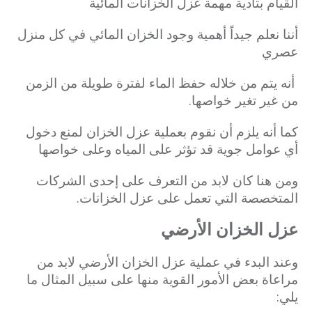
القيام بتأدية مهمة غزل الخزانات المائية
أننا نعلم جيداً أهمية وجود الخزان المائي في كل منزل
عصري
أنه يتم من خلاله حفظ الماء لفترة طويلة من الزمن
من غير تغير خواصها.
كما أنه يلزم أن نقوم بعملية عزل الخزان لمنع دخول
أي عوامل جوية قد تؤثر على المياه وعلى خواصها
ومن هنا كان لابد من التعرف على إحدى الشركات
المتخصصة التي تعمل على عزل الخزانات.
عزل الخزان الأرضي
وعند البدء في عملية عزل الخزان الأرضي لابد من
مراعاة بعض الأمور القوية منها على سبيل المثال ما
يلي: