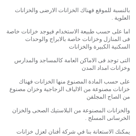
بالنسبة للموقع فهناك الخزانات الارضى والخزانات
العلوية .
اما على حسب طبيعة الاستخدام فيوجد خزانات خاصة
فى المنازل وخزانات خاصة بالابراج والوحدات
السكنية الكبيرة والخزانات
التى توجد فى الاماكن العامة كالمساجد والمدارس
وخزانات امداد المدن
على حسب المادة المصنوع منها الخزانات فهناك
خزانات مصنوعة من الالياف الزجاجية وخزان مصنوع
من الصاج المجلفن
والخزانات المصنوعة من البلاستيك الصحى والخزان
الخرسانى المسلح .
يمكنك الاستعانة بنا في شركة أفنان لعزل خزانات