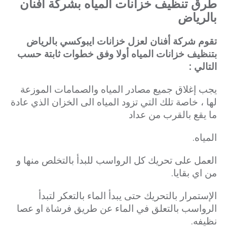
طرق تنظيف خزانات المياه بشركة أفنان
بالرياض
تقوم شركة أفنان لعزل خزانات ايبوكسي بالرياض
بتنظيف خزانات المياه أولا وفق خطوات ثابتة حسب
التالي :
يجب إغلاق جميع مصادر المياه والصمامات الموزعة
لها ، خاصة تلك التي تزود المياه الى الخزان الذي عادة
ما يقع بالقرب من عداد
المياه.
العمل على تحريك كل الرواسب للبدأ بالتخلص منها و
من اي بقايا.
الإستمرار بالتحريك حتى يبدأ الماء بالتعكر لتبدأ
الرواسب بالتعلق في الماء عن طريق فرشاة او عصا
نظيفه.