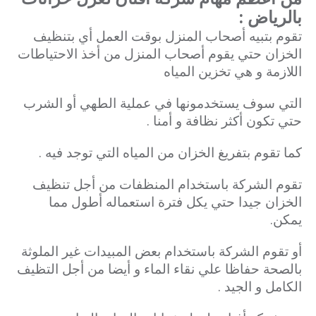
بالرياض :
تقوم بتبيه أصحاب المنزل بوقت العمل أي بتنظيف
الخزان حتي يقوم أصحاب المنزل من أخذ الاحتياطات
اللازمة و هي تخزين المياه
التي سوف يستخدمونها في عملية الطهي أو الشرب
حتي تكون أكثر نظافة و أمنا .
كما تقوم بتفريغ الخزان من المياه التي توجد فيه .
تقوم الشركة باستخدام المنظفات من أجل تنظيف
الخزان جيدا حتي يكل فترة استعماله أطول مما
يمكن.
أو تقوم الشركة باستخدام بعض المبيدات غير الملوثة
بالصحة حفاظا علي نقاء الماء و أيضا من أجل التظيف
الكامل و الجيد .