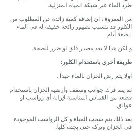
طرد الماء عبر شبكة المياه المنزلية.
من المعروف ان إضافة كمية زائدة عن المطلوب من
الكلور قد تتسبب بظهور رائحة خفيفة له في الماء
لبضعة أيام
و لكن هذا لا يعد مصدر قلق او ضرر للصحة.
طريقة أخرى باستخدام الكلور:
اولا يتم رش الخزان بالماء جيداً .
ثم يتم فرك جوانب وسقف وأرضية الخزان باستخدام
قطعه من القماش المناسبة لإزالة أي رواسب او
عوالق.
بعد ذلك يتم سحب المياة و كل الرواسب الموجودة
في الخزان وتركه حتى يجف كليا.