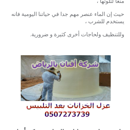
منعا لتلوثها ،
حيث إن الماء عنصر مهم جدا في حياتنا اليومية فانه
يستخدم للشرب ،
وللتنظيف ولحاجات أخرى كثيرة و ضرورية.