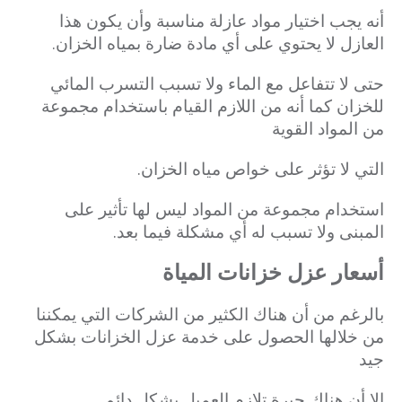
أنه يجب اختيار مواد عازلة مناسبة وأن يكون هذا
العازل لا يحتوي على أي مادة ضارة بمياه الخزان.
حتى لا تتفاعل مع الماء ولا تسبب التسرب المائي
للخزان كما أنه من اللازم القيام باستخدام مجموعة
من المواد القوية
التي لا تؤثر على خواص مياه الخزان.
استخدام مجموعة من المواد ليس لها تأثير على
المبنى ولا تسبب له أي مشكلة فيما بعد.
أسعار عزل خزانات المياة
بالرغم من أن هناك الكثير من الشركات التي يمكننا
من خلالها الحصول على خدمة عزل الخزانات بشكل
جيد
إلا أن هناك حيرة تلازم العميل بشكل دائم.