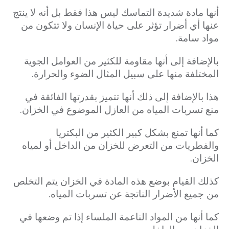
أنها مادة شديدة التماسك ليس هذا فقط بل أنه لا ينتج
عنها أي أضرار تؤثر على حياة الإنسان ولا تتكون من
مواد سامة.
بالإضافة إلى أنها مقاومة للكثير من العوامل الجوية
المختلفة منها على سبيل المثال الضوء والحرارة.
هذا بالإضافة إلى ذلك أنها تتميز بقدرتها الفائقة في
منع تسربات المياه من العازل الموضوع في الخزان.
كما أنها تمنع بشكل كبير الكثير من البكتريا
والفطريات من التعرض للخزان من الداخل أو لمياه
الخزان.
كذلك القيام بوضع هذه المادة في الخزان يتم التخلص
من جميع الأضرار الناتجة عن تسربات المياه.
كما أنها من المواد الناعمة الملساء إذا تم وضعها في