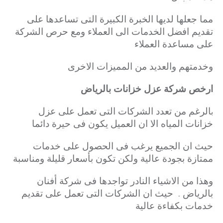
مما جعلها لديها الخبرة الكبيرة التى تساعدها على
تقديم افضل الخدمات الى العملاء ومع حرص الشركة
على مساعدة العملاء
وخدمتهم والعديد من المميزات الاخرى
ارخص شركة عزل خزانات بالرياض
الرغم من تعدد الشركات التى تعمل على عزل
ب
خزانات المياه الا ان العميل يكون فى حيرة دائما
حيث ان الجميع يرغب فى الحصول على خدمات
ممتازة
بجودة عالية ولكن تكون بأسعار قليلة ومناسبة
وهذا من الاشياء النادر تواجدها فى شركة أفنان
بالرياض .
حيث ان الشركات التى تعمل على تقديم
خدمات بكفاءة عالية