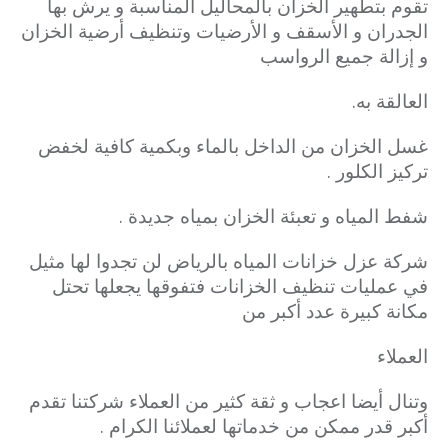
تقوم بتطهير الخزان بالمحاليل المناسبة و يرش بها
الجدران و الأسقف و الأرضيات وتنظيف أرضية الخزان
و إزالة جميع الرواسب
العالقة به.
غسل الخزان من الداخل بالماء وبكمية كافية لخفض
تركيز الكلور .
شفط المياه و تعبئة الخزان بمياه جديدة .
شركة عزل خزانات المياه بالرياض لن تجدوا لها مثيل
في عمليات تنظيف الخزانات فتفوقها يجعلها تحتل
مكانة كبيرة عدد أكبر من
العملاء
وتنال أيضا اعجاب و ثقة كثير من العملاء شركتنا تقدم
أكبر قدر ممكن من خدماتها لعملائنا الكرام .