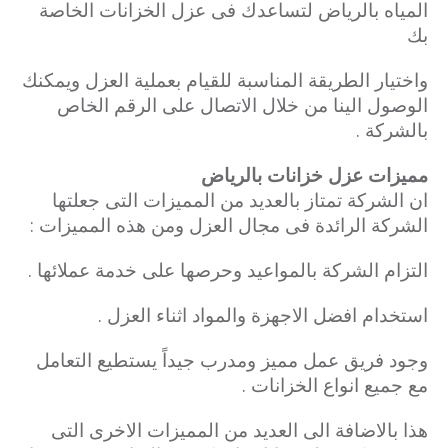
المياه بالرياض لتساعدك فى عزل الخزانات الخاصة
بك
واختيار الطريقة المناسبة للقيام بعملية العزل ويمكنك
الوصول الينا من خلال الاتصال على الرقم الخاص
بالشركة .
مميزات عزل خزانات بالرياض
ان الشركة تمتاز بالعديد من المميزات التى جعلتها
الشركة الرائدة فى مجال العزل ومن هذه المميزات :
التزام الشركة بالمواعيد وحرصها على خدمة عملائها .
استخدام افضل الاجهزة والمواد اثناء العزل .
وجود فريق عمل مميز ومدرب جيداً يستطيع التعامل
مع جميع انواع الخزانات .
هذا بالاضافة الى العديد من المميزات الاخرى التى