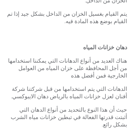
الخزان من الداخل.
يتم القيام بغسيل الخزان من الداخل بشكل جيد إذا تم
القيام بوضع هذه المادة فيه.
دهان خزانات المياه
هناك العديد من أنواع الدهانات التي يمكننا استخدامها
من أجل المحافظة على خزان المياه من العوامل
الخارجية فمن أفضل هذه
الدهانات التي يتم استخدامها من قبل شركتنا شركة
أفنان لعزل خزانات المياه بالرياض دهان الايبوكسي.
حيث أن هذا النوع بالتحديد من أنواع الدهان التي
أثبتت قدرتها الفعالة في تبطين خزانات مياه الشرب
بشكل رائع.