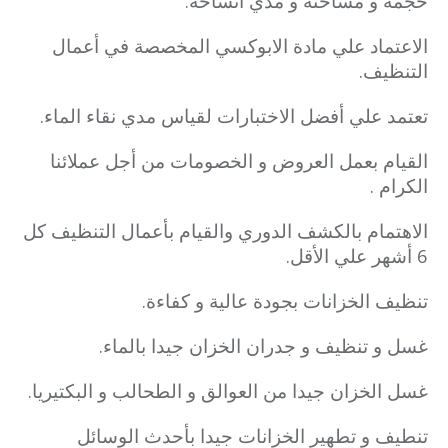
حجمه و مساحته و مدي اتساخه.
الاعتماد علي مادة الابوكسي المخصصة في أعمال
التنظيف.
تعتمد علي أفضل الاختبارات لقياس مدي نقاء الماء.
القيام بعمل العروض و الخصومات من أجل عملائنا
الكرام .
الاهتمام بالكشف الدوري والقيام بأعمال التنظيف كل
6 أشهر علي الأقل.
تنظيف الخزانات بجودة عالية و كفاءة.
غسل و تنظيف و جدران الخزان جيدا بالماء.
غسل الخزان جيدا من العوالق و الطحالب و البكتيريا.
تنطيف و تطهير الخزانات جيدا بأحدث الوسائل