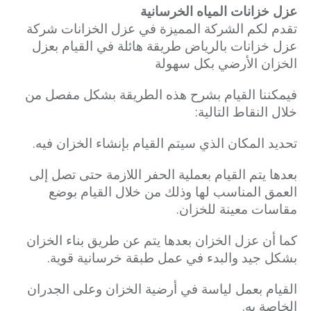
عزل خزانات المياه الخرسانية
تقدم لكم الشركة المميزة في عزل الخزانات شركة
عزل خزانات بالرياض طريقة هائلة في القيام بعزل
الخزان الأرضي بكل سهولة
فيمكننا القيام بشرح هذه الطريقة بشكل مفصل من
خلال النقاط التالية:
تحديد المكان الذي سيتم القيام بإنشاء الخزان فيه.
بعدها يتم القيام بعملية الحفر اللازمة حتى تصل إلى
العمق المناسب لها وذلك من خلال القيام بوضع
مقاسات معينة للخزان.
كما أن عزل الخزان بعدها يتم عن طريق بناء الخزان
بشكل جيد والبدء في عمل طبقة خرسانية قوية.
القيام بعمل لياسة في أرضية الخزان وعلى الجدران
الخاصة به.