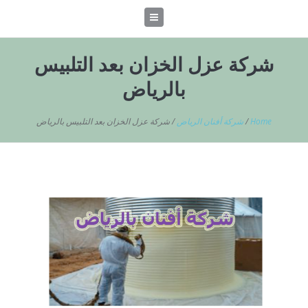
شركة عزل الخزان بعد التلبيس
بالرياض
Home
/
شركة أفنان الرياض
/
شركة عزل الخزان بعد التلبيس بالرياض