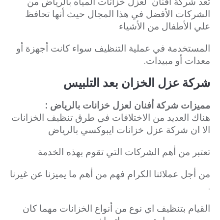
تعد شركة أفنان لعزل خزانات المياه بالرياض من
الشركات الأفضل في هذا المجال حيث أنها تحافظ
علي الأطفال من الأشياء
المستخدمة
في عملية التنظيف سواء كانت أجهزة أو
معدات أو مبيدات.
شركة عزل الخزان بعد التلبيس
مميزات شركة أفنان لعزل خزانات بالرياض :
هناك العديد من الاختلافات في طرق تنظيف الخزانات
الا ان شركة عزل خزانات ايبوكسي بالرياض
تعتبر من أهم الشركات التي تقوم بهذه الخدمة
من أجل عملائنا الكرام فهم من أهم ما يميزنا عن غيرنا
.
القيام بتنظيف اي نوع من أنواع الخزانات مهما كان