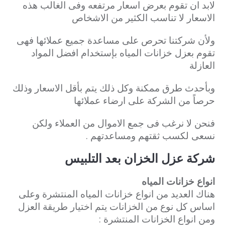
لابد ان تقوم بعرض اسعار مرتفعه وفى الغالب هذه
الاسعار لا تناسب الكثير من الاشخاص
ولأن شركتنا تحرص على مساعدة جميع عملائها فهى
تقوم بعزل خزانات المياه بإستخدام افضل المواد
العازلة
وبأحدث طرق ممكنة وكل ذلك يتم بأقل
الاسعار وذلك
حرصاً من الشركة على ارضاء عملائها
فنحن لا نرغب فى جمع الاموال من العملاء ولكن
نسعى لكسب ثقتهم ومساعدتهم .
شركة عزل الخزان بعد التلبيس
انواع خزانات المياه
هناك العديد من انواع خزانات المياه المنتشرة وعلى
اساس كل نوع من الخزانات يتم اختيار طريقة العزل
ومن انواع الخزانات المنتشرة :