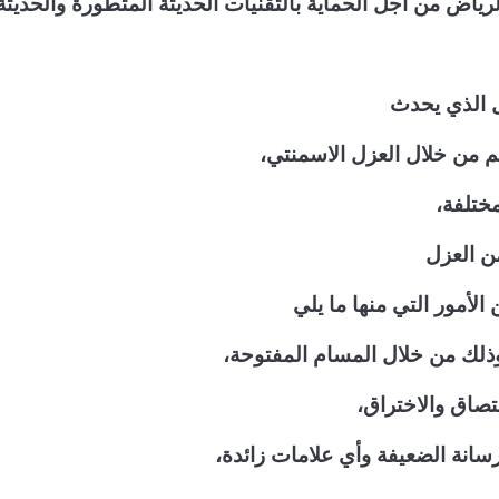
ياض من أجل الحماية بالتقنيات الحديثة المتطورة والحديثة
ل الذي يحدث
تم من خلال العزل الاسمنتي،
ختلفة،
ن العزل
 الأمور التي منها ما يلي
لك من خلال المسام المفتوحة،
لتصاق والاختراق،
خرسانة الضعيفة وأي علامات زائدة،