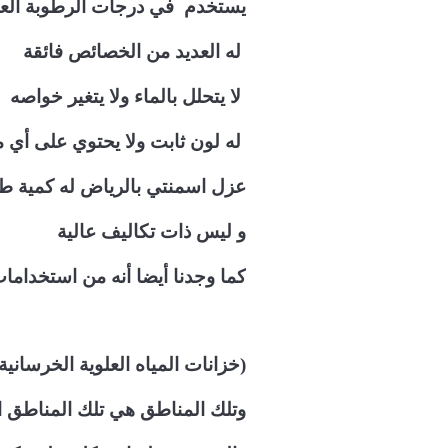
يستخدم في درجات الرطوبة العا
له العديد من الخصائص فائقة
لا يتحلل بالماء ولا يتغير خواصه
له لون ثابت ولا يحتوي على أي 
عزل اسمنتي بالرياض له كمية طاق
و ليس ذات تكاليف عالية
كما وجدنا أيضا أنه من استخداما
(خزانات المياه العلوية الخرساني
وتلك المناطق هي تلك المناطق ال