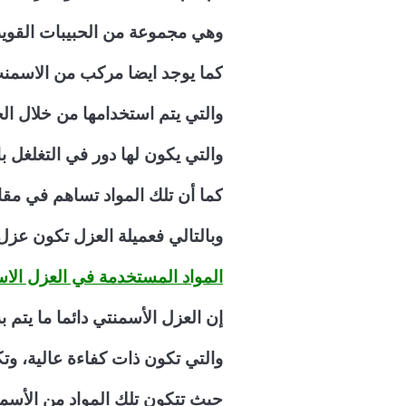
وهي مجموعة من الحبيبات القوي
كما يوجد ايضا مركب من الاسمنت 
والتي يتم استخدامها من خلال الخ
والتي يكون لها دور في التغلغل ب
كما أن تلك المواد تساهم في مقا
وبالتالي فعميلة العزل تكون عزل
المواد المستخدمة في العزل الا
إن العزل الأسمنتي دائما ما يتم ب
والتي تكون ذات كفاءة عالية، وت
حيث تتكون تلك المواد من الأسمن