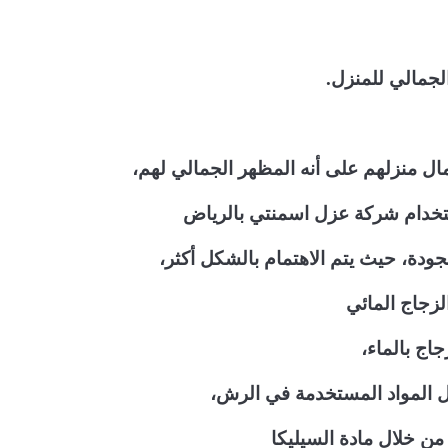
لجمالي للمنزل.
جمال منزلهم على أنه المظهر الجمالي لهم،
ستخدام شركة عزل اسمنتي بالرياض
جودة، حيث يتم الاهتمام بالشكل أكثر،
لزجاج المائي
اج بالماء،
 المواد المستخدمة في الرش،
ن خلال مادة السيليكا