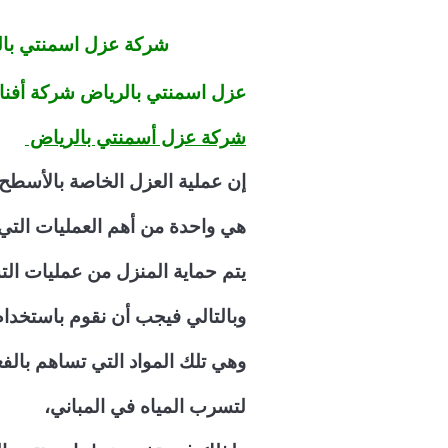
شركة عزل اسمنتي با
عزل اسمنتي بالرياض شركة أفن
شركة عزل أسمنتي بالرياض
إن عملية العزل الخاصة بالأسطح 
هي واحدة من أهم العمليات التي 
يتم حماية المنزل من عمليات ال
وبالتالي فيجب أن نقوم باستخدام
وهي تلك المواد التي تساهم بال
لتسرب المياه في المباني،