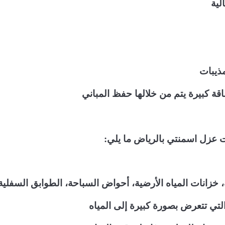
لية
مذيبات
ة كبيرة يتم من خلالها حفظ المباني
ت عزل اسمنتي بالرياض ما يلي:
ة، خزانات المياه الأرضية، أحواض السباحة، الطوابق السفلية
تي تتعرض بصورة كبيرة إلى المياه