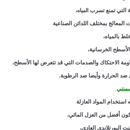
المياه
ة التي تمنع تسرب
،
المعالج بمختلف اللدائن الصناعية
لط بالمياه،
الأسطح الخرسانية،
ومة الاحتكاك والصدمات التي قد تتعرض لها الأسطح،
 ضد الحرارة وأيضا ضد الرطوبة.
سمنتي
ه استخدام المواد العازلة
كون أفضل من العزل المائي،
ت البورتلاندي العادي،