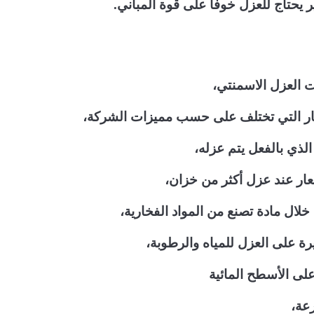
 يحتاج للعزل خوفا على قوة المباني.
ت العزل الاسمنتي،
سعار التي تختلف على حسب مميزات الشركة،
لذي بالفعل يتم عزله،
سعار عند عزل أكثر من خزان،
لال مادة تصنع من المواد الفخارية،
رة على العزل للمياه والرطوبة،
على الأسطح المائية
عة،