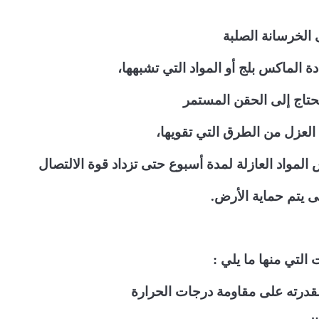
الخرسانة الصلبة
 الماكس بلج أو المواد التي تشبهها،
 تحتاج إلى الحقن المستمر
 العزل من الطرق التي تقويها،
لمواد العازلة لمدة أسبوع حتى تزداد قوة الالتصال
 يتم حماية الأرض.
 التي منها ما يلي :
قدرته على مقاومة درجات الحرارة