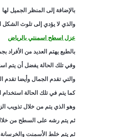
بالإضافة إلى المنظر الجميل لها
والذي لا يؤدي إلى تلوث الشكل ا
عزل اسطح اسمنتي بالرياض
بالطبع يهتم العديد من الأفراد ب
وفي تلك الحالة يفضل أن يتم ا
والتي تقدم الجمال وأيضا تقدم ال
كما يتم في تلك الحالة استخدام ا
وهو الذي يتم من خلال تذويب الزج
ثم يتم رشه على السطح من خلال
ثم يتم خلط الأسمنت والخرسانة م