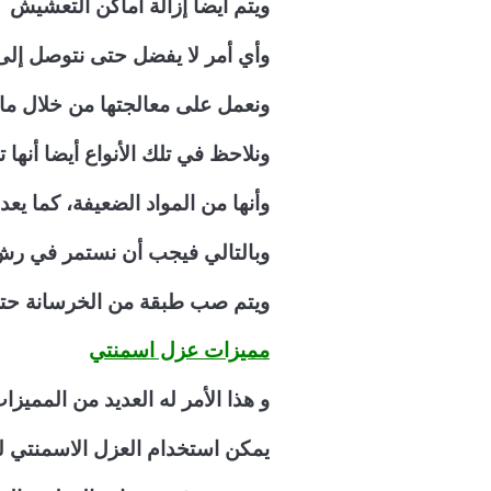
ويتم أيضا إزالة أماكن التعشيش
وأي أمر لا يفضل حتى نتوصل إلى 
ونعمل على معالجتها من خلال مادة
ونلاحظ في تلك الأنواع أيضا أنها
وأنها من المواد الضعيفة، كما يعد
وبالتالي فيجب أن نستمر في رش ا
ويتم صب طبقة من الخرسانة حتى
مميزات عزل اسمنتي
و هذا الأمر له العديد من المميزات
يمكن استخدام العزل الاسمنتي ل