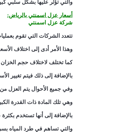
والتي تؤثر عليها بشكل سلبي كبير
أسعار عزل اسمنتي بالرياض:
شركة عزل اسمنتي
تتعدد الشركات التي تقوم بعمليا
وهذا الأمر أدى إلى اختلاف الأ
كما تختلف لاختلاف حجم الخزان ا
بالإضافة إلى ذلك فيتم تغيير الأ
وفي جميع الأحوال يتم العزل من خ
وهي تلك المادة ذات القدرة الكبي
بالإضافة إلى أنها تستخدم بكثرة 
والتي تساهم في طرد المياه بسر