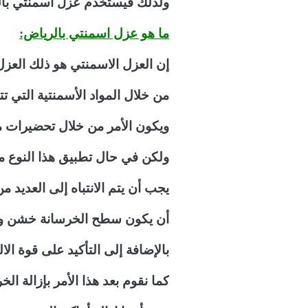
عزل
ولذلك فيستخدم
اسمنتي بالر
ما هو عزل اسمنتي بالرياض:
إن العزل الاسمنتي هو ذلك العز
من خلال المواد الأسمنتية التي ت
ويكون الأمر من خلال تحضيرات م
ولكن في حال تطبيق هذا النوع م
يجب أن يتم الانتباه إلى العديد من
أن يكون سطح الخرسانة خشن وذ
بالإضافة إلى التأكيد على قوة الا
كما نقوم بعد هذا الأمر بإزالة ال