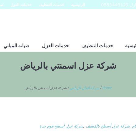
0553
الرئيسية
خدمات التنظيف
خدمات العزل
صيا
ئيسية
خدمات التنظيف
خدمات العزل
صيانه المباني
شركة عزل اسمنتي بالرياض
Home
/
شركة أفنان الرياض
/
شركة عزل اسمنتي بالرياض
ام
,
شركة عزل أسطح بالقطيف
,
شركة عزل أسطح فوم جدة