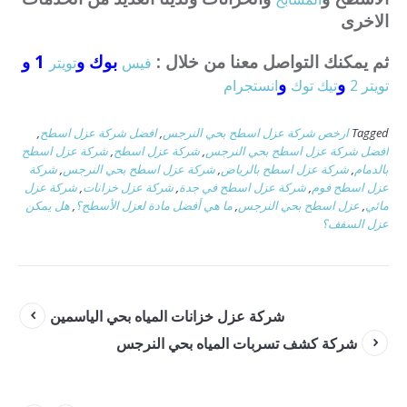
الاخرى
ثم يمكنك التواصل معنا من خلال :
بوك و
1 و
فيس
تويتر
و
و
تويتر 2
تيك توك
انستجرام
Tagged
ارخص شركة عزل اسطح بحي النرجس
,
افضل شركة عزل اسطح
,
افضل شركة عزل اسطح بحي النرجس
,
شركة عزل اسطح
,
شركة عزل اسطح
بالدمام
,
شركة عزل اسطح بالرياض
,
شركة عزل اسطح بحي النرجس
,
شركة
عزل اسطح فوم
,
شركة عزل اسطح في جدة
,
شركة عزل خزانات
,
شركة عزل
مائي
,
عزل اسطح بحي النرجس
,
ما هي أفضل مادة لعزل الأسطح؟
,
هل يمكن
عزل السقف؟
شركة عزل خزانات المياه بحي الياسمين
شركة كشف تسربات المياه بحي النرجس