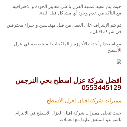
حيث يتم تنفيذ عملية العزل بأعلى معايير الجودة و الاحترافية،
مع التأكد من عدم وجود أي مشاكل قبل البدء.
ثم يتم الإشراف على العمل من قبل مهندسين و خبراء محترفين
في شركة افنان ،
مع استخدام أحدث الأجهزة و الماكينات المتخصصة في عزل
الأسطح.
افضل شركة عزل اسطح بحي النرجس
0553445129
مميزات شركة افنان لعزل الأسطح
حيث تتجلى مميزات شركة افنان لعزل الأسطح في الالتزام
بالمواعيد المتفق عليها مع العملاء،