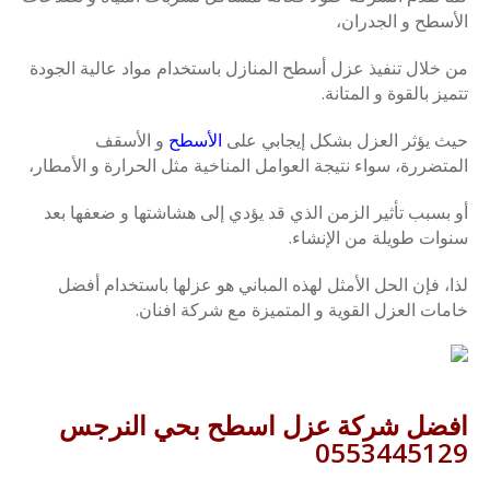
الأسطح و الجدران،
من خلال تنفيذ عزل أسطح المنازل باستخدام مواد عالية الجودة
تتميز بالقوة و المتانة.
حيث يؤثر العزل بشكل إيجابي على
الأسطح
و الأسقف
المتضررة، سواء نتيجة العوامل المناخية مثل الحرارة و الأمطار،
أو بسبب تأثير الزمن الذي قد يؤدي إلى هشاشتها و ضعفها بعد
سنوات طويلة من الإنشاء.
لذا، فإن الحل الأمثل لهذه المباني هو عزلها باستخدام أفضل
خامات العزل القوية و المتميزة مع شركة افنان.
افضل شركة عزل اسطح بحي النرجس
0553445129