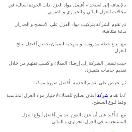
بالإضافة إلى استخدام أفضل مواد العزل ذات الجودة العالية في
مجالات العزل المائي و الحراري و الصوتي.
ثم تقوم الشركة بتركيب مواد العزل على الأسطح و الجدران
بدقة متناهية،
مع اتباع خطة مدروسة و منهجية لضمان تحقيق أفضل نتائج
للعزل.
حيث تسعى الشركة إلى إرضاء العملاء و كسب ثقتهم من خلال
تقديم خدمات متميزة،
ثم تحرص على تقديم الخدمة بأفضل صورة ممكنة.
كما تقدم
شركة
افنان نصائح للعملاء لاختيار مواد العزل المناسبة
وفقا لنوع السطح،
مع التأكيد على أن عزل الفوم يعد من أفضل أنواع العزل
المستخدمة في العزل الحراري و المائي.