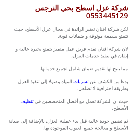
شركة عزل اسطح بحي النرجس
0553445129
لكن شركة افنان تعتبر الرائدة في مجال عزل الأسطح، حيث
تتمتع بسمعة موثوقة و ضمانات قوية.
لان شركة افنان تقدم فريق عمل متميز يتمتع بخبرة عالية و
إتقان في تنفيذ خدمات العزل،
مما يتيح لها تقديم ضمان شامل لجميع خدماتها،
بدءا من الكشف عن
تسربات
المياه وصولا إلى تنفيذ العزل
بطريقة احترافية لا تضاهى.
حيث ان الشركة تعمل مع أفضل المتخصصين في
تنظيف
الأسطح،
ثم تضمن جودة عالية قبل بدء عملية العزل، بالإضافة إلى صيانة
الأسطح و معالجة جميع العيوب الموجودة بها.