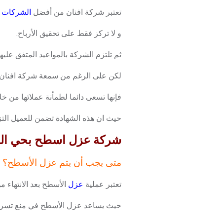
تعتبر شركة افنان من أفضل
الشركات
و لا تركز فقط على تحقيق الأرباح.
ثم تلتزم الشركة بالمواعيد المتفق عليها
لكن على الرغم من سمعة شركة افنان 
فإنها تسعى دائما لطمأنة عملائها من خل
حيث ان هذه الشهادة تضمن للعميل التز
شركة عزل اسطح بحي الملقا 45129
متى يجب أن يتم عزل الأسطح؟
تعتبر عملية
عزل
الأسطح بعد الانتهاء م
حيث يساعد عزل الأسطح في منع تسرب ا