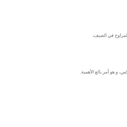
المراوح في الصيف،
، و هو أمر بالغ الأهمية.