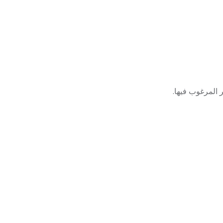
 المرغوب فيها.