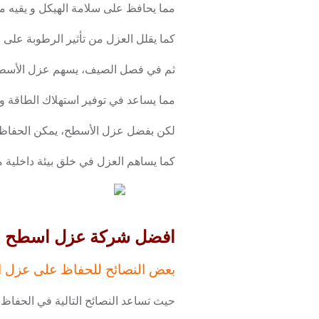
مما يحافظ على سلامة الهيكل و يقيه م
كما يقلل العزل من تأثير الرطوبة على ا
ثم في فصل الصيف، يسهم عزل الأسطح 
مما يساعد في توفير استهلاك الطاقة و تق
لكن بفضل عزل الأسطح، يمكن الحفاظ على
كما يساهم العزل في خلق بيئة داخلية م
افضل شركة عزل اسطح بحي الملق
بعض النصائح للحفاظ على عزل ا
حيث تساعد النصائح التالية في الحفاظ