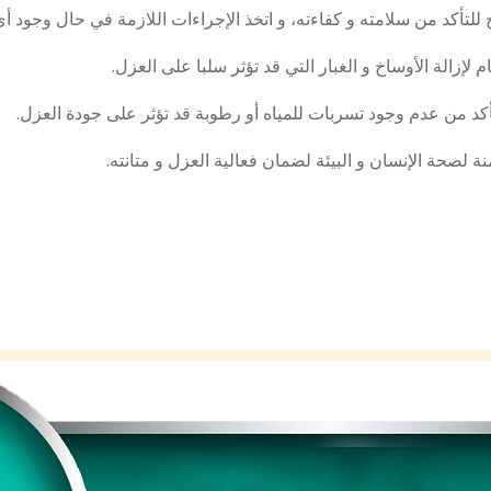
 لإزالة الأوساخ و الغبار التي قد تؤثر سلبا على العزل.