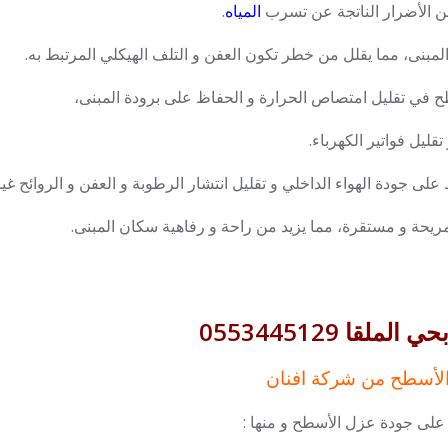
ن الأضرار الناتجة عن تسرب
المياه
.
لمبنى، مما يقلل من خطر تكون العفن و التلف الهيكلي المرتبط به.
في تقليل امتصاص الحرارة و الحفاظ على برودة المبنى،
ليل فواتير الكهرباء.
 جودة الهواء الداخلي و تقليل انتشار الرطوبة و العفن و الروائح غير
ريحة و مستقرة، مما يزيد من راحة و رفاهية سكان المبنى.
ا 0553445129
لأسطح من شركة افنان
 على جودة عزل الأسطح و منها :