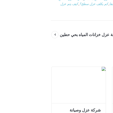
قا
,
كم يكلف عزل سطح؟
,
كيف يتم عزل
 عزل خزانات المياه بحي حطين
شركة عزل وصيانة