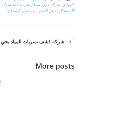
بالرياض
,
شركة عزل اسطح بحي الملقا
,
شركة ع
الأسطح؟
,
ما هي أفضل مادة لعزل الأسطح؟
شركة كشف تسربات المياه بحي ال
More posts