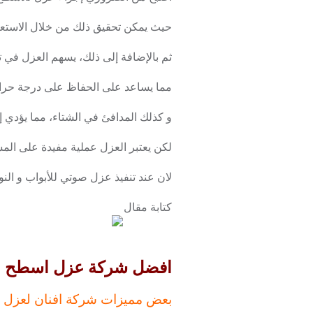
حيث يمكن تحقيق ذلك من خلال الاستع
ثم بالإضافة إلى ذلك، يسهم العزل في ت
مما يساعد على الحفاظ على درجة حرارة 
و كذلك المدافئ في الشتاء، مما يؤدي إل
لكن يعتبر العزل عملية مفيدة على 
لان عند تنفيذ عزل صوتي للأبواب و النو
كتابة مقال
افضل شركة عزل اسطح بحي الملق
بعض مميزات شركة افنان لعزل 