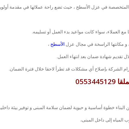
المتخصصة في عزل الأسطح ، حيث تضع راحة عملائها في مقدمة أولويات
 مع العملاء، سواء كانت مواعيد بدء العمل أو تسليمه.
و مكانتها الراسخة في مجال عزل
الأسطح
،
ال تقديم شهادة ضمان بعد انتهاء العمل.
ام الشركة بإصلاح أي مشكلات قد تطرأ لاحقا خلال فترة الضمان.
05534
ن البناء خطوة أساسية و حيوية لضمان سلامة المبنى و توفير بيئة داخلية
لمياه إلى داخل المبنى،