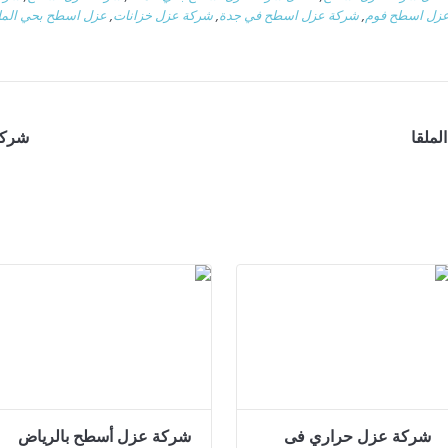
زل اسطح فوم
,
شركة عزل اسطح في جدة
,
شركة عزل خزانات
,
عزل اسطح بحي المل
ملقا
شركة
شركة عزل حراري فى
شركة عزل أسطح بالرياض