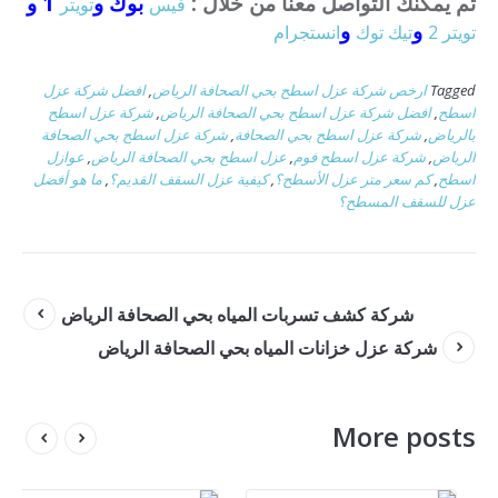
ثم يمكنك التواصل معنا من خلال :
بوك و
1 و
فيس
تويتر
و
و
تويتر 2
تيك توك
انستجرام
Tagged
ارخص شركة عزل اسطح بحي الصحافة الرياض
,
افضل شركة عزل
اسطح
,
افضل شركة عزل اسطح بحي الصحافة الرياض
,
شركة عزل اسطح
بالرياض
,
شركة عزل اسطح بحي الصحافة
,
شركة عزل اسطح بحي الصحافة
الرياض
,
شركة عزل اسطح فوم
,
عزل اسطح بحي الصحافة الرياض
,
عوازل
اسطح
,
كم سعر متر عزل الأسطح؟
,
كيفية عزل السقف القديم؟
,
ما هو أفضل
عزل للسقف المسطح؟
شركة كشف تسربات المياه بحي الصحافة الرياض
شركة عزل خزانات المياه بحي الصحافة الرياض
More posts