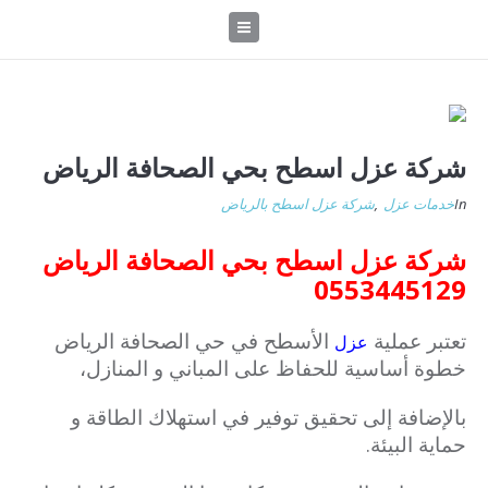
شركة عزل اسطح بحي الصحافة الرياض
In
خدمات عزل
,
شركة عزل اسطح بالرياض
شركة عزل اسطح بحي الصحافة الرياض
0553445129
تعتبر عملية
الأسطح في حي الصحافة الرياض
عزل
خطوة أساسية للحفاظ على المباني و المنازل،
بالإضافة إلى تحقيق توفير في استهلاك الطاقة و
حماية البيئة.