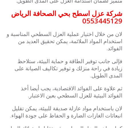
متميز لضمان استدامة العزل على المدى الطويل.
شركة عزل اسطح بحي الصحافة الرياض
0553445129
لان من خلال اختيار عملية العزل السطحي المناسبة و
استخدام المواد الملائمة، يمكن تحقيق العديد من
الفوائد.
فإلى جانب توفير الطاقة و حماية البيئة، ستلاحظ
زيادة في راحة منزلك و توفير تكاليف الصيانة على
المدى الطويل.
ثم علاوة على الفوائد الاقتصادية، يجب أيضا أخذ
الفوائد البيئية للعزل السطحي بعين الاعتبار.
لان باستخدام مواد عازلة صديقة للبيئة، يمكن تقليل
انبعاثات الغازات الضارة و الحفاظ على جودة الهواء.