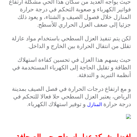
حيث يواجه العديد من سكان هذا الحي مشكلة ارتفاع
فواتير الكهرباء و صعوبة التحكم في درجة حرارة
المنازل خلال فصول الصيف و الشتاء، و يعود ذلك
جزئيا إلى ضعف العزل الحراري للأسطح.
لكن يتم تنفيذ العزل السطحي باستخدام مواد عازلة
تقلل من انتقال الحرارة بين الخارج و الداخل.
حيث يسهم هذا العزل في تحسين كفاءة استهلاك
الطاقة و تقليل الحاجة إلى الكهرباء المستخدمة في
أنظمة التبريد و التدفئة.
و مع ارتفاع درجات الحرارة في فصل الصيف بمدينة
الرياض، يعتبر العزل السطحي حلا فعالا للتحكم في
درجة حرارة
و توفير استهلاك الكهرباء.
المنازل
افضل شركة عزل اسطح بحي الصحافة