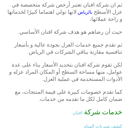
ثم ان شركة افنان تعتبر أرخص شركة متخصصة في
عزل الأسطح
.لانها تولي اهتماما كبيرًا لخدماتها
بالرياض
و راحة عملائها،
حيث أن رضاهم هو هدف شركة افنان الأساسي.
ثم تقدم جميع خدمات العزل بجودة عالية و بأسعار
تنافسية مقارنة بباقي الشركات في الرياض.
لكن تقوم شركة افنان بتحديد الأسعار بناء على عدة
عوامل، منها مساحة السطح أو المكان المراد عزله و
الأدوات المستخدمة في عملية العزل.
كما تقدم خصومات كبيرة على قيمة المنتجات، مع
ضمان كامل لكل ما تقدمه من خدمات.
خدمات شركة
افنان
كشف تسربات المياه