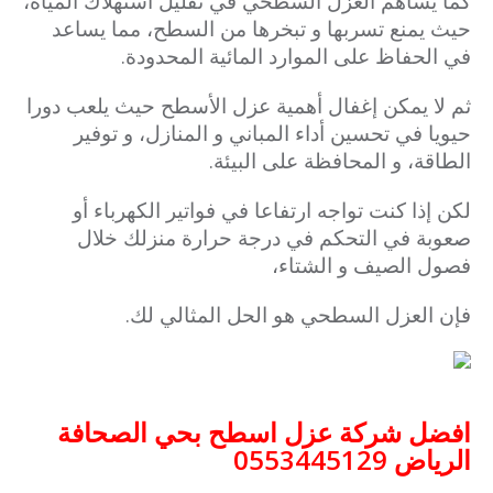
كما يساهم العزل السطحي في تقليل استهلاك المياه،
حيث يمنع تسربها و تبخرها من السطح، مما يساعد
في الحفاظ على الموارد المائية المحدودة.
ثم لا يمكن إغفال أهمية عزل الأسطح حيث يلعب دورا
حيويا في تحسين أداء المباني و المنازل، و توفير
الطاقة، و المحافظة على البيئة.
لكن إذا كنت تواجه ارتفاعا في فواتير الكهرباء أو
صعوبة في التحكم في درجة حرارة منزلك خلال
فصول الصيف و الشتاء،
فإن العزل السطحي هو الحل المثالي لك.
افضل شركة عزل اسطح بحي الصحافة
الرياض 0553445129