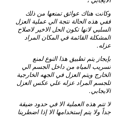
الايجابي ،
وكانت هناك عوائق تمنعها من ذلك
ففي هذه الحالة نتجة الي عملية العزل
السلبي لانها تكون الحل الاخير لاصلاح
المشكلة القائمة في المكان المراد
عزله.
بإيجاز يتم تطبيق هذا النوع لمنع
تسريب المياه من داخل الجسم الي
الخارج ويتم العزل في الجهه الخارجية
للجسم المراد عزله علي عكس العزل
الايجابي.
لا تتم هذه العملية الا في حدود ضيقة
جداً ولا يتم إستخدامها الا إذا اضطرينا