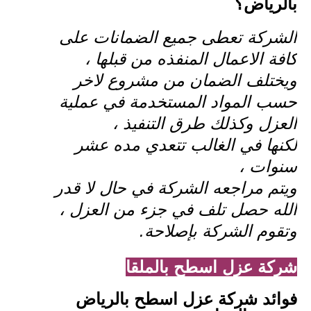
بالرياض؟
الشركة تعطى جميع الضمانات على
كافة الاعمال المنفذه من قبلها ،
ويختلف الضمان من مشروع لاخر
حسب المواد المستخدمة في عملية
العزل وكذلك طرق التنفيذ ،
لكنها في الغالب تتعدي مده عشر
سنوات ،
ويتم مراجعه الشركة في حال لا قدر
الله حصل تلف في جزء من العزل ،
وتقوم الشركة بإصلاحة.
شركة عزل اسطح بالملقا
فوائد شركة عزل اسطح بالرياض