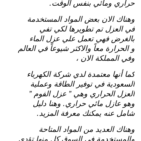
حراري ومائي بنفس الوقت.
وهناك الان بعض المواد المستخدمة
في العزل تم تطويرها لكي تفي
بالغرض فهي تعمل علي عزل الماء
و الحرارة معاً والاكثر شيوعاً في العالم
وفي المملكة الان ،
كما أنها معتمدة لدي شركة الكهرباء
السعودية في توفير الطاقة وعملية
العزل الحراري وهي ” عزل الفوم ”
وهو عازل مائي حراري. وهنا دليل
شامل عنه يمكنك معرفة المزيد.
وهناك العديد من المواد المتاحة
والمستخدمة في السوق كل منها تؤدي