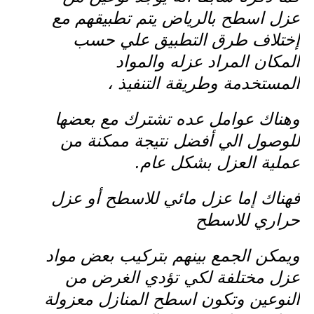
عزل اسطح بالرياض يتم تطبيقهم مع
إختلاف طرق التطبيق علي حسب
المكان المراد عزله والمواد
المستخدمة وطريقة التنفيذ ،
وهناك عوامل عده تشترك مع بعضها
للوصول الي أفضل نتيجة ممكنة من
عملية العزل بشكل عام.
فهناك إما عزل مائي للاسطح أو عزل
حراري للاسطح
ويمكن الجمع بينهم بتركيب بعض مواد
عزل مختلفة لكي تؤدي الغرض من
النوعين وتكون اسطح المنازل معزولة