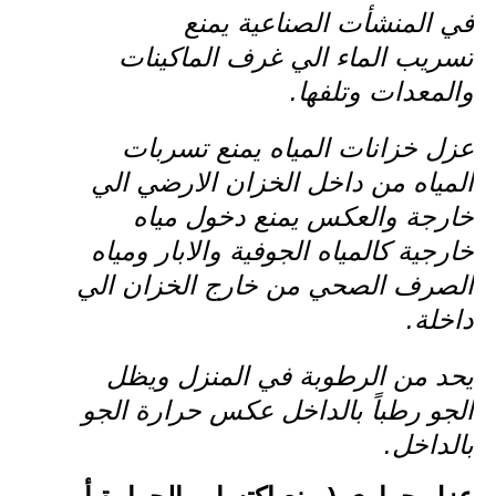
في المنشأت الصناعية يمنع
تسريب الماء الي غرف الماكينات
والمعدات وتلفها.
عزل خزانات المياه يمنع تسربات
المياه من داخل الخزان الارضي الي
خارجة والعكس يمنع دخول مياه
خارجية كالمياه الجوفية والابار ومياه
الصرف الصحي من خارج الخزان الي
داخلة.
يحد من الرطوبة في المنزل ويظل
الجو رطباً بالداخل عكس حرارة الجو
بالداخل.