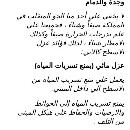
وجدة والدمام
لا يخفي علي أحد منا الجو المتقلب في
المملكة صيفاً وشتاءً ، فجميعنا علي
علم بدرجات الحرارة صيفاً وكذلك
الامطار شتاءً ، لذلك فؤائد عزل
الاسطح كالاتي:
عزل مائي (يمنع تسربات المياه)
يعمل علي منع تسريب المياه من
الاسطح الي داخل المبني.
يمنع تسريب المياه إلى الحوائط
والارضيات والحفاظ على هيكل المبني
من التلف .