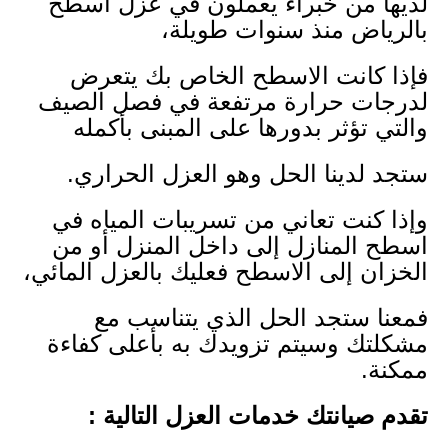
لديها من خبراء يعملون في عزل اسطح
بالرياض منذ سنوات طويلة،
فإذا كانت الاسطح الخاص بك يتعرض
لدرجات حرارة مرتفعة في فصل الصيف
والتي تؤثر بدورها على المبنى بأكمله
ستجد لدينا الحل وهو العزل الحراري.
وإذا كنت تعاني من تسريبات المياه في
اسطح المنازل إلى داخل المنزل أو من
الخزان إلى الاسطح فعليك بالعزل المائي،
فمعنا ستجد الحل الذي يتناسب مع
مشكلتك وسيتم تزويدك به بأعلى كفاءة
ممكنة.
تقدم صيانتك خدمات العزل التالية :