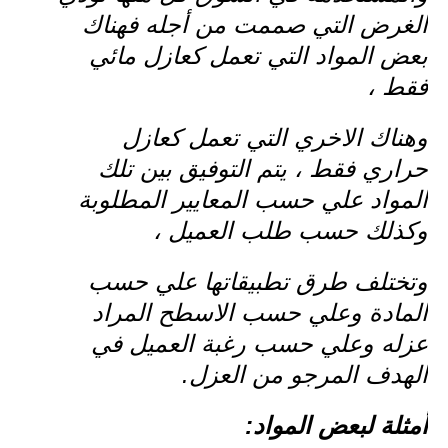
الغرض التي صممت من أجله فهناك
بعض المواد التي تعمل كعازل مائي
فقط ،
وهناك الاخري التي تعمل كعازل
حراري فقط ، يتم التوفيق بين تلك
المواد علي حسب المعايير المطلوبة
وكذلك حسب طلب العميل ،
وتختلف طرق تطبيقاتها علي حسب
المادة وعلي حسب الاسطح المراد
عزله وعلي حسب رغبة العميل في
الهدف المرجو من العزل.
أمثلة لبعض المواد: