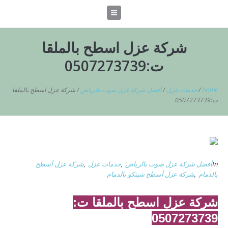
شركة عزل اسطح بالملقا
ت:0507273739
Home
/
خدمات عزل
/
أفضل شركة عزل صوت بالرياض
/
شركة عزل اسطح بالملقا
ت:0507273739
In
أفضل شركة عزل صوت بالرياض
,
خدمات عزل
,
شركة عزل أسطح
بالدمام
,
شركة عزل أسطح شينكو بالدمام
شركة عزل اسطح بالملقا ت:
0507273739