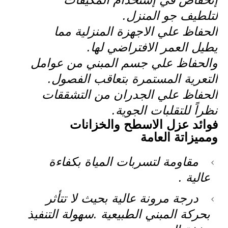
لتلطيف جو المنزل.
الحفاظ علي الاجهزة المنزلية مما
يطيل العمر الافتراضي لها.
والحفاظ علي جسم المبني من عوامل
التعرية المستمرة بتعاقب الفصول.
الحفاظ علي الجدران من التشققات
نظراً للتقلبات الجوية.
فوائد عزل الاسطح والخزانات
ومميزاتة العامة
مقاومة لتسربات المياة بكفاءة
عالية .
درجة مرونة عالية بحيث لا تتأثر
بحركة المبني الطبيعية .سهولة التنفيذ