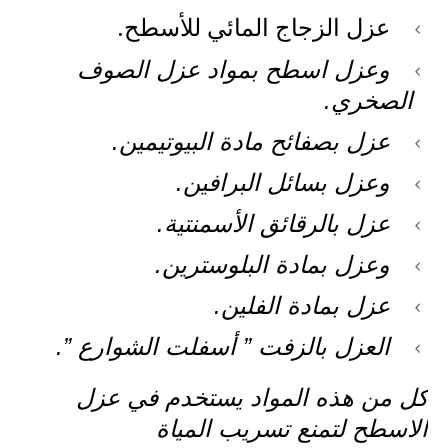
عزل الزجاج المائي للأسطح.
وعزل اسطح بمواد عزل الصوف
الصخري.
عزل بصفائح مادة البيوتيمين.
وعزل بسائل البرافين.
عزل بالرقائق الأسمنتية.
وعزل بمادة البلوسترين.
عزل بمادة الفلين.
العزل بالزفت ” أسفلت الشوارع ”.
كل من هذه المواد يستخدم في عزل
الاسطح لتمنع تسريب المياة