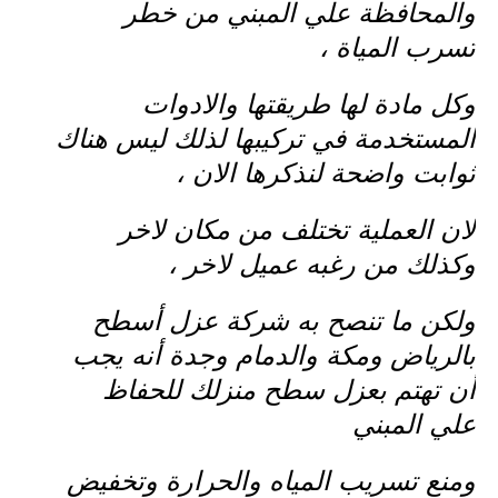
والمحافظة علي المبني من خطر
تسرب المياة ،
وكل مادة لها طريقتها والادوات
المستخدمة في تركيبها لذلك ليس هناك
ثوابت واضحة لنذكرها الان ،
لان العملية تختلف من مكان لاخر
وكذلك من رغبه عميل لاخر ،
ولكن ما تنصح به شركة عزل أسطح
بالرياض ومكة والدمام وجدة أنه يجب
أن تهتم بعزل سطح منزلك للحفاظ
علي المبني
ومنع تسريب المياه والحرارة وتخفيض