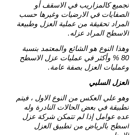
تجميع كالمزاريب في الاسقف أو
الصفايات في الارضيات وغيرها حسب
المراد تحقيقة من عملية العزل وطبيعة
الاسطح المراد عزله.
وهذا النوع هو الشائع والمعتمد بنسبة
80 % وأكثر في عمليات عزل الاسطح
وعمليات العزل بصفة عامة.
العزل السلبي
وهو علي العكس من النوع الاول ، فيتم
تطبيقة في بعض الحالات النادرة وله
عده عوامل إذا لم تتمكن شركة عزل
اسطح بالرياض من تطبيق العزل