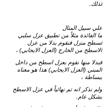
لذلك.
علي سبيل المثال
ما الفائدة مثلاً من تطبيق عزل سلبي
لسطح منزل فنقوم بدلا من عزل
الاسطح من الخارج (العزل الايجابي) ،
فبدلا منها نقوم بعزل اسطح من داخل
المبني (العزل الايجابي) هذا هو معناه
ببساطة ،
ولم نذكر انه تم نهائياً في عزل الاسطح
بشكل عام.