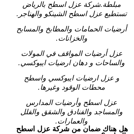
مبلطة.شركة عزل اسطح بالرياض
تستطيع عزل اسطح الشينكو والهناجر.
أرضيات الحمامات والمطابخ والمسابح
والخزانات.
عزل أرضيات المواقف في المولات
والساحات و دهان ارضيات ايبوكسي.
و عزل ارضيات ايبوكسي واسطح
محطات الوقود وغيرها.
عزل اسطح وأرضيات المدارس
والمساجد والفنادق والشقق والفلل
والعمارات.
هل هناك ضمان من شركة عزل اسطح