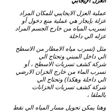
العزل الإيجابي
عملية العزل الايجايبي للمكان المراد
عزلة بإيجاز هي عملية منع دخول أو
تسريب المياه من خارج الجسم المراد
عزله الي داخلة
مثل (تسرب مياه الامطار من الاسطح
الي داخل المبني وتحتاج الي
شركة كشف تسربات الاسطح ، أو
تسرب الماء من خارج الخزان الارضي
الي داخلة وهكذا) وتحتاج الي
شركة كشف تسربات الخزانات
بالملقا ،
وهنا يمكن تحويل مسار المياه الي نقط