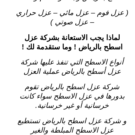
( عزل فوم – عزل مائي – عزل حراري
– عزل صوتي )
لماذا يجب الاستعانة بشركة عزل
اسطح بالرياض ! وما ستقدمة لك !
أنواع الاسطح التي تنفذ عليها شركة
عزل أسطح بالرياض عملية العزل
شركة عزل اسطح بالرياض تقوم
بدورها في عزل الاسطح سواء كانت
خرسانية أو غير خرسانية.
و شركة عزل اسطح بالرياض تستطيع
عزل الاسطح المبلطة والغير