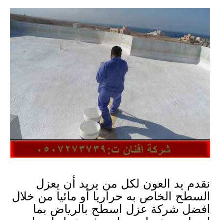
نقدم يد العون لكل من يريد أن يعزل
السطح الخاص به حراريا أو مائيا من خلال
افضل شركة عزل اسطح بالرياض بما