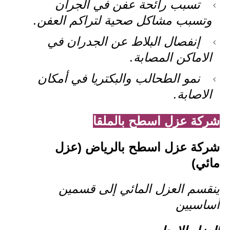
تسبب رائحة عفن في الجران
وتسبب مشاكل صحية لتراكم العفن.
إنفصال البلاط عن الجدران في
الاماكن المصابة.
نمو الطحالب والبكتريا في أمكان
الاصابة.
شركة عزل اسطح بالملقا
شركة عزل اسطح بالرياض (عزل
مائي)
ينقسم العزل المائي إلى قسمين
أساسيين