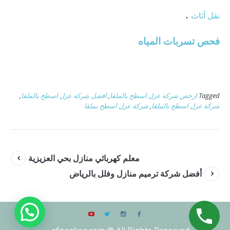
نقل أثاث
.
فحص تسربات المياه
Tagged
ارخص شركة عزل اسطح بالملقا
,
افضل شركة عزل اسطح بالملقا
,
شركة عزل اسطح بالملقا
,
شركة عزل اسطح بملقا
معلم كهربائي منازل بحي العزيزية
أفضل شركة ترميم منازل وفلل بالرياض