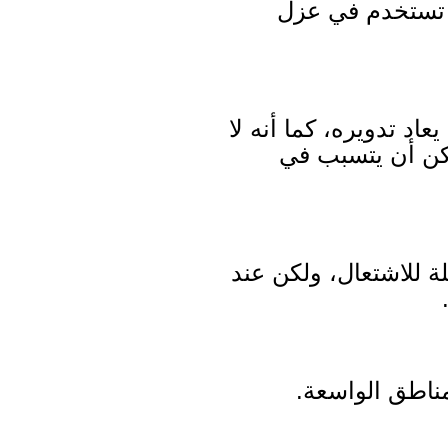
ي تستخدم في عزل
اد تدويره، كما أنه لا
كن أن يتسبب في
لة للاشتعال، ولكن عند
ناطق الواسعة.