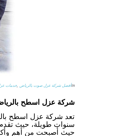
In
أفضل شركة عزل صوت بالرياض
,
خدمات عز
شركة عزل اسطح بالريا
تعد شركة عزل اسطح بالر
سنوات طويلة، حيث تقدم ج
حيث أصبحت من أهم وأكب