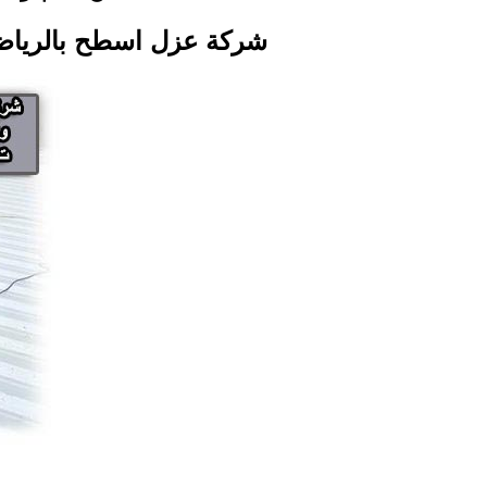
شركة عزل اسطح بالريا