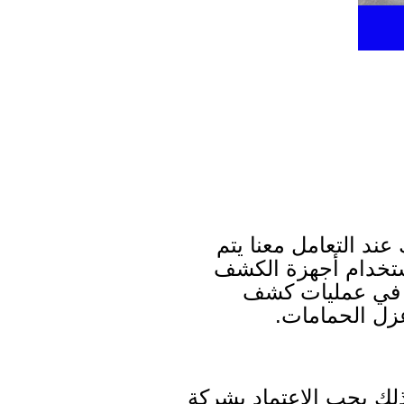
ند التعامل معنا يتم
تخدام أجهزة الكشف
ن في عمليات كشف
زل الحمامات.
ذلك يجب الاعتماد بشركة