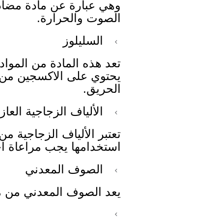
وهي عبارة عن مادة مضاد
الصوت والحرارة.
السليلوز
تعد هذه المادة من المواد
يحتوي على الاكسجين من 
الحريق.
الألياف الزجاجية العاز
تعتبر الألياف الزجاجية من
استخدامها يجب مراعاة اح
الصوف المعدني
يعد الصوف المعدني من من