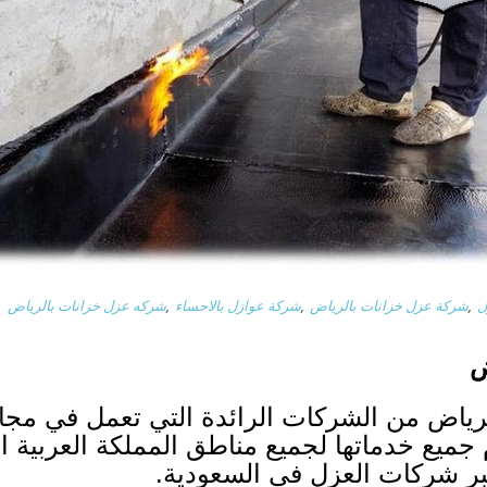
ل
,
شركة عزل خزانات بالرياض
,
شركة عوازل بالاحساء
,
شركه عزل خزانات بالرياض
ض
ياض من الشركات الرائدة التي تعمل في مجا
ميع خدماتها لجميع مناطق المملكة العربية ال
ر شركات العزل في السعودية.