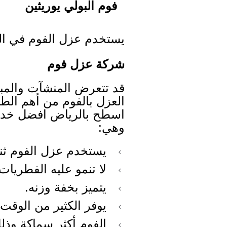
فوم البولي يوريثين
يستخدم عزل الفوم في الن
شركة عزل فوم
قد تتعرض المنشآت والمباني
العزل بالفوم من أهم ال
اسطح بالرياض افضل خدما
وهي:
يستخدم عزل الفوم ثن
لا تنمو عليه الفطريات 
يتميز بخفة وزنه.
يوفر الكثير من الوقت 
الفوم أكثر سماكة وذ