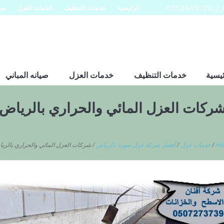
0553
الرئيسية
خدمات التنظيف
خدمات العزل
صيا
ئيسية
خدمات التنظيف
خدمات العزل
صيانه المباني
ركات العزل المائي والحراري بالرياض
Ho
/
خدمات عزل
/
أفضل شركة عزل صوت بالرياض
/
شركات العزل المائي والحراري بالري