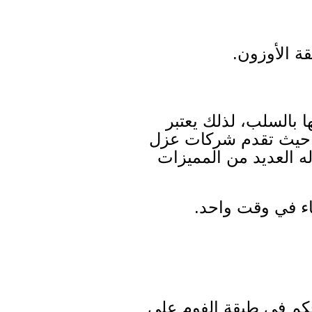
ة الأوزون.
ا بالسلب، لذلك يعتبر
، حيث تقدم شركات عزل
 العديد من المميزات
اء في وقت واحد.
حكم في طبقة الفوم على