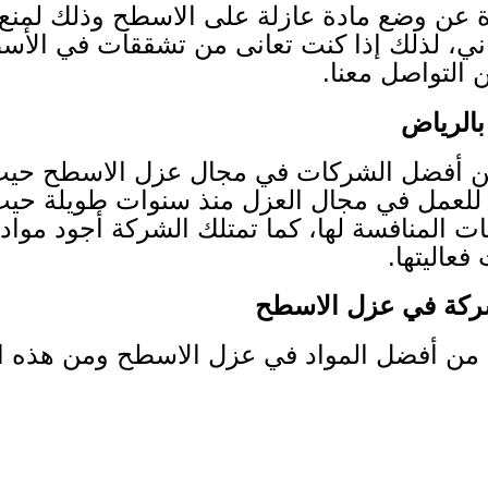
 عن وضع مادة عازلة على الاسطح وذلك لمنع
اني، لذلك إذا كنت تعانى من تشققات في الأ
ن التواصل معنا.
الرياض
أفضل الشركات في مجال عزل الاسطح حيث أ
بة للعمل في مجال العزل منذ سنوات طويلة حي
ت المنافسة لها، كما تمتلك الشركة أجود مواد
فعاليتها.
لشركة في عزل الاسطح
ن أفضل المواد في عزل الاسطح ومن هذه ال