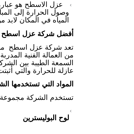
عزل الاسطح هو عبارة
وصول الحرارة إلى المب
المياه في المكان لابد م
أفضل شركة عزل اسطح ب
تعد شركة عزل اسطح من 
من العمالة الفنية المدر
السمعة الطيبة بين الشركا
عازلة للحرارة والتي أثبتت 
المواد التي تستخدمها ا
تستخدم الشركة مجموعة م
لوح البوليسترين