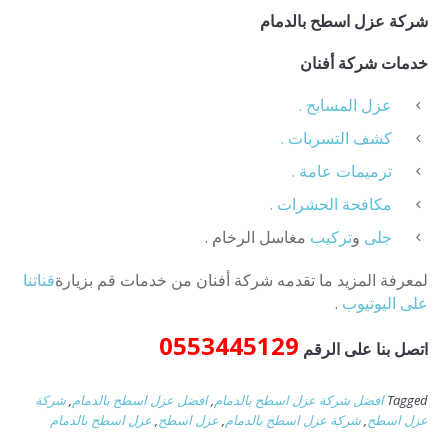
شركة عزل اسطح بالدمام
خدمات شركة أفنان
عزل المسابح .
كشف التسربات .
ترميمات عامة .
مكافحة الحشرات .
جلى
و
تركيب
مغاسل الرخام .
لمعرفة المزيد ما تقدمه شركة أفنان من خدمات قم بزيارة
قناتنا
على اليوتيوب
.
0553445129
اتصل بنا على الرقم
Tagged
افضل شركة عزل اسطح بالدمام
,
افضل عزل اسطح بالدمام
,
شركة
عزل اسطح
,
شركة عزل اسطح بالدمام
,
عزل اسطح
,
عزل اسطح بالدمام