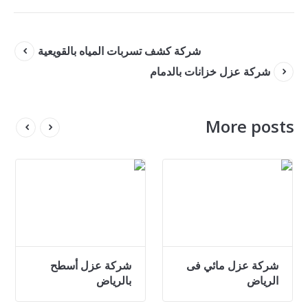
شركة كشف تسربات المياه بالقويعية
شركة عزل خزانات بالدمام
More posts
ت
شركة عزل مائي فى
شركة عزل أسطح
الرياض
بالرياض