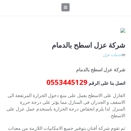
شركة عزل اسطح بالدمام
In
خدمات عزل
شركة عزل اسطح بالدمام
0553445129
اتصل بنا على الرقم
العازل على الاسطح يعمل على منع دخول الحرارة المرتفعة الى
الاسقف و الجدران فى المنازل مما يؤثر على درجة حررة
المنزل لذا يلزم انخفاض درجة الحرارة باستخدم عمل عزل على
الاسطح .
ثم تقوم شركة أفنان بتوفير جميع الامكانيات اللازمة من معدات