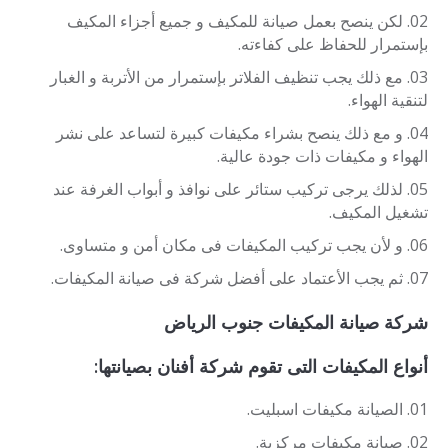
لكن ينصح بعمل صيانة للمكيف و جميع أجزاء المكيف
بإستمرار للحفاظ على كفاءته.
مع ذلك يجب تنظيف الفلاتر بإستمرار من الأتربة و الغبار
لتنقية الهواء.
و مع ذلك ينصح بشراء مكيفات كبيرة لتساعد على نشر
الهواء و مكيفات ذات جودة عالية.
لذلك يرجى تركيب ستائر على نوافذ و أبواب الغرفة عند
تشغيل المكيف.
و لأن يجب تركيب المكيفات فى مكان أمن و متساوى.
ثم يجب الأعتماد على أفضل شركة فى صيانة المكيفات.
شركة صيانة المكيفات جنوب الرياض
أنواع المكيفات التى تقوم شركة أفنان بصيانتها:
الصيانة مكيفات اسبليت.
صيانة مكيفات مركزية.