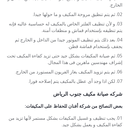
الخارج.
ثم يتم تنظيق مروحة المكيف و ما حولها جيدا.
و لأن تنظيف الفلتر الخاص بالمكيف له حساسية عاليه فإنه
يتم تنظيفه بإستخدام قماش و منظفات أمنة.
بعد ذلك يتم تنظيف الموتور جيدا من الداخل و الخارج ثم
يجفف بإستخدام قماشة قطن.
ثم صيانة المكيفات بشكل جيد حتى تزيد كفاءة المكيف تحت
إشراف مهندسين ماهرين فى هذا المجال.
ثم يتم تزويد المكيف بغاز الفريون المستورد من الخارج.
لكن اذا وجد أى عطل بالمكيف يتم إصلاحه فورا.
شركه صيانة مكيف جنوب الرياض
بعض النصائح من شركة أفنان للحفاظ على المكيفات:
يجب تنظيف و غسيل المكيفات بشكل مستمر لأنها تزيد من
كفاءة المكيف و يعمل بشكل جيد.