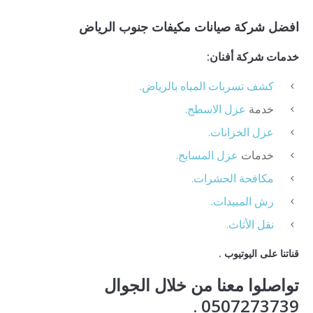
افضل شركة صيانات مكيفات جنوب الرياض
خدمات شركة أفنان:
كشف تسربات المياه بالرياض.
خدمة
عزل الاسطح.
عزل الخزانات.
خدمات
عزل المسابح.
مكافحة الحشرات.
رش المبيدات.
نقل الأثاث.
قناتنا على اليوتيوب .
تواصلوا معنا من خلال الجوال
0507273739 .