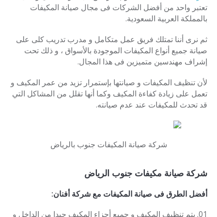
تعتبر واحد من أفضل الشركات فى مجال صيانة المكيفات
بالمملكة العربية السعودية.
ثم نرى أننا تمتلك فريق عمل متكامل و مدرب تدريب كلى على
صيانة جميع أنواع المكيفات الموجودة بالأسواق ، و ذلك تحت
إشراف مهندسين متميزين فى هذا المجال.
لأن تنظيف المكيفات و صيانتها بإستمرار تزيد من عمر المكيف و
تعمل على زيادة كفاءة المكيف وكما أنها تقلل من المشاكل التي
قد تحدث للمكيفات عند عدم صيانته.
شركة صيانة المكيفات جنوب بالرياض
شركة صيانة مكيفات جنوب الرياض
أفضل الطرق فى صيانة المكيفات مع شركة أفنان:
يتم تنظيف المكيف و جميع أجزاء المكيف جيدا من الداخل و