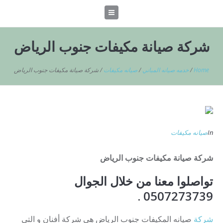
شركة صيانة مكيفات جنوب الرياض
Home
/
خدمه صيانه المباني
/
صيانه مكيفات
/
شركة صيانة مكيفات جنوب الرياض
In
صيانه مكيفات
شركة صيانة مكيفات جنوب الرياض
تواصلوا معنا من خلال الجوال
0507273739 .
شركة
صيانه المكيفات جنوب الرياض هى شركة أفنان و التى