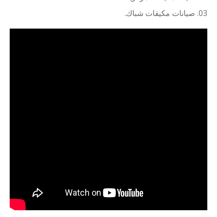
صيانات مكيقات شباك.