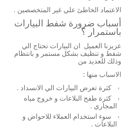
الاعتماد الخاطئ علي غير المتخصصين .
أسباب ضرورة شفط البيارات
باستمرار ؟
عزيزنا العميل ان البيارات تحتاج الي
شفط و تنظيف بشكل مستمر و بانتظام
وذلك للعديد من
الاسباب منها :
كثرة تعرض البيارات الي الانسداد .
كثرة طفح البلاعات و خروج مياه
المجاري .
سوء استخدام العملاء للاحواض و
البلاعات .