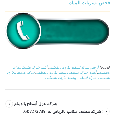
فحص تسربات المياه
Tagged
أرخص شركة لشفط بيارات بالقطيف
,
أشهر شركة لشفط بيارات
بالقطيف
,
أفضل شركة لتنظيف وشفط بيارات بالقطيف
,
شركة تسليك مجارى
بالقطيف
,
شركة لتنظيف وشفط بيارات بالقطيف
شركة عزل أسطح بالدمام
شركة تنظيف مكاتب بالرياض ت: 0507273739