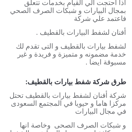
اذا احتجت الي القيام بخدمات تتعلق
بمجال البيارات و شبكات الصرف الصحي
فاعتمد علي شركة
أفنان لشفط البيارات بالقطيف .
لشفط بيارات بالقطيف و التى تقدم لك
خدمة مضمونه و متميزة و فريدة و غير
مسبوقة ايضا .
طرق شركة شفط بيارات بالقطيف:
شركة أفنان لشفط بيارات بالقطيف تحتل
مركزا هاما و حيويا في المجتمع السعودى
في مجال البيارات
و شبكات الصرف الصحى و
خاصة انها