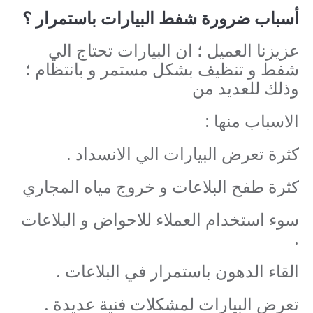
أسباب ضرورة شفط البيارات باستمرار ؟
عزيزنا العميل ؛ ان البيارات تحتاج الي
شفط و تنظيف بشكل مستمر و بانتظام ؛
وذلك للعديد من
الاسباب منها :
كثرة تعرض البيارات الي الانسداد .
كثرة طفح البلاعات و خروج مياه المجاري
سوء استخدام العملاء للاحواض و البلاعات
.
القاء الدهون باستمرار في البلاعات .
تعرض البيارات لمشكلات فنية عديدة .