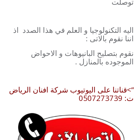
توصلت
اليه التكنولوجيا و العلم في هذا الصدد اذ
اننا نقوم بالاتى :
نقوم بتصليح البانيوهات و الاحواض
الموجوده بالمنازل .
“>قناتنا على اليوتيوب شركة افنان الرياض
ت: 0507273739