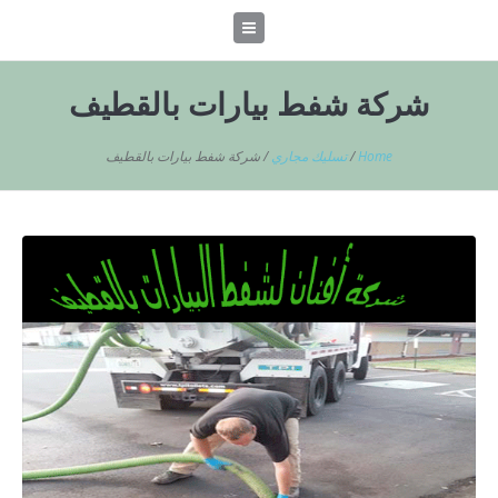
شركة شفط بيارات بالقطيف
Home
/
تسليك مجاري
/
شركة شفط بيارات بالقطيف