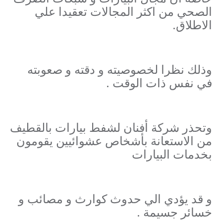
الصحي من
اكثر المجالات تعقيدا علي
الاطلاق.
وذلك نظرا لخصوصيته و دقته
و صعوبته
في نفس ذات الوقت
.
وتحذر شركة أفنان لشفط بيارات بالقطيف
من الاستعانة بأشخاص
عشوائيين يقومون
بخدمات البيارات
و قد يؤدي الي حدوث كوارث و مصائب و
خسائر جسيمة .