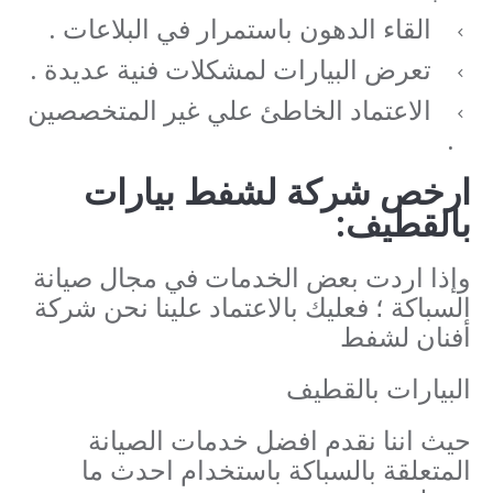
القاء الدهون باستمرار في البلاعات .
تعرض البيارات لمشكلات فنية عديدة .
الاعتماد الخاطئ علي غير المتخصصين
.
ارخص شركة لشفط بيارات
بالقطيف:
وإذا اردت بعض الخدمات في مجال صيانة
السباكة ؛ فعليك بالاعتماد علينا نحن شركة
أفنان لشفط
البيارات بالقطيف
حيث اننا نقدم افضل خدمات الصيانة
المتعلقة بالسباكة باستخدام احدث ما