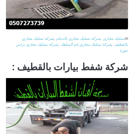
In
تسليك مجاري
,
شركة تسليك مجاري بالدمام
,
شركة تسليك مجاري
بالقطيف
,
شركة تسليك مجاري بام الساهك
,
شركة تسليك مجاري براس
تنورة
شركة شفط بيارات بالقطيف :