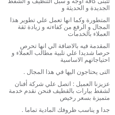
تتبنى كافة
اوجه و سبل التنظيف و الشفط
الجديدة و الحديثة و
المتطورة وكما انها تعمل
علي تطوير هذا
المجال و الرفع من كفاءته و زيادة ثقة
العملاء بالخدمات
المقدمة فيه
بالاضافة الي انها تحرص
حرصا شديدا علي تلبية مطالب العملاء و
احتياجاتهم الاساسية
التى ي
حتاجون اليها في هذا المجال .
عزيزنا العميل : اتصل علي شركة أفنان
لشفط بيارات بالقطيف فنحن نقدم خدمة
متميزة بسعر رخيص
جدا و يناسب ظروفك المادية تماما .