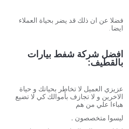
فضلا عن ان ذلك قد يضر بحياة العملاء
ايضا
.
افضل شركة شفط بيارات
بالقطيف:
عزيزي العميل لا تخاطر بحياتك و حياة
الاخرين و لا تجازف بأموالك كي لا تضيع
هباءا علي من هم
ليسوا متخصصون .