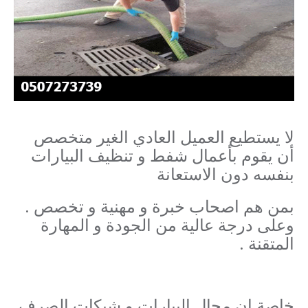
لا يستطيع العميل العادي الغير متخصص
أن يقوم بأعمال شفط و تنظيف البيارات
بنفسه دون الاستعانة
بمن هم اصحاب خبرة و مهنية و تخصص .
وعلى درجة عالية من الجودة و المهارة
المتقنة .
خاصة ان مجال البيارات و شبكات الصرف