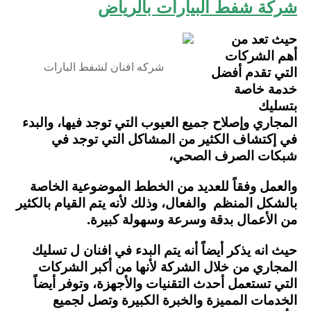
شركة شفط البيارات بالرياض
حيث تعد من
أهم الشركات
شركه افنان لشفط البارات
التي تقدم أفضل
خدمة خاصة
بتسليك
المجاري وإصلاح جميع العيوب التي توجد فيها، والبدء
في إكتشاف الكثير من المشاكل التي توجد في
شبكات الصرف الصحي،
والعمل وفقاً للعديد من الخطط الموضوعية الخاصة
بالشكل المنظم والفعال،
وذلك لأنه يتم القيام بالكثير
من الأعمال بدقة وسرعة وسهولة كبيرة.
حيث انه يذكر أيضاً أنه يتم البدء في افنان ل تسليك
المجاري من خلال الشركة لأنها من أكبر الشركات
التي تستعمل أحدث التقنيات والأجهزة، وتوفر أيضاً
الخدمات المميزة والخبرة الكبيرة وتصل لجميع