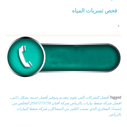
فحص تسربات المياه
Tagged
أفضل الشركات التي تقوم بتقديم وتوفير أفضل خدمة بشكل دائم.
,
افضل شركة شفط بيارات بالرياض شركة أفنان 0507273739
,
التخلص من
إنسداد المجاري الذي يسبب الكثير من المشاكل.
,
شركة شفط البيارات
بالرياض