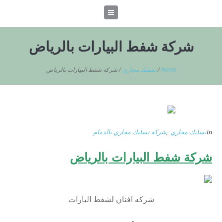
شركة شفط البيارات بالرياض
Home
/
تسليك مجاري
/
شركة شفط البيارات بالرياض
In
تسليك مجاري
,
شركة تسليك مجاري بالدمام
شركة شفط البيارات بالرياض
شركه افنان لشفط البارات