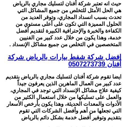
حيث انه تعتبر شركة أفنان لتسليك مجاري بالرياض
هي الحل الأمثل للتخلص من جميع المشاكل التي
تحدث بسبب انسداد المجاري، وتوفر العديد من
الحلول المميزة التي تكون على أعلى مستوي من
الكفاءة والخبرة والإحترافية الكبيرة لتقديم أفضل
خدمة،
وهذا يكون من خلال عدد كبير من الفنيين
المتخصصين في التخلص من جميع مشاكل الإنسداد .
افضل شركة شفط بيارات بالرياض شركة
أفنان 0507273739
ايضا تقوم شركة أفنان لتسليك مجاري بالرياض بتقديم
عدد كبير من العمال الماهرين الذين يعرفون جيداً
كيفية علاج مشاكل الإنسداد التي توجد في المجاري،
والعمل على تسليكها من خلال استعمال الكثير من
الأدوات والمعدات الحديثة، وهذا يكون بأرخص الأسعار
التي تجعلها من أهم وأفضل الشركات التي تقوم
بتقديم وتوفير أفضل خدمة بشكل دائم بالرياض