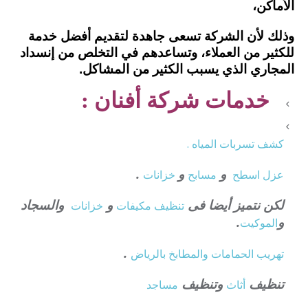
الأماكن،
وذلك لأن الشركة تسعى جاهدة لتقديم أفضل خدمة
للكثير من العملاء، وتساعدهم في التخلص من إنسداد
المجاري الذي يسبب الكثير من المشاكل.
خدمات شركة أفنان :
كشف تسربات المياه .
و
و
.
عزل
اسطح
مسابح
خزانات
لكن نتميز أيضا فى
و
والسجاد
تنظيف
مكيفات
خزانات
و
.
الموكيت
.
تهريب الحمامات والمطابخ بالرياض
تنظيف
وتنظيف
أثاث
مساجد