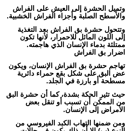
وتميل الحشرة إلى العيش على الفراش
والأسطح الصلبة وأجزاء الفراش الخشبية.
وتتحول حشرة بق الفراش بعد التغذية
إلى اللون المائل للاحمرار، لأنها تكون
ممتلئة بدماء الإنسان الذي هاجمته.
اضرار بق الفراش
تهاجم حشرة بق الفراش الإنسان، ويكون
عض البق على شكل بقع حمراء دائرية
مسطحة أو بارزة في الجلد.
حيث تثير الحكة بشدة، كما أن حشرة البق
من الممكن أن تسبب أو تنقل بعض
الأمراض إلى الإنسان.
ومن ضمنها التهاب الكبد الفيروسي من
النوع (ب) إلا أن ذلك يكون في حالات