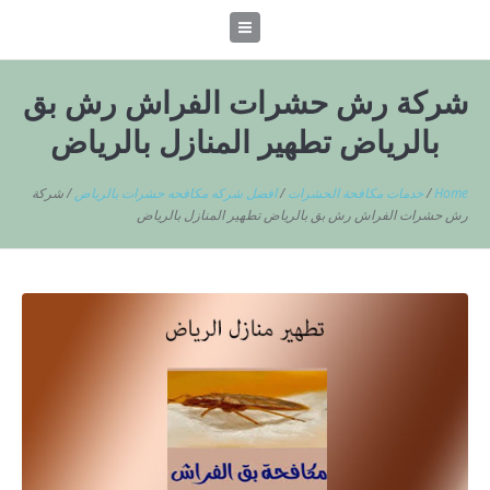
شركة رش حشرات الفراش رش بق
بالرياض تطهير المنازل بالرياض
Home
/
خدمات مكافحة الحشرات
/
افضل شركه مكافحه حشرات بالرياض
/
شركة
رش حشرات الفراش رش بق بالرياض تطهير المنازل بالرياض