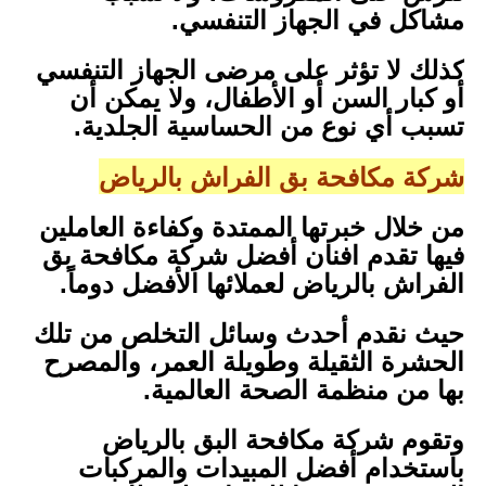
مشاكل في الجهاز التنفسي.
كذلك لا تؤثر على مرضى الجهاز التنفسي
أو كبار السن أو الأطفال، ولا يمكن أن
تسبب أي نوع من الحساسية الجلدية.
شركة مكافحة بق الفراش بالرياض
من خلال خبرتها الممتدة وكفاءة العاملين
فيها تقدم افنان أفضل شركة مكافحة بق
الفراش بالرياض لعملائها الأفضل دوماً.
حيث نقدم أحدث وسائل التخلص من تلك
الحشرة الثقيلة وطويلة العمر، والمصرح
بها من منظمة الصحة العالمية.
وتقوم شركة مكافحة البق بالرياض
باستخدام أفضل المبيدات والمركبات