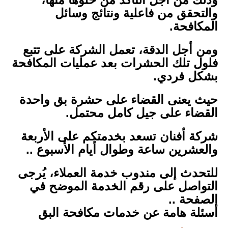
والتحقق من فاعلية ونتائج وسائل
المكافحة.
ومن أجل الدقة، تعمل الشركة على تتبع
فلول تلك الحشرات بعد عمليات المكافحة
بشكل فردي.
حيث يعنى القضاء على حشرة بق واحدة
القضاء على جيل كامل محتمل.
شركة أفنان تسعد بخدمتكم على الأربعة
والعشرين ساعة وطوال أيام الأسبوع ..
للتحدث إلى مندوب خدمة العملاء، يُرجى
التواصل على رقم الخدمة الموضح في
الصفحة ..
أسئلة هامة عن خدمات مكافحة البق