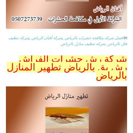
In
افضل شركه مكافحه حشرات بالرياض
,
شركة أفنان الرياض
,
شركة تنظيف
فلل بالرياض
,
شركه تنظيف منازل بالرياض
شركة رش حشرات الفراش
رش بق بالرياض تطهير المنازل
بالرياض