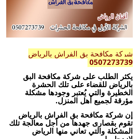
شركة مكافحة بق الفراش بالرياض
0507273739
يكثر الطلب على شركة مكافحة البق
بالرياض للقضاء على تلك الحشرة
الخطيرة والتي يُعتبر وجودها مشكلة
مؤرقة لجميع أهل المنزل.
إن شركة مكافحة بق الفراش بالرياض
تقوم بقصارى جهدها من أجل معالجة تلك
المشكلة والتي تعاني منها الرياض