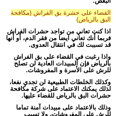
البعض.
القضاء على حشرة بق الفراش (مكافحة
البق بالرياض)
اذا كنت تعاني من تواجد حشرات الفراش
فربما أنك تعاني ايضا من فقر الدم، أو أنها
قد تسببت لك في انتقال العدوى.
واذا رغبت في القضاء على بق الفراش
بالرياض فإن المبيدات العادية لن تصلح
للرش على الأسرة و المفروشات.
وكذلك الخلطات الطبيعية لن تجدي نفعا،
لذلك يمكنك الاعتماد على شركة مكافحة
حشرات البق بالرياض للقضاء عليها.
وذلك بالاعتماد على مبيدات آمنة تماما
للرش على المفروشات، ولا تسبب