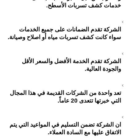
خدمات كشف تسربات الأسطح.
الشركة تقدم الضمانات على جميع الخدمات
سواء كانت كشف تسربات مياه أو اصلاح وصيانة.
الشركة تقدم الخدمة الأفضل والسعر الأقل
والجودة العالية.
تعد واحدة من الشركات القديمة في هذا المجال
التي خبرتها تتعدى 20 عاماً.
ان الشركة تضمن التسليم في المواعيد التي يتم
الاتفاق عليها مع السادة العملاء.