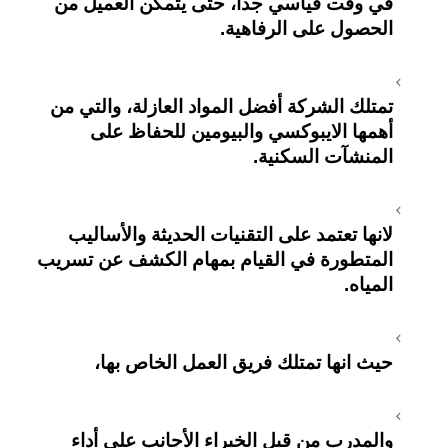
في وقت قياسي جداً، حتى يتمكن العميل من
الحصول على الرفاهية.
تمتلك الشركة أفضل المواد العازلة، والتي من
أهمها الايبوكسي والبيومين للحفاظ على
المنشآت السكنية.
لانها تعتمد على التقنيات الحديثة والأساليب
المتطورة في القيام بمهام الكشف عن تسريب
المياه.
حيث انها تمتلك فريق العمل الخاص بها،
والمدرب من قبل الخبراء الأجانب على أداء