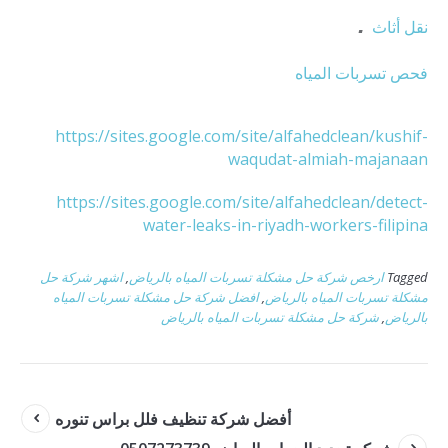
.
نقل أثاث
فحص تسربات المياه
https://sites.google.com/site/alfahedclean/kushif-
waqudat-almiah-majanaan
https://sites.google.com/site/alfahedclean/detect-
water-leaks-in-riyadh-workers-filipina
Tagged
ارخص شركة حل مشكلة تسربات المياه بالرياض
,
اشهر شركة حل
مشكلة تسربات المياه بالرياض
,
افضل شركة حل مشكلة تسربات المياه
بالرياض
,
شركة حل مشكلة تسربات المياه بالرياض
أفضل شركة تنظيف فلل براس تنوره