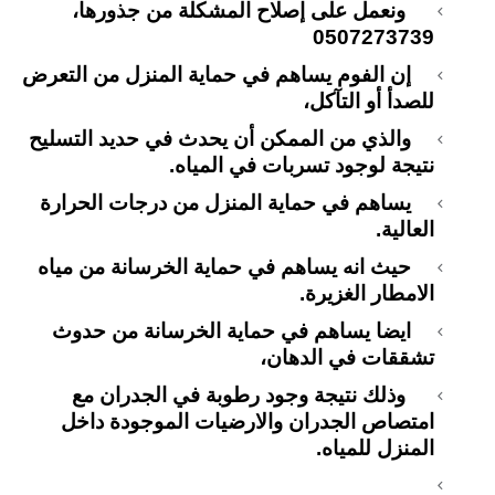
ونعمل على إصلاح المشكلة من جذورها،
0507273739
إن الفوم يساهم في حماية المنزل من التعرض
للصدأ أو التآكل،
والذي من الممكن أن يحدث في حديد التسليح
نتيجة لوجود تسربات في المياه.
يساهم في حماية المنزل من درجات الحرارة
العالية.
حيث انه يساهم في حماية الخرسانة من مياه
الامطار الغزيرة.
ايضا يساهم في حماية الخرسانة من حدوث
تشققات في الدهان،
وذلك نتيجة وجود رطوبة في الجدران مع
امتصاص الجدران والارضيات الموجودة داخل
المنزل للمياه.