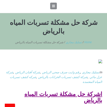
شركة حل مشكلة تسربات المياه
بالرياض
Home
/
تسليك مجاري
/
شركة حل مشكلة تسربات المياه بالرياض
In
تسليك مجاري
,
رقم وايت صرف صحي الرياض
,
شركة أفنان الرياض
,
شركة
عزل مائي
,
شركة كشف تسربات الخزانات بالرياض
,
شركه كشف تسربات
المياه المعتمده
اشركة حل مشكلة تسربات المياه
بالرياض