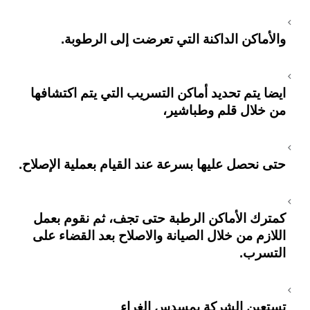
والأماكن الداكنة التي تعرضت إلى الرطوبة.
ايضا يتم تحديد أماكن التسريب التي يتم اكتشافها
من خلال قلم وطباشير،
حتى نحصل عليها بسرعة عند القيام بعملية الإصلاح.
كمترك الأماكن الرطبة حتى تجف، ثم نقوم بعمل
اللازم من خلال الصيانة والاصلاح بعد القضاء على
التسرب.
تستعين الشركة بمسدس الغراء