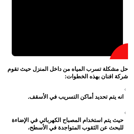
حل مشكلة تسرب المياه من داخل المنزل حيث
تقوم
شركة افنان بهذه الخطوات:
انه يتم تحديد أماكن التسريب في الأسقف.
حيث يتم استخدام المصباح الكهربائي في الإضاءة
للبحث عن الثقوب المتواجدة في الأسطح،