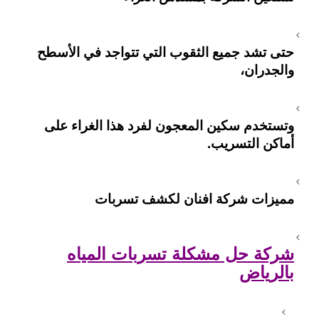
حتى تشد جميع الثقوب التي تتواجد في الأسطح
والجدران،
وتستخدم سكين المعجون لفرد هذا الغراء على
أماكن التسريب.
مميزات شركة افنان لكشف تسربات
شركة حل مشكلة تسربات المياه
بالرياض