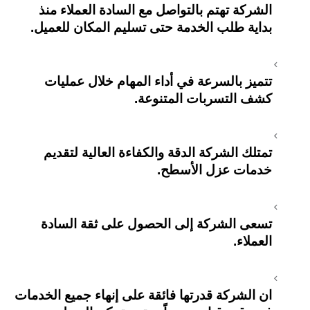
الشركة تهتم بالتواصل مع السادة العملاء منذ
بداية طلب الخدمة حتى تسليم المكان للعميل.
تتميز بالسرعة في أداء المهام خلال عمليات
كشف التسربات المتنوعة.
تمتلك الشركة الدقة والكفاءة العالية لتقديم
خدمات عزل الأسطح.
تسعى الشركة إلى الحصول على ثقة السادة
العملاء.
ان الشركة قدرتها فائقة على إنهاء جميع الخدمات