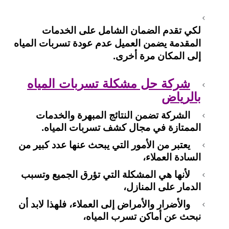
لكي تقدم الضمان الشامل على الخدمات
المقدمة يضمن العميل عدم عودة تسربات المياه
إلى المكان مرة أخرى.
شركة حل مشكلة تسربات المياه
بالرياض
الشركة تضمن النتائج المبهرة والخدمات
الممتازة في مجال كشف تسربات المياه.
يعتبر من الأمور التي يبحث عنها عدد كبير من
السادة العملاء،
لأنها هي المشكلة التي تؤرق الجميع وتسبب
الدمار على المنازل،
والأضرار والأمراض إلى العملاء، فلهذا لابد أن
نبحث عن أماكن تسرب المياه،