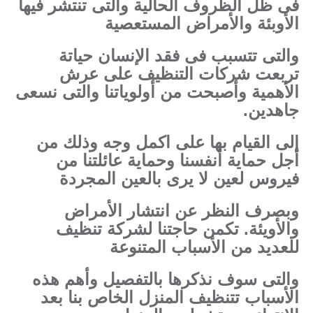
فى ظل الظروف الحالية والتى تنتشر فيها
الأوبئة والأمراض المستعصية
والتى تتسبب فى فقد الإنسان حياتة
تربعت شركات التنظيف على عرش
الأهمية وأصبحت من أولوياتنا والتى نسعى
جاهدين.
إلى القيام بها على اكمل وجه وذلك من
أجل حماية أنفسنا وحماية عائلتنا من
فيروس لعين لا يرى بالعين المجردة
وبصرف النظر عن انتشار الأمراض
والأويئة. تكمن حاجتنا لشركة تنظيف
للعديد من الأسباب المتنوعة
والتى سوف نذكرها بالتفصيل وأهم هذه
الأسباب تتنظيف المنزل الخاص بنا بعد