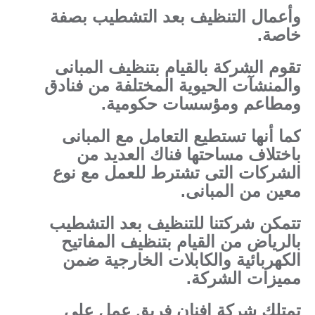
وأعمال التنظيف بعد التشطيب بصفة
خاصة.
تقوم الشركة بالقيام بتنظيف المبانى
والمنشآت الحيوية المختلفة من فنادق
ومطاعم ومؤسسات حكومية.
كما أنها تستطيع التعامل مع المبانى
باختلاف مساحتها فناك العديد من
الشركات التى تشترط للعمل مع نوع
معين من المبانى.
تتمكن شركتنا للتنظيف بعد التشطيب
بالرياض من القيام بتنظيف المفاتيح
الكهربائية والكابلات الخارجية ضمن
مميزات الشركة.
تمتلك شركة افنان فريق عمل على