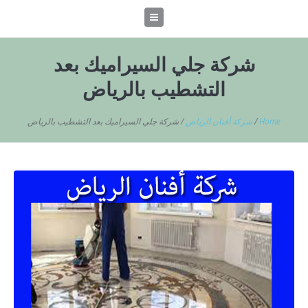
شركة جلي السيراميك بعد
التشطيب بالرياض
Home
/
شركة أفنان الرياض
/
شركة جلي السيراميك بعد التشطيب بالرياض