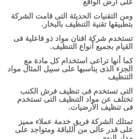
على أرض الواقع
ومن التقنيات الحديثة التى قامت الشركة
بتطبيقها تقنية التنظيف بالبخار.
تستخدم شركة افنان مواد ذو فاعلية فى
القيام بجميع أنواع التنظيف.
كما أنها تراعى استخدام كل مادة مع
الجزء الذى يناسبها على سبيل المثال مواد
التنظيف
التى تستخدم فى تنظيف فرش الكنب
تختلف عن مواد التنظيف التى تستخدم
فى تنظيف الأرضيات.
تمتلك الشركة فريق خدمة عملاء مميز
على قدر عالى من اللباقة ومتواجد على
مدار اليوم .