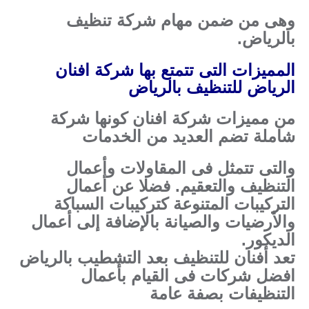
وهى من ضمن مهام شركة تنظيف
بالرياض.
المميزات التى تتمتع بها شركة افنان
الرياض للتنظيف بالرياض
من مميزات شركة افنان كونها شركة
شاملة تضم العديد من الخدمات
والتى تتمثل فى المقاولات وأعمال
التنظيف والتعقيم. فضلا عن أعمال
التركيبات المتنوعة كتركيبات السباكة
والأرضيات والصيانة بالإضافة إلى أعمال
الديكور.
تعد أفنان للتنظيف بعد التشطيب بالرياض
افضل شركات فى القيام بأعمال
التنظيفات بصفة عامة