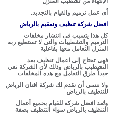
الإنتهاء من تشطيب المنزل
أى عمل ترميم والقيام بالتجديد.
افضل شركة تنظيف وتعقيم بالرياض
كل هذا يتسبب فى انتشار مخلفات
الترميم والتشطيبات والتى لا تستطيع ربه
المنزل التعامل معها بفاعلية
فهى تحتاج إلى اعمال تنظيف بعد
التشطيب بالرياض وذلك لأن الشركة تعى
جيداً طرق التعامل مع هذه المخلفات
ولا ننسى أن نقدم لك شركة افنان الرياض
للتنظيف بالرياض
وتُعد افضل شركة للقيام بجميع أعمال
التنظيف بالرياض سواء التنظيف بصفة