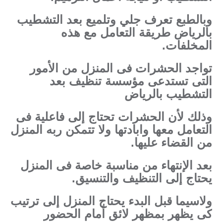
وبالطبع تعرف جلي وتلميع بعد التشطيب
بالرياض طريقة التعامل مع هذه
المخلفات.
تواجد الحشرات فى المنزل من الأمور
التى تستدعى مؤسسة تنظيف بعد
التشطيب بالرياض
وذلك لأن الحشرات تحتاج إلى فاعلية فى
التعامل معها وابادتها ولا تتمكن ربه المنزل
من القضاء عليها.
بعد الإنتهاء من مناسبة خاصة فى المنزل
يحتاج إلى التنظيف والتنسيق.
ولاسيما قبل البدء يحتاج المنزل إلى ترتيب
كى يظهر بمظهر لائق أمام الحضور