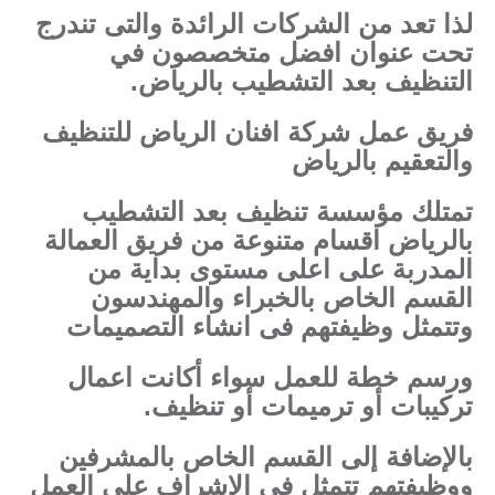
لذا تعد من الشركات الرائدة والتى تندرج
تحت عنوان افضل متخصصون في
التنظيف بعد التشطيب بالرياض.
فريق عمل شركة افنان الرياض للتنظيف
والتعقيم بالرياض
تمتلك مؤسسة تنظيف بعد التشطيب
بالرياض اقسام متنوعة من فريق العمالة
المدربة على اعلى مستوى بداية من
القسم الخاص بالخبراء والمهندسون
وتتمثل وظيفتهم فى انشاء التصميمات
ورسم خطة للعمل سواء أكانت اعمال
تركيبات أو ترميمات أو تنظيف.
بالإضافة إلى القسم الخاص بالمشرفين
ووظيفتهم تتمثل فى الإشراف على العمل