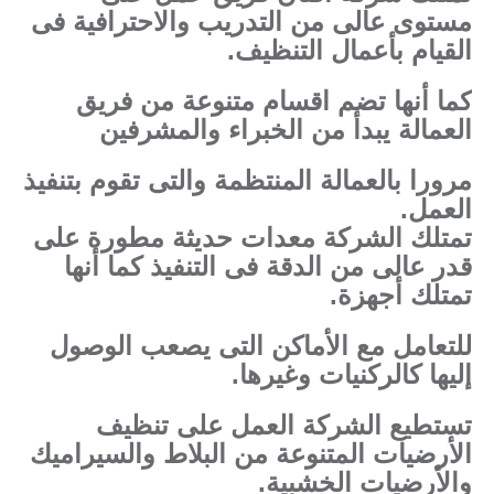
مستوى عالى من التدريب والاحترافية فى
القيام بأعمال التنظيف.
كما أنها تضم اقسام متنوعة من فريق
العمالة يبدأ من الخبراء والمشرفين
مرورا بالعمالة المنتظمة والتى تقوم بتنفيذ
العمل.
تمتلك الشركة معدات حديثة مطورة على
قدر عالى من الدقة فى التنفيذ كما أنها
تمتلك أجهزة.
للتعامل مع الأماكن التى يصعب الوصول
إليها كالركنيات وغيرها.
تستطيع الشركة العمل على تنظيف
الأرضيات المتنوعة من البلاط والسيراميك
والأرضيات الخشبية.