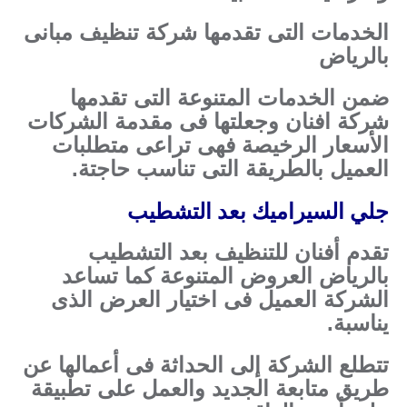
الخدمات التى تقدمها شركة تنظيف مبانى
بالرياض
ضمن الخدمات المتنوعة التى تقدمها
شركة افنان وجعلتها فى مقدمة الشركات
الأسعار الرخيصة فهى تراعى متطلبات
العميل بالطريقة التى تناسب حاجتة.
جلي السيراميك بعد التشطيب
تقدم أفنان للتنظيف بعد التشطيب
بالرياض العروض المتنوعة كما تساعد
الشركة العميل فى اختيار العرض الذى
يناسبة.
تتطلع الشركة إلى الحداثة فى أعمالها عن
طريق متابعة الجديد والعمل على تطبيقة