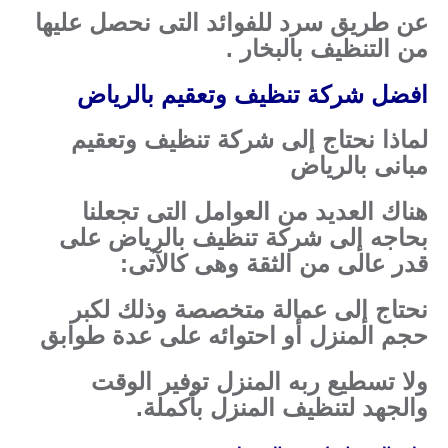
عن طريق سرد للفوائد التى نحصل عليها
من التنظيف بالبخار .
افضل شركة تنظيف وتعقيم بالرياض
لماذا نحتاج إلى شركة تنظيف وتعقيم
مبانى بالرياض
هناك العديد من العوامل التى تجعلنا
بحاجه إلى شركة تنظيف بالرياض على
قدر عالى من الثقة وهى كالآتى:
نحتاج إلى عمالة متخصصة وذلك لكبر
حجم المنزل أو احتوائه على عدة طوابق
ولا تسطيع ربه المنزل توفير الوقت
والجهد لتنظيف المنزل بأكملة.