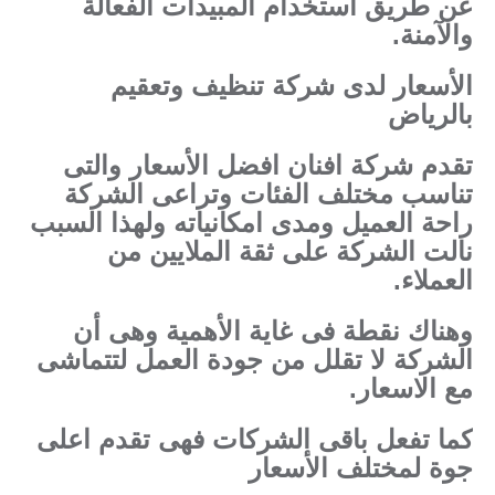
عن طريق استخدام المبيدات الفعالة
والآمنة.
الأسعار لدى شركة تنظيف وتعقيم
بالرياض
تقدم شركة افنان افضل الأسعار والتى
تناسب مختلف الفئات وتراعى الشركة
راحة العميل ومدى امكانياته ولهذا السبب
نالت الشركة على ثقة الملايين من
العملاء.
وهناك نقطة فى غاية الأهمية وهى أن
الشركة لا تقلل من جودة العمل لتتماشى
مع الاسعار.
كما تفعل باقى الشركات فهى تقدم اعلى
جوة لمختلف الأسعار