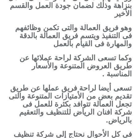
بنزاهة وذلك لضمان جودة العمل والقسم
الأخير
وهو فريق العمالة والتى تكمن وظائفهم
فى التنفيذ ويتسم فريق العمالة بالدقة
والمهارة فى القيام بالعمل
وكما تسعى الشركة لراحة عملائها عن
طريق العروض المتنوعة والأسعار
المناسبة .
تسعى أيضا لراحة فريق عملها عن طريق
تقديم بعض من الأمتيازات المتنوعة والتى
تجعل العمالة تتوافد بكثرة للعمل فى
شركة افنان الرياض للتنظيف والتعقيم
بالرياض.
فى كل الأحوال نحتاج إلى شركة تنظيف