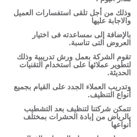
وذلك من أجل تلقى استفسارات العميل
والاجابة عليها
بالإضافة إلى ىمساعدته فى اختيار
العروض التى تناسبة.
تقوم الشركة بعمل ورش تدريبية وذلك
لتطوير عملائها على استخدام التقنيات
الحديثة.
وتدريب العملاء الجدد على القيام بجميع
أنواع التنظيف.
تتمكن شركتنا لتنظيف بعد التشطيب
بالرياض من إبادة الحشرات بمختلف
أنواعها