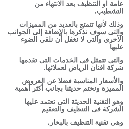
عامة أو التنظيف بعد الانتهاء من
التشطيب.
وذلك لأنها تتمتع بالعديد من المميزات
والتى سوف نذكرها بالإضافة إلى الجوانب
الأخرى والتى لا نغفل أن نلقى الضوء
عليها
والتى تتمثل فى الخدمات التى تقدمها
شركة افنان الرياض لعملائها.
والأسعار المناسبة فضلا عن العروض
المميزة ونختم حديثنا بجانب أكثر أهمية
وهو التقنية الحديثة التى تعتمد عليها
الشركة فى التنظيف والتعقيم
وهى تقنية التنظيف بالبخار.