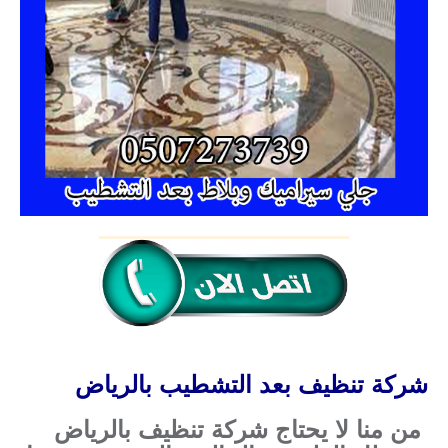
شركة تنظيف بعد التشطيب بالرياض
من منا لا يحتاج شركة تنظيف بالرياض