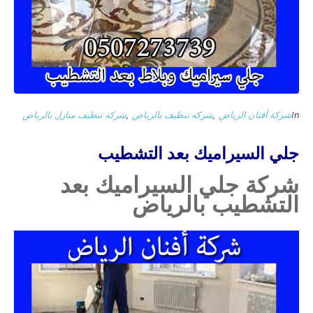
In
شركة أفنان الرياض
,
شركه تنظيف بالرياض
,
شركه تنظيف منازل بالرياض
جلي السيراميك بعد التشطيب
شركة جلي السيراميك بعد
التشطيب بالرياض