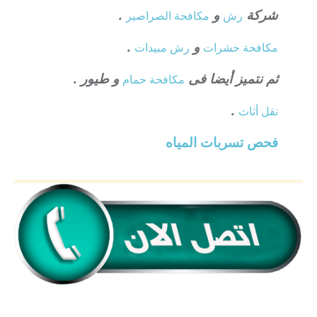
شركة
و
.
رش
مكافحة الصراصير
و
.
مكافحة حشرات
رش مبيدات
ثم نتميز أيضا فى
و طيور .
مكافحة حمام
.
نقل أثاث
فحص تسربات المياه