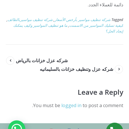
دائمة للعملاء الجدد.
Tagged
شركة تنظيف مواسير بأرخص الأسعار
,
شركة تنظيف مواسيربالطائف
,
كيفية تسليك المواسير من الاسمنت
,
ما هو تنظيف المواسير وكيف يمكنك
إيجاد الحل؟
شركه عزل خزانات بالرياض
شركه عزل وتنظيف خزانات بالسليمانيه
Leave a Reply
You must be
logged in
to post a comment.