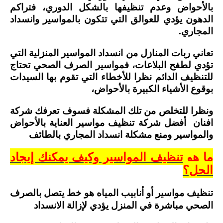
بالأحواض وعدم تنظيفها بالشكل الدوري، فتراكم
الدهون يؤدي للعوالق التي تتكون بالمواسير وانسداد
المجاري.
تعاني ربات المنازل من انسداد المواسير المنزلية التي
تؤدي لطفح البلاعات، فمواسير الصرف الصحي تحتاج
للتنظيف الدائم نظرا للأخطاء التي تقوم بها السيدات
بوقوع الأشياء الكبيرة بالأحواض،
ونظرا للتخلص من تلك المشكلة فسوف تعرفك شركة
افنان أفضل شركة تنظيف مواسير العناية بالأحواض
والمواسير ومنع مشكلة انسداد المجاري بالطائف
ما هو تنظيف المواسير وكيف يمكنك إيجاد
الحل؟
تنظيف مواسير أو أنابيب المياه هو خط يتصل بالصرف
الصحي مباشرة في المنزل يؤدي لإزالة الانسداد