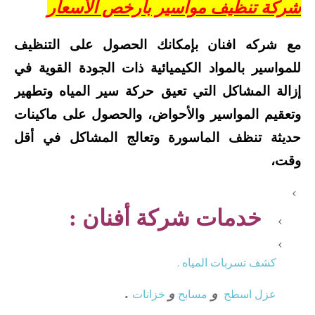
شركة تنظيف مواسير بأرخص الأسعار
مع شركه افنان بإمكانك الحصول على التنظيف
للمواسير بالمواد الكيميائية ذات الجودة القوية في
إزالة المشاكل التي تعيق حركة سير المياه وتطهير
وتعقيم المواسير والأحواض، والحصول على ماكينات
حديثة تنظف الماسورة وتعالج المشاكل في أقل
وقت،
خدمات شركة أفنان :
كشف تسربات المياه .
و
و
.
عزل
اسطح
مسابح
خزانات