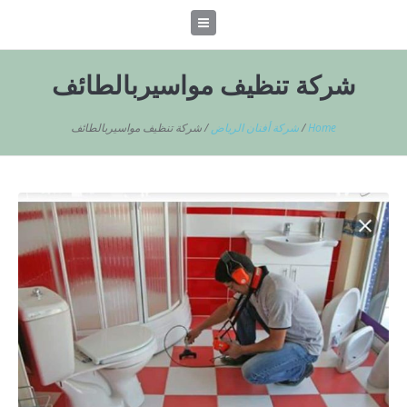
شركة تنظيف مواسيربالطائف
Home
/
شركة أفنان الرياض
/
شركة تنظيف مواسيربالطائف