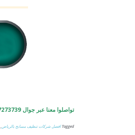
تواصلوا معنا عبر جوال 0507273739
Tagged
افضل شركات تنظيف مسابح بالرياض
,