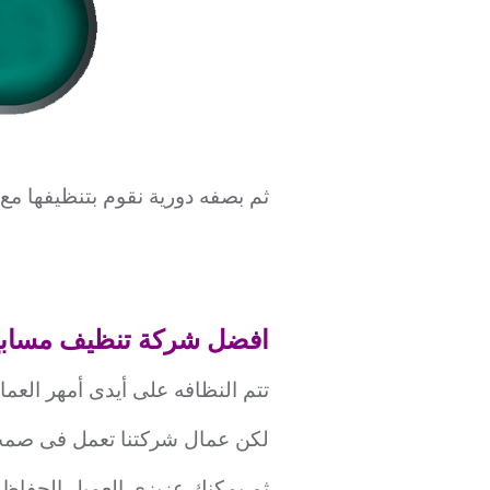
ثم بصفه دورية نقوم بتنظيفها مع 
افضل شركة تنظيف مسابح
تتم النظافه على أيدى أمهر العما
لكن عمال شركتنا تعمل فى صمت 
ثم يمكنك عزيزى العميل الحفاظ 