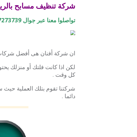
شركة تنظيف مسابح بالر
تواصلوا معنا عبر جوال 0507273739
ان شركة أفنان هى أفضل شركات 
لكن اذا كانت فلتك أو منزلك يحت
كل وقت .
شركتنا تقوم بتلك العملية حيث س
دائما .