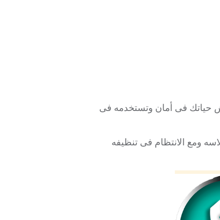
نعش حياتك فى أمان وتستخدمه فى
اسه ومع الانتظام فى تنظيفه