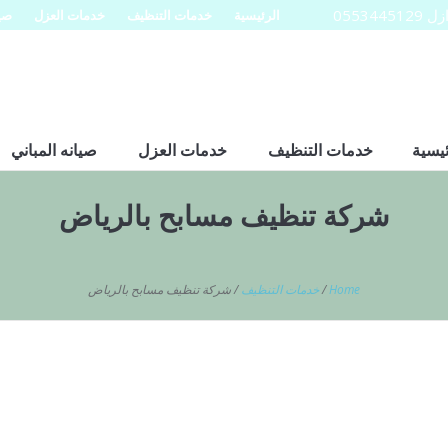
0553
الرئيسية
خدمات التنظيف
خدمات العزل
صيا
ئيسية
خدمات التنظيف
خدمات العزل
صيانه المباني
شركة تنظيف مسابح بالرياض
Home
/
خدمات التنظيف
/
شركة تنظيف مسابح بالرياض