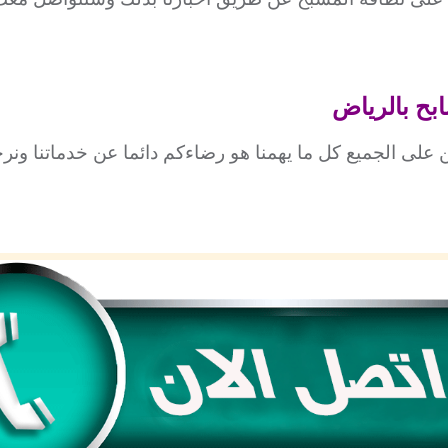
ح بالرياض
 على الجميع كل ما يهمنا هو رضاءكم دائما عن خدماتنا ونر