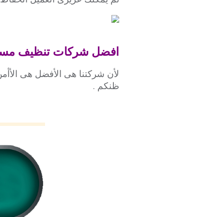
افضل شركات تنظيف مساب
لأن شركتنا هى الأفضل هى الأأمن
ظنكم .