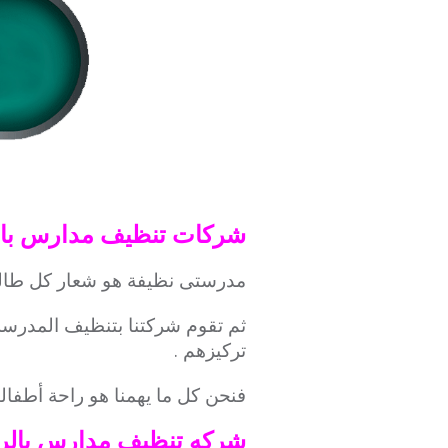
شركات تنظيف مدارس با
مدرستى نظيفة هو شعار كل طالب 
ثم تقوم شركتنا بتنظيف المدرسة
تركيزهم .
فنحن كل ما يهمنا هو راحة أطفال
شركه تنظيف مدارس بالر