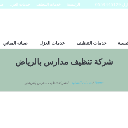
0553
الرئيسية
خدمات التنظيف
خدمات العزل
صيا
ئيسية
خدمات التنظيف
خدمات العزل
صيانه المباني
شركة تنظيف مدارس بالرياض
Home
/
خدمات التنظيف
/
شركة تنظيف مدارس بالرياض