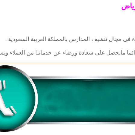
ياض
ة فى مجال تنظيف المدارس بالمملكة العربية السعودية .
ائما مانحصل على سعادة ورضاء عن خدماتنا من العملاء ويس