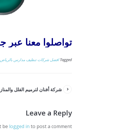
تواصلوا معنا عبر جوال 3739
Tagged
افضل شركات تنظيف مدارس بالرياض
شركة أفنان لترميم الفلل والمنازل والد
Leave a Reply
t be
logged in
to post a comment.