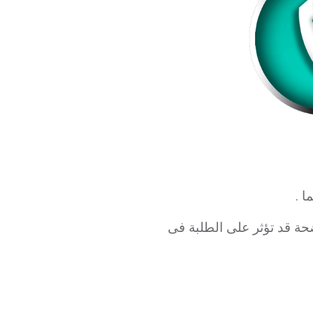
 .
حة قد تؤثر على الطلبة فى