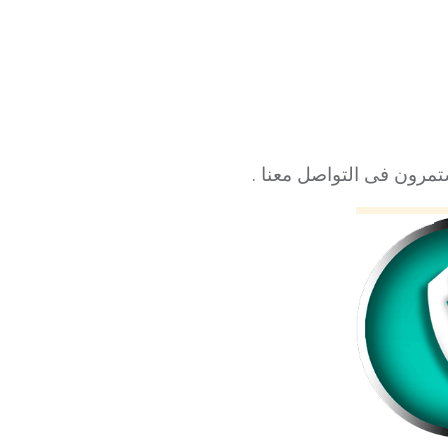
تمرون فى التواصل معنا .