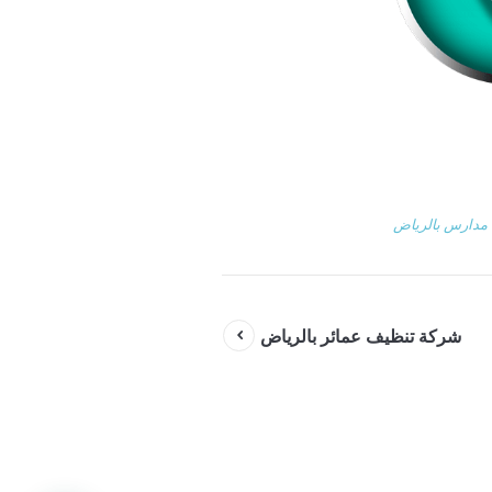
مدارس بالرياض
شركة تنظيف عمائر بالرياض