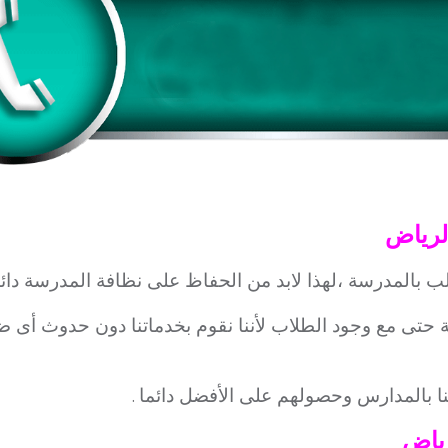
لرياض
بالمدرسة ،لهذا لابد من الحفاظ على نظافة المدرسة دائما
 حتى مع وجود الطلاب لأننا نقوم بخدماتنا دون حدوث أى ض
نا بالمدارس وحصولهم على الأفضل دائما
.
ياض