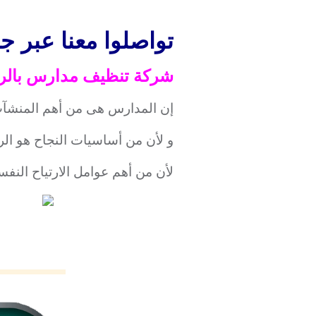
تواصلوا معنا عبر جوال 3739
شركة تنظيف مدارس بالر
إن المدارس هى من أهم المنشآت 
و لأن من أساسيات النجاح هو الرا
لأن من أهم عوامل الارتياح الن