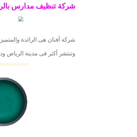
شركة تنظيف مدارس بالر
شركة أفنان هى الرائدة والمتميز
وتنتشر أكثر فى مدينة الرياض ود