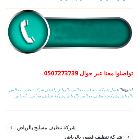
تواصلوا معنا عبر جوال 0507273739
Tagged
افضل شركات تنظيف مجالس بالرياض
,
افضل شركة تنظيف مجالس
بالرياض
,
شركات تنظيف مجالس بالرياض
,
شركة تنظيف مجالس بالرياض
شركة تنظيف مسابح بالرياض
شركة تنظيف قصور بالرياض