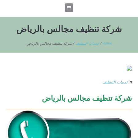
شركة تنظيف مجالس بالرياض
Home
/
خدمات التنظيف
/
شركة تنظيف مجالس بالرياض
In
خدمات التنظيف
شركة تنظيف مجالس بالرياض