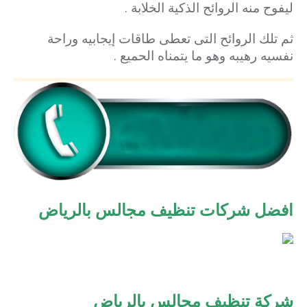
ليفوح منه الروائح الذكية الخلابة .
ثم تلك الروائح التى تعطى طاقات إيجابيه وراحة
نفسيه رهيبه وهو ما يتمناه الحميع .
افضل شركات تنظيف مجالس بالرياض
شركة تنظيف مجالس بالرياض