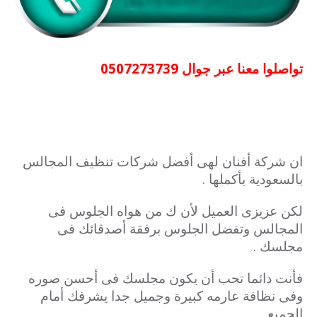
تواصلوا معنا عبر جوال 0507273739
ان شركة أفنان لهى أفضل شركات تنظيف المجالس
بالسعودية بأكملها .
لكن عزيزى العميل لأن ك من هواه الجلوس فى
المجالس وتفضل الجلوس برفقة أصدقائك فى
مجلسك .
فأنت دائما تحب أن يكون مجلسك فى أحسن صوره
وفى نظافة عارمه كبيرة وجميل جدا يشرفك أمام
الجميع .