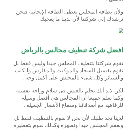
ولأن نظافة المجلس تعطى الطاقة الإيجابيه فنحن
نرشدك إلى شركتنا لأن لدينا ما يعجبك .
افضل شركة تنظيف مجالس بالرياض
تقوم شركتنا بتنظيف المجلس جيدا وليس فقط بل
نقوم بغسيل السجاد والموكيت والمفارش والكنب
والستائر وكل شىء بالمجلش على أكمل وجه .
لكن لابد أنك تحلم بالعيش فى سلام وراحه نفسيه
وكما نعلم جميعا أن المجالس هى أفضل وسيله
للرفاهيه مع أصدقائنا وسماع الأشعار الجميله .
لدينا تجد طلبك لأن نحن لا نقوم بالتنظيف فقط بل
ونعقم المجلس جيدا ونطهره وكذلك نقوم بتعطيره