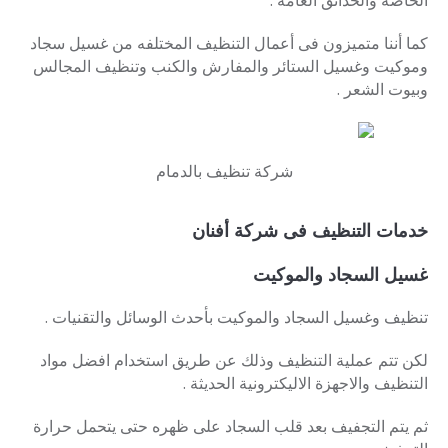
الخاصة والحدائق العامة .
كما أننا متميزون فى أعمال التنظيف المختلفه من غسيل سجاد
وموكيت وغسيل الستائر والمفارش والكنب وتنظيف المجالس
وبيوت الشعر .
شركة تنظيف بالدمام
خدمات التنظيف فى شركة أفنان
غسيل السجاد والموكيت
تنظيف وغسيل السجاد والموكيت بأحدث الوسائل والتقنيات .
لكن تتم عملية التنظيف وذلك عن طريق استخدام افضل مواد
التنظيف والاجهزة الاليكترونية الحديثة .
ثم يتم التجفيف بعد قلب السجاد على ظهره حتى يتحمل حرارة