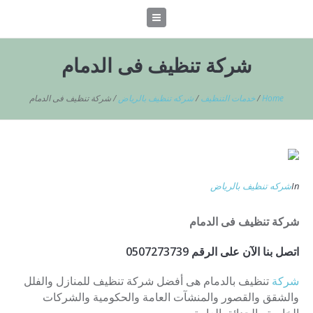
شركة تنظيف فى الدمام
Home
/
خدمات التنظيف
/
شركه تنظيف بالرياض
/
شركة تنظيف فى الدمام
In
شركه تنظيف بالرياض
شركة تنظيف فى الدمام
اتصل بنا الآن على الرقم 0507273739
شركة
تنظيف بالدمام هى أفضل شركة تنظيف للمنازل والفلل
والشقق والقصور والمنشآت العامة والحكومية والشركات