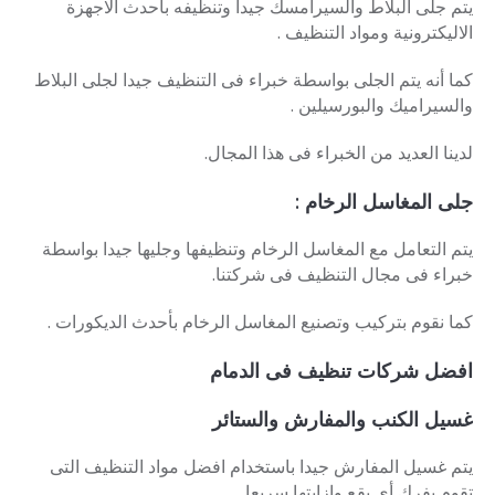
يتم جلى البلاط والسيرامسك جيدا وتنظيفه بأحدث الاجهزة
الاليكترونية ومواد التنظيف .
كما أنه يتم الجلى بواسطة خبراء فى التنظيف جيدا لجلى البلاط
والسيراميك والبورسيلين .
لدينا العديد من الخبراء فى هذا المجال.
جلى المغاسل الرخام :
يتم التعامل مع المغاسل الرخام وتنظيفها وجليها جيدا بواسطة
خبراء فى مجال التنظيف فى شركتنا.
كما نقوم بتركيب وتصنيع المغاسل الرخام بأحدث الديكورات .
افضل
شركات تنظيف فى الدمام
غسيل الكنب والمفارش والستائر
يتم غسيل المفارش جيدا باستخدام افضل مواد التنظيف التى
تقوم بفرك أى بقع وازابتها سريعا .