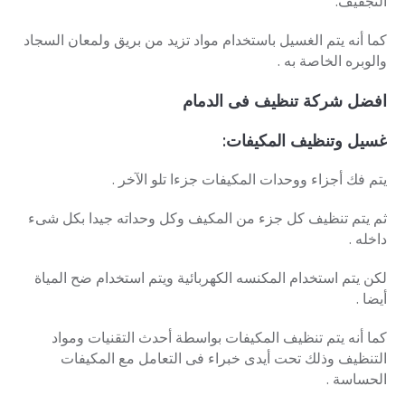
التجفيف.
كما أنه يتم الغسيل باستخدام مواد تزيد من بريق ولمعان السجاد
والوبره الخاصة به .
افضل
شركة تنظيف فى الدمام
غسيل وتنظيف المكيفات:
يتم فك أجزاء ووحدات المكيفات جزءا تلو الآخر .
ثم يتم تنظيف كل جزء من المكيف وكل وحداته جيدا بكل شىء
داخله .
لكن يتم استخدام المكنسه الكهربائية ويتم استخدام ضح المياة
أيضا .
كما أنه يتم تنظيف المكيفات بواسطة أحدث التقنيات ومواد
التنظيف وذلك تحت أيدى خبراء فى التعامل مع المكيفات
الحساسة .