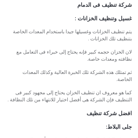
شركة تنظيف فى الدمام
غسيل وتنظيف الخزانات :
يتم تنظيف الخزانات وغسيلها جيدا باستخدام المعدات الخاصة
بتنظيف تلك الخزانات .
لان الخزان حجمه كبير فإنه يحتاج إلى خبراء فى التعامل مع
نظافته ومعدات خاصة.
ثم تمتلك هذه الشركة تلك الخبرة العالية وكذلك المعدات
الخاصة.
كما هو معروف ان تنظيف الخزان يحتاج إلى مجهود كبير فى
التنظيف فإن الشركة هى أفضل اختيار للانتهاء من تلك النظافة .
افضل
شركة تنظيف
جلى البلاط: