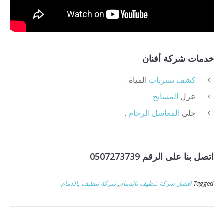
خدمات شركة أفنان
كشف
تسربات
المياة .
عزل
المسابح
.
جلى
المغاسل الرخام
.
اتصل بنا على الرقم 0507273739
Tagged
افضل شركة تنظيف بالدمام
,
شركة تنظيف بالدمام