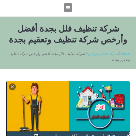
شركة تنظيف فلل بجدة أفضل
وأرخص شركة تنظيف وتعقيم بجدة
Home
/
شركة أفنان الرياض
/
شركة تنظيف فلل بجدة أفضل وأرخص شركة تنظيف
وتعقيم بجدة