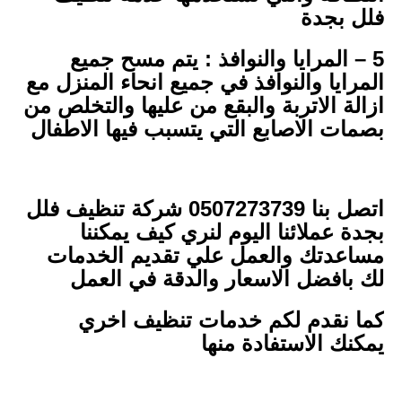
فلل بجدة
5 – المرايا والنوافذ : يتم مسح جميع
المرايا والنوافذ في جميع انحاء المنزل مع
ازالة الاتربة والبقع من عليها والتخلص من
بصمات الاصابع التي يتسبب فيها الاطفال
اتصل بنا 0507273739 شركة تنظيف فلل
بجدة عملائنا اليوم لنري كيف يمكننا
مساعدتك والعمل علي تقديم الخدمات
لك بافضل الاسعار والدقة في العمل
كما نقدم لكم خدمات تنظيف اخري
يمكنك الاستفادة منها