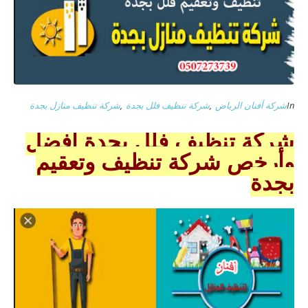
In
شركة أفنان الرياض
,
شركة تنظيف فلل بجدة
,
شركة تنظيف منازل بجدة
شركة تنظيف فلل بجدة أفضل
وأرخص شركة تنظيف وتعقيم
بجدة