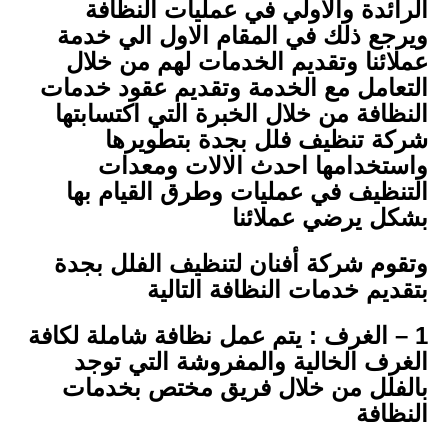
الرائدة والاولي في عمليات النظافة
ويرجع ذلك في المقام الاول الي خدمة
عملائنا وتقديم الخدمات لهم من خلال
التعامل مع الخدمة وتقديم عقود خدمات
النظافة من خلال الخبرة التي اكتسابتها
شركة تنظيف فلل بجدة بتطويرها
واستخدامها احدث الالات ومعدات
التنظيف في عمليات وطرق القيام بها
بشكل يرضي عملائنا
وتقوم شركة أفنان لتنظيف الفلل بجدة
بتقديم خدمات النظافة التالية
1 – الغرف : يتم عمل نظافة شاملة لكافة
الغرف الخالية والمفروشة التي توجد
بالفلل من خلال فريق مختص بخدمات
النظافة