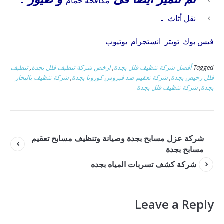
مكافحة حمام
.
نقل أثاث
فيس بوك
تويتر
انستجرام
يوتيوب
Tagged
أفضل شركة تنظيف فلل بجدة
,
ارخص شركة تنظيف فلل بجدة
,
تنظيف
فلل رخيص بجدة
,
شركة تعقيم ضد فيروس كورونا بجدة
,
شركة تنظيف بالبخار
بجدة
,
شركة تنظيف فلل بجدة
شركة عزل مسابح بجدة وصيانة وتنظيف مسابح تعقيم
مسابح بجدة
شركة كشف تسربات المياه بجده
Leave a Reply