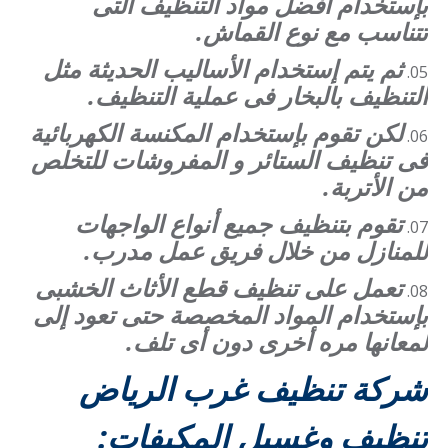
بإستخدام أفضل مواد التنظيف التى
تتناسب مع نوع القماش.
ثم يتم إستخدام الأساليب الحديثة مثل
التنظيف بالبخار فى عملية التنظيف.
لكن تقوم بإستخدام المكنسة الكهربائية
فى تنظيف الستائر و المفروشات للتخلص
من الأتربة.
تقوم بتنظيف جميع أنواع الواجهات
للمنازل من خلال فريق عمل مدرب.
تعمل على تنظيف قطع الأثاث الخشبى
بإستخدام المواد المخصصة حتى تعود إلى
لمعانها مره أخرى دون أى تلف.
شركة تنظيف غرب الرياض
تنظيف وغسيل المكيفات: