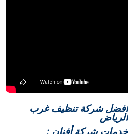
افضل شركة تنظيف غرب
الرياض
خدمات شركة أفنان :