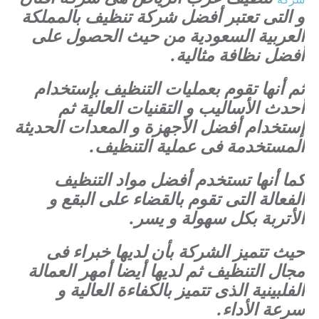
و التى تعتبر أفضل شركة تنظيف بالمملكة
العربية السعودية من حيث الحصول على
أفضل نظافة مثالية.
ثم أنها تقوم بعمليات التنظيف بإستخدام
أحدث الأساليب و التقنيات العالية ثم
إستخدام أفضل الأجهزة و المعدات الحديثة
المستخدمة فى عملية التنظيف.
كما أنها تستخدم أفضل مواد التنظيف
الفعالة التى تقوم بالقضاء على البقع و
الأتربة بكل سهولة و يسر.
حيث تتميز الشركة بأن لديها خبراء فى
مجال التنظيف ثم لديها أيضا أمهر العمالة
الفلبينية الذى تتميز بالكفاءة العالية و
سرعة الأداء.