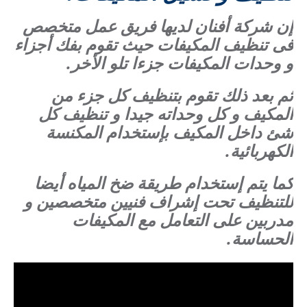
إن شركة أفنان لديها فريق عمل متخصص
فى تنظيف المكيفات حيث تقوم بفك أجزاء
و وحدات المكيفات جزءا تلو الأخر.
ثم بعد ذلك تقوم بتنظيف كل جزء من
المكيف و كل وحداته جيدا و تنظيف كل
شئ داخل المكيف بإستخدام المكنسة
الكهربائية.
كما يتم إستخدام طريقة ضخ المياه أيضا
للتنظيف تحت إشراف فنيين متخصصين و
مدربين على التعامل مع المكيفات
الحساسة.