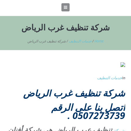
شركة تنظيف غرب الرياض
Home
/
خدمات التنظيف
/
شركة تنظيف غرب الرياض
In
خدمات التنظيف
شركة تنظيف غرب الرياض
اتصل بنا على الرقم
0507273739 .
تنظيف عرب الرياض هى شركة أفنان
شركة