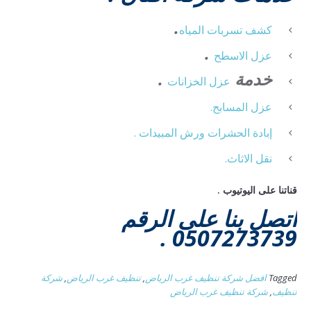
.
كشف تسربات المياه
.
عزل الاسطح
خدمة
.
عزل الخزانات
عزل المسابح.
إبادة الحشرات ورش المبيدات .
نقل الاثاث.
قناتنا على اليوتيوب .
اتصل بنا على الرقم
0507273739 .
Tagged
افضل شركة تنظيف غرب الرياض
,
تنظيف غرب الرياض
,
شركة
تنظيف
,
شركة تنظيف غرب الرياض