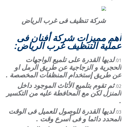
شركة تنظيف فى غرب الرياض
أهم مميزات شركة أفنان فى
عملية التنظيف غرب الرياض:
لديها القدرة على تلميع الواجهات
الحجرية و الزجاجية عن طريق الرمل او
عن طريق إستخدام المنظفات المخصصة .
ثم تقوم بتلميع الأثاث الموجود داخل
المنزل لكن مع المحافطة عليه من التكسير
.
لديها القدرة للوصول للعميل فى الوقت
المحدد دائما و فى أسرع وقت .