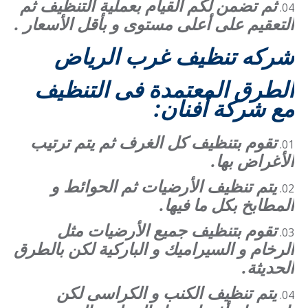
ثم تضمن لكم القيام بعملية التنظيف ثم
التعقيم على أعلى مستوى و بأقل الأسعار .
شركه تنظيف غرب الرياض
الطرق المعتمدة فى التنظيف
مع شركة أفنان:
تقوم بتنظيف كل الغرف ثم يتم ترتيب
الأغراض بها.
يتم تنظيف الأرضيات ثم الحوائط و
المطابخ بكل ما فيها.
تقوم بتنظيف جميع الأرضيات مثل
الرخام و السيراميك و الباركية لكن بالطرق
الحديثة.
يتم تنظيف الكنب و الكراسى لكن