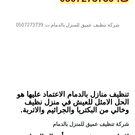
شركة تنظيف عميق للمنزل بالدمام ت: 0507273739
تنظيف منازل بالدمام الاعتماد عليها هو
الحل الامثل للعيش في منزل نظيف
وخالي من البكتريا والجراثيم والاتربة.
شركة تنظيف عميق للمنزل بالدمام