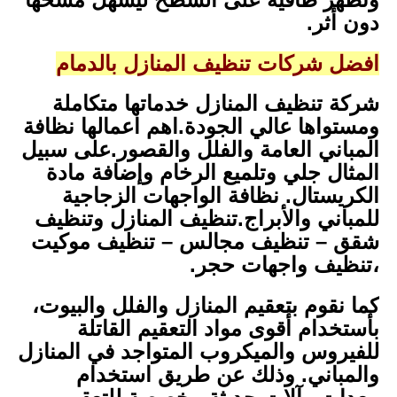
دون أثر.
افضل شركات تنظيف المنازل بالدمام
شركة تنظيف المنازل خدماتها متكاملة
ومستواها عالي الجودة.اهم اعمالها نظافة
المباني العامة والفلل والقصور.على سبيل
المثال جلي وتلميع الرخام وإضافة مادة
الكريستال. نظافة الواجهات الزجاجية
للمباني والأبراج.تنظيف المنازل وتنظيف
شقق – تنظيف مجالس – تنظيف موكيت
،تنظيف واجهات حجر.
كما نقوم بتعقيم المنازل والفلل والبيوت،
بأستخدام أقوى مواد التعقيم القاتلة
للفيروس والميكروب المتواجد في المنازل
والمباني. وذلك عن طريق استخدام