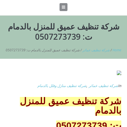
شركة تنظيف عميق للمنزل بالدمام
ت: 0507273739
Home
/
شركة تنظيف عمائر
/
شركة تنظيف عميق للمنزل بالدمام ت: 0507273739
In
شركة تنظيف عمائر
,
شركة تنظيف منازل وفلل بالدمام
شركة تنظيف عميق للمنزل
بالدمام
ت: 0507273739