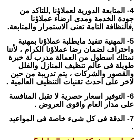
4- المتابعة الدورية لعملاؤنا ,للتاكد من
جودة الخدمة ومدى ارضاء عملاؤنا
,فالنظافة التامة تعنى الاستمرار والمتابعة.
5- المهنية تنفيذ مايطلبة عملاؤنا بمهنية
واحتراف لضمان رضا عملاؤنا الكرام ، لأننا
نمتلك اسطول من العمالة مدرب لة خبرة
طويلة فى عالم تنظيف المنازل والفلل
والقصور والشركات ، يتم تدريبة من حين
لاخر على احدث تقنيات التنظيف العالمية .
6- التوفير اسعار حصرية لا تقبل المنافسة
على مدار العام واقوى العروض .
7- الدقة فى كل شىء خاصة فى المواعيد
.