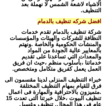
الاشياء لاشعة الشمس لا نهملة بعد
التنظيف.
افضل شركه تنظيف بالدمام
شركة تنظيف بالدمام تقدم خدمات
النظافة للشركات والهيئات والمؤسسات
والمنشآت الحكومية والخاصة .ونهتم
بالمعايير عالية الجودة من المواد
والمعدات التي تساعدنا على تقديم
خدماتنا ،بأسلوب منظم ،حيث ان فريق
العمل يعمل كفريق متكامل ومتخصص.
خبراء التنظيف المنزلى لدينا مقسمون الى
فرق للقيام بمهام التنظيف المختلفة
.متميزون بالاحترافية والمهارة فى اعمال
تنظيف البيوت ،خلال خبرتنا التى تعدت 15
عام فى هذا المجال. تنظيف وغسيل