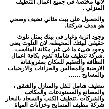
لانها مختصة في جميع أعمال التنظيف
المنزلي .
والحصول على بيت مثالي نضيف وصحي
هو هدف شركتنا.
وجود اتربة وغبار فى بيتك يمثل تلوث
حقيقى لبيئتك المحيطة، لان التلوث يعنى
وجود شىء ما فى غير مكانة المناسب
.شركة تنظيف شاملة تقوم بكافة اعمال
النظافة والتعقيم للمكان بمفروشاتة
الارضية والمجالس والخزانات والارضيات
والمسابح ……
تنظيف شامل للفل والمنازل والشقق ،
والمصانع والمستودعات والمكاتب
والشركات ،تنظيف الكنب والسجاد بالبخار
شركة تنظيف المسابح وخزانات المياة