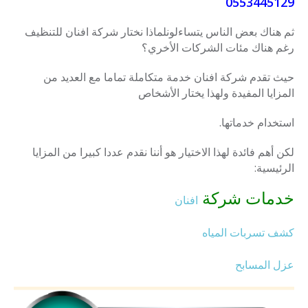
0553445129
ثم هناك بعض الناس يتساءلونلماذا نختار شركة افنان للتنظيف
رغم هناك مئات الشركات الأخري؟
حيث تقدم شركة افنان خدمة متكاملة تماما مع العديد من
المزايا المفيدة ولهذا يختار الأشخاص
استخدام خدماتها.
لكن أهم فائدة لهذا الاختيار هو أننا نقدم عددا كبيرا من المزايا
الرئيسية:
خدمات شركة
افنان
كشف تسربات المياه
عزل المسابح