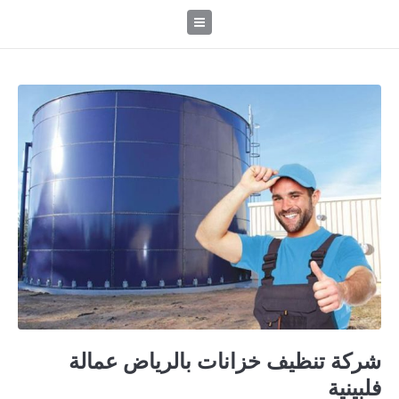
شركة تنظيف خزانات بالرياض عمالة
فلبينية