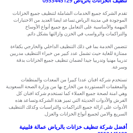
تنظيف الخزانات بالرياض 0553445129
تقدم الشركة جميع الخدمات الشاملة لتنظيف جميع الخزانات
الموجودة في مدينة الرياض.تساعد ايضا العديد من الاختبارات
المهمة والأساسية على التعامل مع جميع أنواع الأوساخ
والتراكمات والرواسب في الخزن وازالتها بشكل دائم.
تتضمن الخدمة بما في ذلك التنظيف الداخلي والخارجي بكفاءة
ممتازة للغاية حيث تشمل عدد كبير من خبراء التنظيف مدربين
تدريبا مهنيا وتدربيا جيدا لضمان تنظيف جميع الخزانات بدقة
وسرعة.
تستخدم شركة افنان عددا كبيرا من المعدات والمنظفات
والمعقمات المستوردة من الخارج بها من وزارة الصحة السعودية
وهي امنة لصحة جميع العملاء كما تستخدم شركة افنان كل
الفرش والأدوات الحديثة التي تميز هذة الشركة.وتساعد هذه
الأدوات على ازالة جميع التراكمات والتراسبات وكذلك التنظيف
السريع والامن لجميع أنواع الخزانات والعزل.
أفضل شركة تنظيف خزانات بالرياض عمالة فلبينية