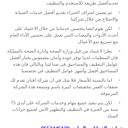
تحديدأفضل طريقة للاستخدم والتنظيف.
ثم يضمن اشراف الخبراء تقديم أفضل خدمات الصيانة
والاصلاح من خلال شركتنا.
لكن نقوم ايضا بتحسين خدماتنا من خلال الاعتماد على
أحدث الأدوات والمعدات التىي تعمل على تحسين الأداء العام
مع تسريع نمو الأعمال.
نظرا لاعتماد من قبل وزارة الصحة وادارة الصحة بالمملكة
فان المنظمات لدينا توفر جودة وأمان مضمونين.نختار أفضل
عوامل التنظيف والمساحيق في صناعتنا وبالتالي فان هذه
المساحيق أفضل وأشهر عوامل التنظيف في تخصصنا.
اما بالنسبة للأسعار فلا شك في ان شركة افنان تقدم لك
صفقات العمر بتخفيضات كبيرة باسم وسمعة هذة الشركة
المرموقة.
لكن يتم تنفيذ جميع مهام وخدمات الشركة على أيدي 15
سنة من الخبرة في التنظيف والتطهير الامن لجميع خزانات
المياه.