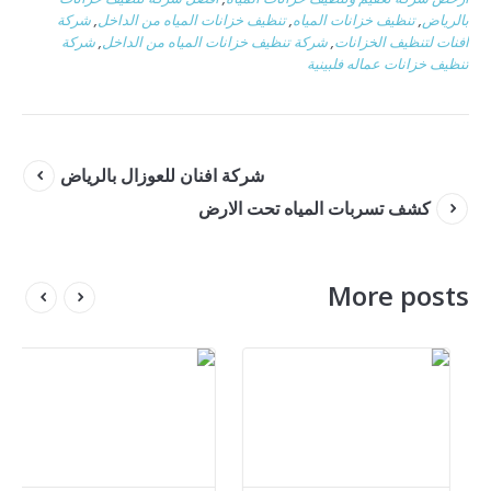
بالرياض
,
تنظيف خزانات المياه
,
تنظيف خزانات المياه من الداخل
,
شركة
افنات لتنظيف الخزانات
,
شركة تنظيف خزانات المياه من الداخل
,
شركة
تنظيف خزانات عماله فلبينية
شركة افنان للعوزال بالرياض
كشف تسربات المياه تحت الارض
More posts