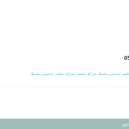
ظيف بخميس مشيط
,
شركة تنظيف
,
شركة تنظيف بخميس مشيط
af