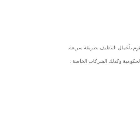
 تقوم بأعمال التنظيف بطريقة سريعة.
لحكومية وكذلك الشركات الخاصة .