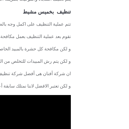
تنظيف بخميس مشيط
تتم عملية التنظيف على اكمل وجه بالط
نقوم بعد عملية التنظيف بعمل مكافحة 
و لكن مكافحة كل حشرة بالمبيد الخاصة
و لكن يتم رش المبيدات للتخلص من الحش
ان شركة أفنان هى أفضل شركة تنظيف با
و لكن تعتبر الافضل لاننا نمتلك سابقة 