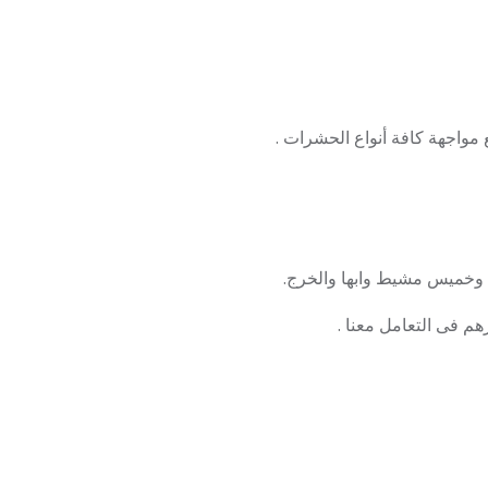
مواجهة كافة أنواع الحشرات .
ض وخميس مشيط وابها والخرج.
هم فى التعامل معنا .