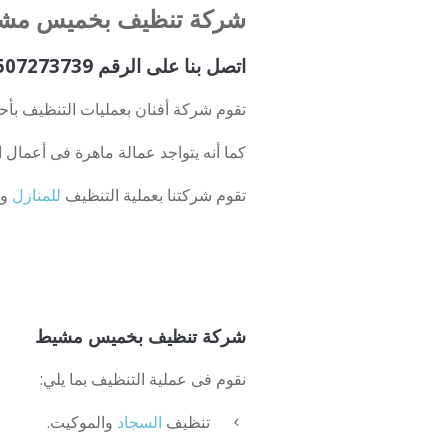
شركة تنظيف بخميس مش
اتصل بنا على الرقم 0507273739
تقوم شركة أفنان بعمليات التنظيف بأحدث
كما أنه يتواجد عمالة ماهرة فى أعمال ا
تقوم شركتنا بعملية التنظيف
للمنازل
وا
شركة تنظيف بخميس مشيط
نقوم فى عملية التنظيف بما يلي:
تنظيف
السجاد
والموكيت.