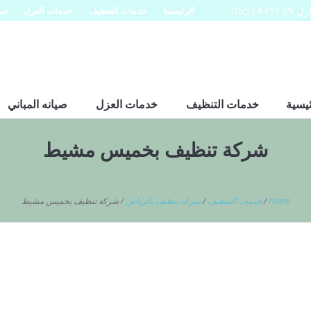
0553
الرئيسية
خدمات التنظيف
خدمات العزل
صيا
ئيسية
خدمات التنظيف
خدمات العزل
صيانه المباني
شركة تنظيف بخميس مشيط
Home
/
خدمات التنظيف
/
شركه تنظيف بالرياض
/
شركة تنظيف بخميس مشيط