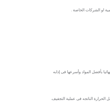
مية او الشركات الخاصة .
ائيا بأفضل المواد وأسرعها فى إذابه
 الحرارة الناتجه فى عملية التجفيف.