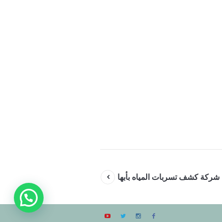
شركة كشف تسربات المياه بأبها