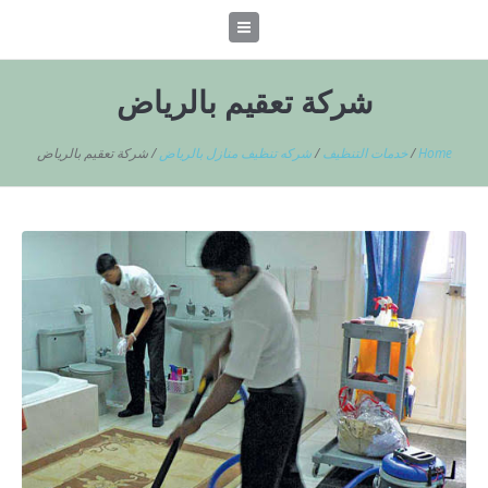
شركة تعقيم بالرياض
Home
/
خدمات التنظيف
/
شركه تنظيف منازل بالرياض
/
شركة تعقيم بالرياض