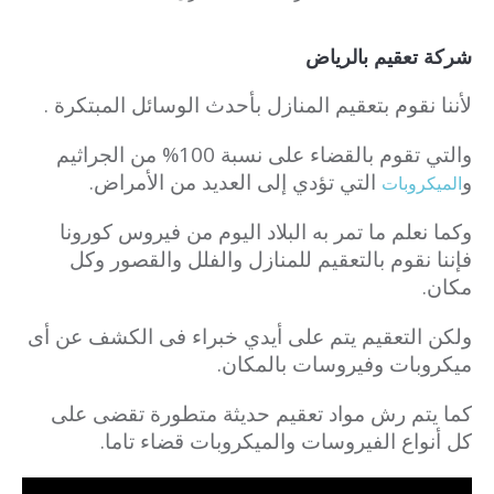
شركة تعقيم بالرياض
لأننا نقوم بتعقيم المنازل بأحدث الوسائل المبتكرة .
والتي تقوم بالقضاء على نسبة 100% من الجراثيم
و
التي تؤدي إلى العديد من الأمراض.
الميكروبات
وكما نعلم ما تمر به البلاد اليوم من فيروس كورونا
فإننا نقوم بالتعقيم للمنازل والفلل والقصور وكل
مكان.
ولكن التعقيم يتم على أيدي خبراء فى الكشف عن أى
ميكروبات وفيروسات بالمكان.
كما يتم رش مواد تعقيم حديثة متطورة تقضى على
كل أنواع الفيروسات والميكروبات قضاء تاما.