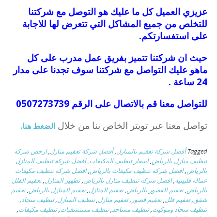
عزيزي العميل كل ما عليك هو التوصل مع شركتنا
للتخلص من جميع المشاكل التي تتعرض لها للاجابة
على استفسارتكم.
حيث ان شركتنا تتميز بفريق عمل مدرب على كل
ماهو عليك التواصل مع شركتنا سوف تجدنا على مدار
24 ساعة .
للتواصل معنا قم بالاتصال على الرقم 0507273739
تواصل معنا عبر تويتر الخاص بنا من خلال
الضغط هنا.
Tagged
أفضل شركة تعقيم بالمنازل
,
أفضل شركة تعقيم منازل
,
ارخص شركه
تنظيف منازل بالرياض
,
اسعار تنظيف المكيفات
,
افضل شركة تنظيف المنازل
بالرياض
,
افضل شركه تنظيف مكيفات بالرياض
,
افضل شركه تنظيف مكيفات
عماله فلبينيه
,
افضل شركه تنظيف منازل بالرياض
,
تطهير المنازل
,
تعقيم الفلل
بالرياض
,
تعقيم القصور بالرياض
,
تعقيم المنازل
,
تعقيم المنازل بالرياض
,
تعقيم
شقق
,
تعقيم فلل
,
تعقيم قصور
,
تعقيم منازل
,
تنظيف المنازل
,
تنظيف سجاد
,
تنظيف سجاد وموكيت
,
تنظيف مساجد
,
تنظيف مستشفيات
,
تنظيف مكيفات
,