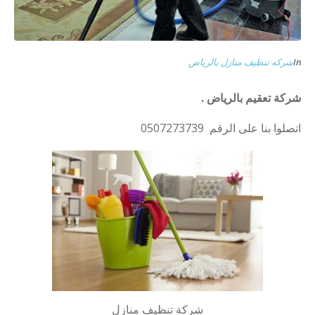
In
شركه تنظيف منازل بالرياض
شركة تعقيم بالرياض .
اتصلوا بنا على الرقم 0507273739
شركة تنظيف منازل