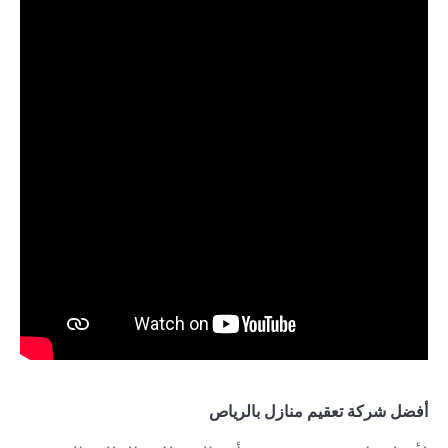
أفضل شركة تعقيم منازل بالرياص