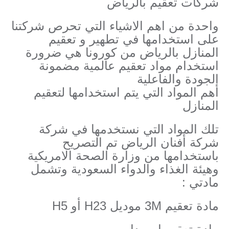
شركات تعقيم بالرياض
واحدة من اهم الاشياء التي تحرص شركتنا
على استخدامها في تطهير و تعقيم
المنازل بالرياض من كورونا هي ضرورة
استخدام مواد تعقيم عالمية مضمونة
الجودة والفاعلية
أهم المواد التي يتم استخدامها لتعقيم
المنازل
تلك المواد التي نستخدمها في شركة
شركة أفنان الرياض تم التصريح
باستخدامها من وزارة الصحة الامريكية
وهيئة الغذاء والدواء السعودية وتشمل
مادتي :
مادة تعقيم 3M موديل H23 أو H5