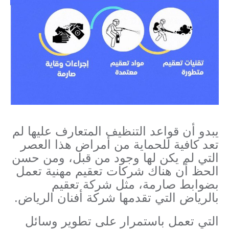
يبدو أن قواعد التنظيف المتعارف عليها لم
تعد كافية للحماية من أمراض هذا العصر
التي لم يكن لها وجود من قبل، ومن حسن
الحظ أن هناك شركات تعقيم مهنية تعمل
بضوابط صارمة، مثل شركة تعقيم
بالرياض التي تقدمها شركة أفنان الرياض.
التي تعمل باستمرار على تطوير وسائل