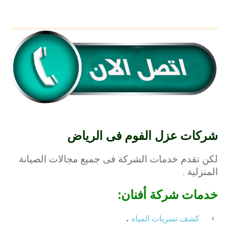
شركات عزل الفوم فى الرياض
لكن تقدم خدمات الشركة فى جميع مجالات الصيانة
المنزلية .
خدمات شركة أفنان:
.
كشف تسربات المياه