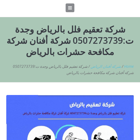
شركة تعقيم فلل بالرياض وجدة
ت:0507273739 شركة أفنان شركة
مكافحة حشرات بالرياض
Home
/
شركة أفنان الرياض
/
شركة تعقيم فلل بالرياض وجدة ت:0507273739
شركة أفنان شركة مكافحة حشرات بالرياض