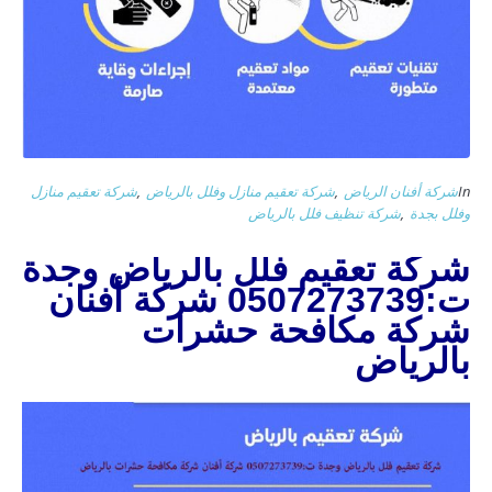
In
شركة أفنان الرياض
,
شركة تعقيم منازل وفلل بالرياض
,
شركة تعقيم منازل
وفلل بجدة
,
شركة تنظيف فلل بالرياض
شركة تعقيم فلل بالرياض وجدة
ت:0507273739 شركة أفنان
شركة مكافحة حشرات
بالرياض