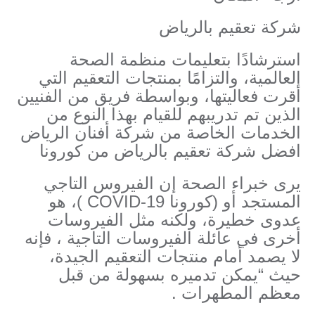
شركة تعقيم بالرياض
استرشادًا بتعليمات منظمة الصحة
العالمية، والتزامًا بمنتجات التعقيم التي
أقرت فعاليتها، وبواسطة فريق من الفنيين
الذين تم تدريبهم للقيام بهذا النوع من
الخدمات الخاصة من شركة أفنان الرياض
افضل شركة تعقيم بالرياض من كورونا
يرى خبراء الصحة إن الفيروس التاجي
المستجد أو (كورونا COVID-19 )، هو
عدوى خطيرة، ولكنه مثل الفيروسات
أخرى في عائلة الفيروسات التاجية ، فإنه
لا يصمد أمام منتجات التعقيم الجيدة،
حيث “يمكن تدميره بسهولة من قبل
معظم المطهرات .