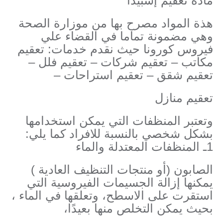
مادة تعقيم إسبيدا
هذة المواد مصرح بها من موزارة الصحة
وهي مضمونة تماما في القضاء علي
فيروس كورونا حيث نقدم خدمات: تعقيم
مكاتب – تعقيم شركات – تعقيم فلل –
تعقيم شقق – تعقيم استراحات –
تعقيم منازل
وتعتبر المنظفات التي يمكن استخدامها
بشكل شخصي بالنسبة للافراد كما يلي:
1ـ المنظفات المعتدلة والماء
الصابون (أو منتجات التنظيف العادية )
يمكنها إزالة الجسيمات الفيروسية التي
استقرت على الاسطح، وتعلقها في الماء ،
بحيث يمكن التخلص منها بعيدًا،