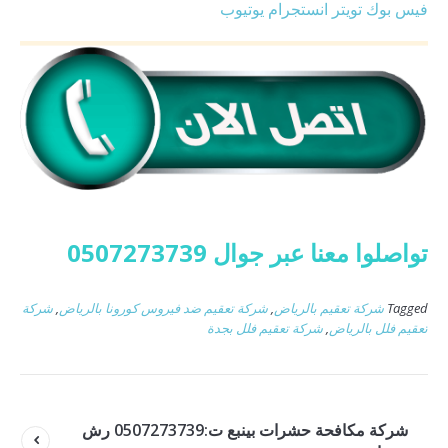
فيس بوك
تويتر
انستجرام
يوتيوب
تواصلوا معنا عبر جوال 0507273739
Tagged
شركة تعقيم بالرياض
,
شركة تعقيم ضد فيروس كورونا بالرياض
,
شركة
تعقيم فلل بالرياض
,
شركة تعقيم فلل بجدة
شركة مكافحة حشرات بينبع ت:0507273739 رش