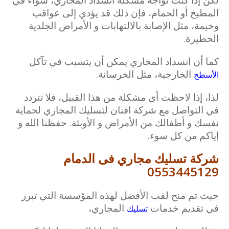
المطبخ أو الحمام، فإن ذلك قد يؤدي إلى عواقب
وخيمة، مثل الإصابة بالالتهابات و الأمراض الجلدية
الخطيرة.
كما أن انسداد المجاري يمكن أن يتسبب في تآكل
الخارجية، مثل الخرسانة.
الأسطح
لذا، إذا لاحظت أي مشكلة من هذا القبيل، فلا تتردد
في التواصل مع شركة افنان لتسليك المجاري لحماية
نفسك و أطفالك من الأمراض و الأوبئة. حفظنا الله و
إياكم من كل سوء.
شركة تسليك مجاري فى الدمام
0553445129
حيث تم منح لقب الأفضل لهذه المؤسسة التي تبرز
في تقديم خدمات
المجاري،
تسليك