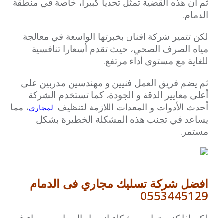
ثم ان هذه القضية تمثل تحديا كبيرا، خاصة في منطقة
الدمام.
لكن تتميز شركة افنان بخبرتها الواسعة في معالجة
مياه الصرف الصحي، حيث تقدم أسعارا تنافسية
للغاية مع مستوى أداء مرتفع.
ثم يضم فريق العمل فنيين و مهندسين مدربين على
أعلى معايير الدقة و الجودة، كما تستخدم الشركة
أحدث الأدوات و المعدات اللازمة لتنظيف
، مما
المجاري
يساعد في تجنب هذه المشكلة الخطيرة بشكل
مستمر.
افضل شركة تسليك مجاري فى الدمام
0553445129
لكن إذا كنت تواجه مشكلة انسداد المجاري، سواء في