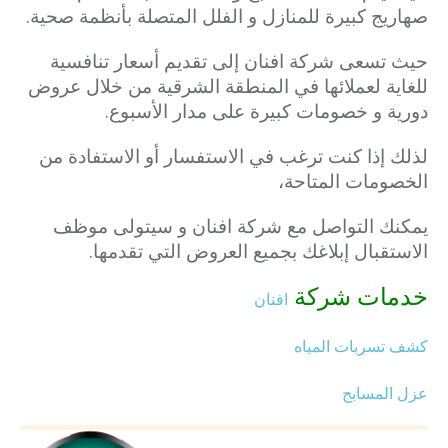
صهاريج كبيرة للمنازل و الفلل المتصلة بأنظمة صحية.
حيث تسعى شركة افنان إلى تقديم أسعار تنافسية
للغاية لعملائها في المنطقة الشرقية من خلال عروض
دورية و خصومات كبيرة على مدار الأسبوع.
لذلك إذا كنت ترغب في الاستفسار أو الاستفادة من
الخصومات المتاحة،
يمكنك التواصل مع شركة افنان و سيتولى موظف
الاستقبال إبلاغك بجميع العروض التي تقدمها.
خدمات شركة
افنان
كشف تسربات المياه
عزل المسابح