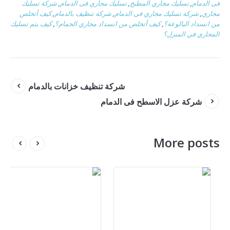
فى الدمام
,
تسليك مجاري المطبخ
,
تسليك مجاري فى الدمام
,
شركة تسليك
مجاري
,
شركة تسليك مجاري فى الدمام
,
شركة تنظيف بالدمام
,
كيف أتخلص
من انسداد البالوعة؟
,
كيف أتخلص من انسداد مجاري الحمام؟
,
كيف يتم تسليك
المجاري في المنزل؟
شركة تنظيف خزانات بالدمام
شركة عزل الاسطح فى الدمام
More posts