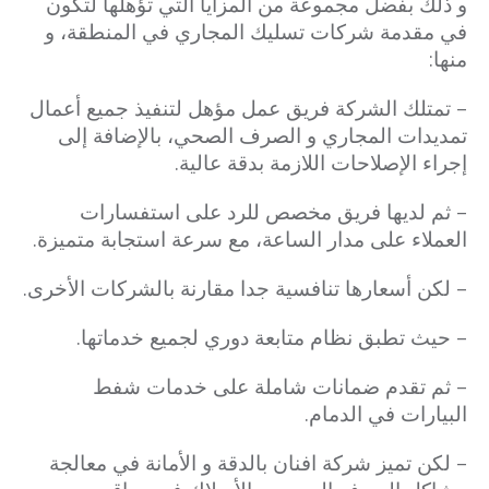
و ذلك بفضل مجموعة من المزايا التي تؤهلها لتكون
في مقدمة شركات تسليك المجاري في المنطقة، و
منها:
– تمتلك الشركة فريق عمل مؤهل لتنفيذ جميع أعمال
تمديدات المجاري و الصرف الصحي، بالإضافة إلى
إجراء الإصلاحات اللازمة بدقة عالية.
– ثم لديها فريق مخصص للرد على استفسارات
العملاء على مدار الساعة، مع سرعة استجابة متميزة.
– لكن أسعارها تنافسية جدا مقارنة بالشركات الأخرى.
– حيث تطبق نظام متابعة دوري لجميع خدماتها.
– ثم تقدم ضمانات شاملة على خدمات شفط
البيارات في الدمام.
– لكن تميز شركة افنان بالدقة و الأمانة في معالجة