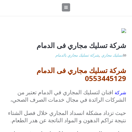
شركة تسليك مجاري فى الدمام
In
تسليك مجاري
,
شركة تسليك مجاري بالدمام
شركة تسليك مجاري فى الدمام
0553445129
افنان لتسليك المجاري في الدمام تعتبر من
شركة
الشركات الرائدة في مجال خدمات الصرف الصحي،
حيث تزداد مشكلة انسداد المجاري خلال فصل الشتاء
نتيجة تراكم الدهون و المواد الناتجة عن هدر الطعام.