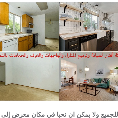
 للجميع ولا يمكن ان نحيا في مكان معرض إلى 