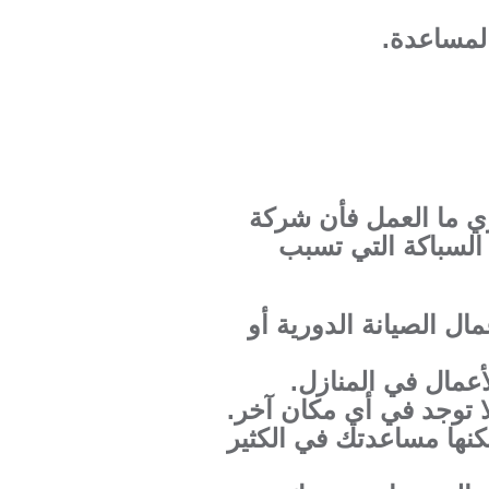
المساعدة.
ري ما العمل فأن شركة
السباكة التي تسبب
ل الصيانة الدورية أو
عمال في المنازل.
ا توجد في أي مكان آخر.
نها مساعدتك في الكثير