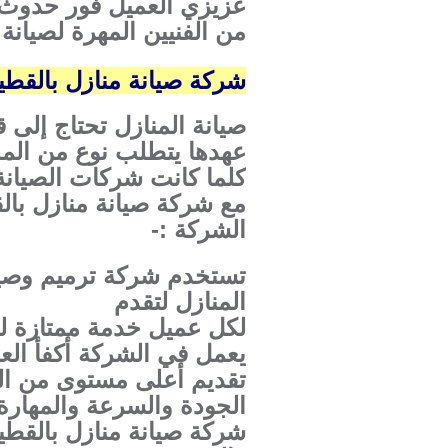
عزيزي العميل فور حدوث أ
من الفنيين المهرة لصيانة
شركة صيانة منازل بالقط
صيانة المنازل تحتاج إلى 
عهدها يتطلب نوع من المجه
كلما كانت شركات الصيانة
مع شركة صيانة منازل بال
الشركة :-
تستخدم شركة ترميم وصيان
المنازل لتقدم
لكل عميل خدمة ممتازة لن
يعمل في الشركة أكفأ الع
تقديم أعلى مستوى من ال
الجودة والسرعة والمهارة ت
شركة صيانة منازل بالقطي