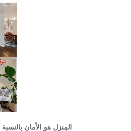
المنزل هو الأمان بالنسبة