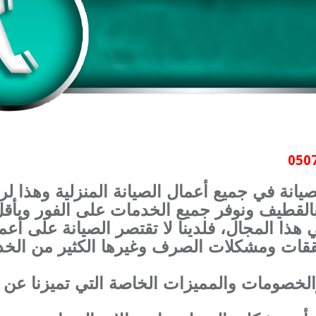
انة في جميع أعمال الصيانة المنزلية وهذا لرا
القطيف ونوفر جميع الخدمات على الفور وبأقل 
ا المجال، فلدينا لا تقتصر الصيانة على أعما
قات ومشكلات الصرف وغيرها الكثير من الخدم
والخصومات والمميزات الخاصة التي تميزنا عن