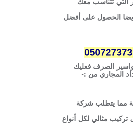
 التي تتناسب معك
 أيضا الحصول على أفضل
واسير الصرف فعليك
د المجاري من :-
هة مما يتطلب شركة
تركيب مثالي لكل أنواع