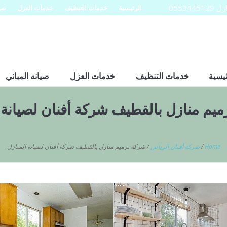
0553
الرئيسية
خدمات التنظيف
خدمات العزل
صيا
ئيسية
خدمات التنظيف
خدمات العزل
صيانه المباني
يم منازل بالقطيف شركة أفنان لصيانة 
Home
/
شركة أفنان الرياض
/
شركة ترميم منازل بالقطيف شركة أفنان لصيانة المنازل