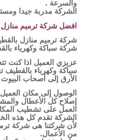
والسرعة .
الشركة مدربة جيدا ومستع
افضل شركة ترميم منازل ب
شركة ترميم منازل بالقط
شركة سباكة وكهرباء بال
عزيزي العميل اذا كنت تت
سباكة وكهرباء بالقطيف ت
الأرق إلى أصحاب البيوت 
الوصول إلى مكان العميل 
إصلاح كل الأعطال والمشاك
العمل على تشطيب المكان 
الشركة تقدم كل هذه الخد
لأن شركتنا هى شركة ترم
من الأعمال.