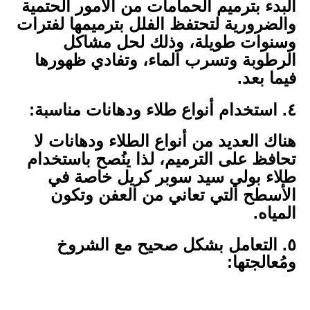
البدء بترميم الحمامات من الأمور الحتمية
والضرورية لتحتفظ الفلل بترميمها لفترات
وسنوات طويلة، وذلك لحل مشاكل
الرطوبة وتسرب الماء، وتفادي ظهورها
فيما بعد.
٤. استخدام أنواع طلاء ودهانات مناسبة:
هناك العديد من أنواع الطلاء ودهانات لا
تحافظ على الترميم، لذا ينُصح باستخدام
طلاء بولي سيد سوبر كريل خاصة في
الأسطح التي تعاني من العفن وتكون
المياه.
٥. التعامل بشكل صحيح مع الشروخ
ومُعالجتها: