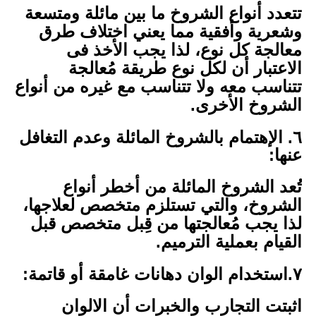
تتعدد أنواع الشروخ ما بين مائلة ومتسعة
وشعرية وأفقية مما يعني اختلاف طرق
معالجة كل نوع، لذا يجب الأخذ فى
الاعتبار أن لكل نوع طريقة مُعالجة
تتناسب معه ولا تتناسب مع غيره من أنواع
الشروخ الأخرى.
٦. الإهتمام بالشروخ المائلة وعدم التغافل
عنها:
تُعد الشروخ المائلة من أخطر أنواع
الشروخ، والتي تستلزم متخصص لعلاجها،
لذا يجب مُعالجتها من قِبل متخصص قبل
القيام بعملية الترميم.
٧.استخدام الوان دهانات غامقة أو قاتمة:
اثبتت التجارب والخبرات أن الالوان