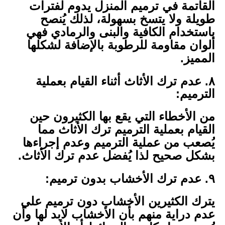
القاتمة في ترميم المنزل يدوم لفترات
طويلة ولا يتسخ بسهولة، لذلك يُنصح
باستخدام الكافية والبنى والرمادي فهي
ألوان مقاومة للرطوبة بالإضافة لشكلها
المميز.
٨. عدم ترك الأثاث أثناء القيام بعملية
الترميم:
من الأخطاء التي يقع بها الكثيرون حين
القيام بعملية الترميم ترك الأثاث مما
يُصعب من عملية الترميم وعدم إجراءها
بشكل صحيح لذا يُفضل عدم ترك الأثاث.
٩. عدم ترك الأخشاب بدون ترميم:
يترك الكثيرين الأخشاب دون ترميم علي
عدم دراية منهم بأن الأخشاب لابد لها وأن