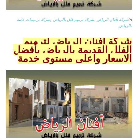
In
شركة أفنان الرياض
,
شركة ترميم فلل بالرياض
,
شركة ترميمات عامة
بالرياض
شركة أفنان الرياض لترميم
الفلل القديمة بالرياض بأفضل
الاسعار واعلى مستوى خدمة