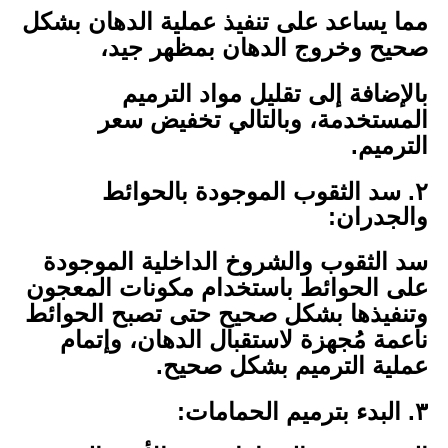
مما يساعد على تنفيذ عملية الدهان بشكل
صحيح وخروج الدهان بمظهر جيد،
بالإضافة إلى تقليل مواد الترميم
المستخدمة، وبالتالي تخفيض سعر
الترميم.
٢. سد الثقوب الموجودة بالحوائط
والجدران:
سد الثقوب والشروخ الداخلية الموجودة
على الحوائط باستخدام مكونات المعجون
وتنفيذها بشكل صحيح حتى تصبح الحوائط
ناعمة مُجهزة لاستقبال الدهان، وإتمام
عملية الترميم بشكل صحيح.
٣. البدء بترميم الحمامات: