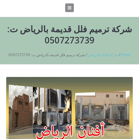
شركة ترميم فلل قديمة بالرياض ت:
0507273739
Home
/
شركة أفنان الرياض
/
شركة ترميم فلل قديمة بالرياض ت: 0507273739