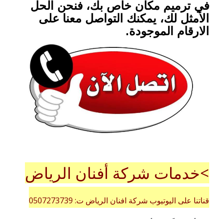
في ترميم مكان خاص بك، فنحن الحل
الأمثل لك، يمكنك التواصل معنا على
الارقام الموجودة.
>خدمات شركة أفنان الرياض
قناتنا على اليوتيوب شركة افنان الرياض ت: 0507273739