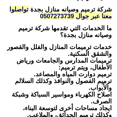
شركة ترميم وصيانه منازل بجدة
تواصلوا
معنا عبر جوال 0507273739
ما الخدمات التي تقدمها شركة ترميم
وصيانه منازل بجدة؟
خدمات ترميمات المنازل والفلل والقصور
والشقق السكنية.
ترميمات المدارس والجامعات ورياض
الأطفال، ويتم ترميم:
ترميم دوارت المياه والمصاعد.
ترميم الفصول والنوافذ وكذلك السلالم
والأبواب.
اصلاح الكهرباء ومواسير السباكة وشبكة
الصرف.
ايجاد مساحات أخرى لتوسعة البناء،
وكذلك ترميم الحدائق، والملاعب.