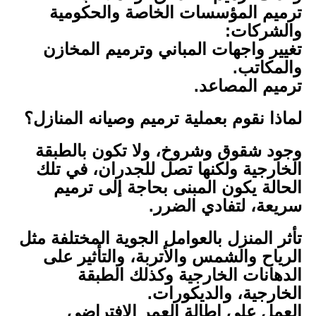
ترميم المؤسسات الخاصة والحكومية
والشركات:
تغيير واجهات المباني وترميم المخازن
والمكاتب.
ترميم المصاعد.
لماذا نقوم بعملية ترميم وصيانه المنازل؟
وجود شقوق وشروخ، ولا تكون بالطبقة
الخارجية ولكنها تصل للجدران، في تلك
الحالة يكون المبنى بحاجة إلى ترميم
سريعة، لتفادي الضرر.
تأثر المنزل بالعوامل الجوية المختلفة مثل
الرياح والشمس والأتربة، والتأثير على
الدهانات الخارجية وكذلك الطبقة
الخارجية، والديكورات.
ا
لعمل على إطالة العمر الافتراضي