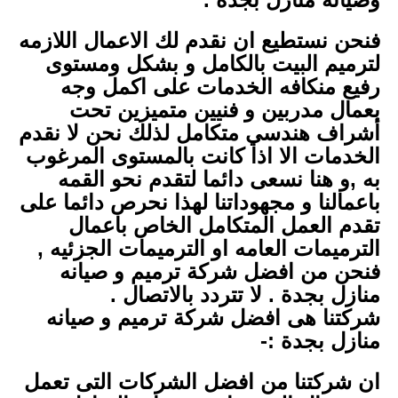
فنحن نستطيع ان نقدم لك الاعمال اللازمه
لترميم البيت بالكامل و بشكل ومستوى
رفيع منكافه الخدمات على اكمل وجه
بعمال مدربين و فنيين متميزين تحت
أشراف هندسي متكامل لذلك نحن لا نقدم
الخدمات الا اذا كانت بالمستوى المرغوب
به ,و هنا نسعى دائما لتقدم نحو القمه
باعمالنا و مجهوداتنا لهذا نحرص دائما على
تقدم العمل المتكامل الخاص باعمال
الترميمات العامه او الترميمات الجزئيه ,
فنحن من افضل شركة ترميم و صيانه
منازل بجدة . لا تتردد بالاتصال .
شركتنا هى افضل شركة ترميم و صيانه
منازل بجدة :-
ان شركتنا من افضل الشركات التى تعمل