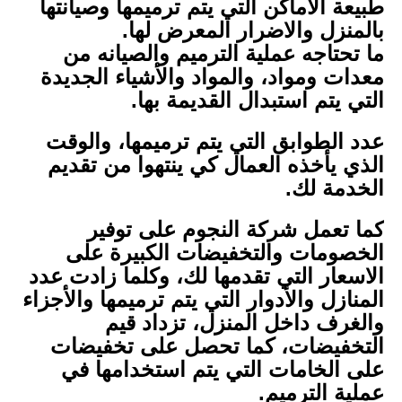
طبيعة الأماكن التي يتم ترميمها وصيانتها
بالمنزل والاضرار المعرض لها.
ما تحتاجه عملية الترميم والصيانه من
معدات ومواد، والمواد والأشياء الجديدة
التي يتم استبدال القديمة بها.
عدد الطوابق التي يتم ترميمها، والوقت
الذي يأخذه العمال كي ينتهوا من تقديم
الخدمة لك.
كما تعمل شركة النجوم على توفير
الخصومات والتخفيضات الكبيرة على
الاسعار التي تقدمها لك، وكلما زادت عدد
المنازل والأدوار التي يتم ترميمها والأجزاء
والغرف داخل المنزل، تزداد قيم
التخفيضات، كما تحصل على تخفيضات
على الخامات التي يتم استخدامها في
عملية الترميم.