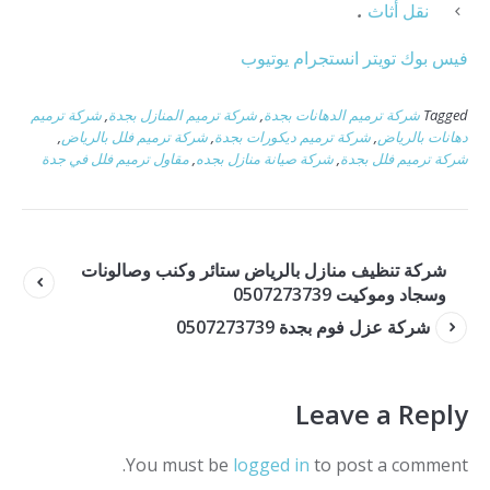
نقل أثاث
.
فيس بوك
تويتر
انستجرام
يوتيوب
Tagged
شركة ترميم الدهانات بجدة
,
شركة ترميم المنازل بجدة
,
شركة ترميم
دهانات بالرياض
,
شركة ترميم ديكورات بجدة
,
شركة ترميم فلل بالرياض
,
شركة ترميم فلل بجدة
,
شركة صيانة منازل بجده
,
مقاول ترميم فلل في جدة
شركة تنظيف منازل بالرياض ستائر وكنب وصالونات
وسجاد وموكيت 0507273739
شركة عزل فوم بجدة 0507273739
Leave a Reply
You must be
logged in
to post a comment.