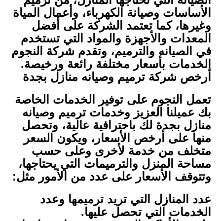
الأساسات وصيانة الكهرباء، وأعمال المياة
وغيرها، كما تعتمد الشركة على أفضل
المعدات والأجهزة والمواد التي تستخدم
في الصيانه والترميم، وتقدم شركة النجوم
الخدمات بأسعار مختلفة رائعة ورخيصة.
أرخص شركة ترميم وصيانه منازل بجدة
تعمل النجوم على توفير الخدمات الخاصة
بك عميلنا العزيز وخدمات ترميم وصيانه
منازل بجدة لك باحترافية عالية، وتحصل
منها على أرخص الأسعار، ويكون السعر
متخلف من خدمة لأخرى وعلى حسب
مساحة المنزل والترميمات التي يحتاجها،
وتتوقف الأسعار على عدد من الأمور مثل:
عدد المنازل التي تريد ترميمها وعدد
الخدمات التي تحصل عليها.