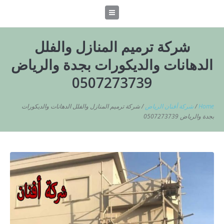
شركة ترميم المنازل والفلل
الدهانات والديكورات بجدة والرياض
0507273739
Home
/
شركة أفنان الرياض
/
شركة ترميم المنازل والفلل الدهانات والديكورات
بجدة والرياض 0507273739