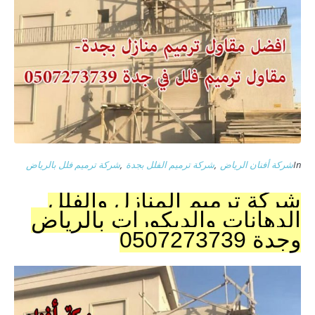
In
شركة أفنان الرياض
,
شركة ترميم الفلل بجدة
,
شركة ترميم فلل بالرياض
شركة ترميم المنازل والفلل
الدهانات والديكورات بالرياض
وجدة 0507273739