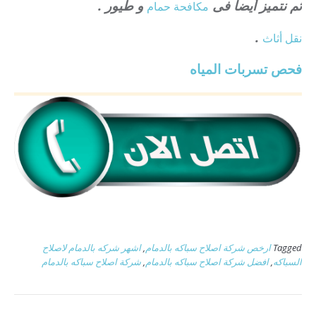
ثم نتميز أيضا فى
و طيور .
مكافحة حمام
.
نقل أثاث
فحص تسربات المياه
Tagged
ارخص شركة اصلاح سباكه بالدمام
,
اشهر شركه بالدمام لاصلاح
السباكه
,
افضل شركة اصلاح سباكه بالدمام
,
شركة اصلاح سباكه بالدمام