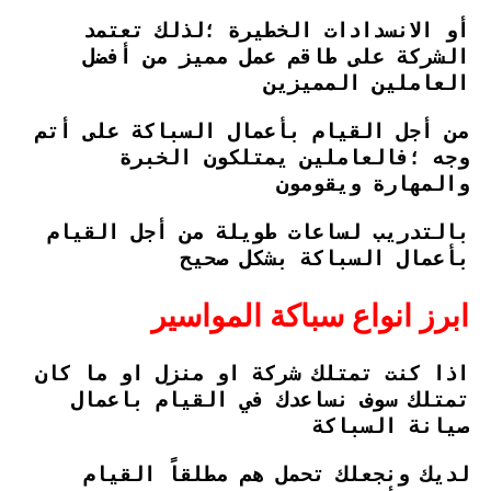
أو الانسدادات الخطيرة ؛لذلك تعتمد
الشركة على طاقم عمل مميز من أفضل
العاملين المميزين
من أجل القيام بأعمال السباكة على أتم
وجه ؛فالعاملين يمتلكون الخبرة
والمهارة ويقومون
بالتدريب لساعات طويلة من أجل القيام
بأعمال السباكة بشكل صحيح
ابرز انواع سباكة المواسير
اذا كنت تمتلك شركة او منزل او ما كان
تمتلك سوف نساعدك في القيام باعمال
صيانة السباكة
لديك ونجعلك تحمل هم مطلقاً القيام