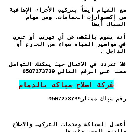
مع القيام أيضاً بتركيب الأجزاء الإضافية
من إكسسوارات الحمامات. ومن مهام
السباك أيضاً
أنه يقوم بالكشف عن أي تهريب أو تسرب
في مواسير المياه سواء من الخارج أو
الداخل ،
فلا تتردد في الاتصال حيث يمكنك التواصل
معنا علي الرقم التالي 0507273739
شركة اصلاح سباكه بالدمام
رقم سباك ممتاز0507273739
أعمال السباكة وخدمات التركيب والإصلاح
والصرف الصحي وغيرها