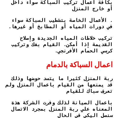
بكافة أعمال تركيب السباكة سواء داخل
أو خارج المنزل
. الأعمال الخاصة بتشطيب السباكة سواء
في دورات المياه أو المطابخ أو غيرها.
تركيب خلاطات المياه الجديدة وإصلاح
القديمة إذا أمكن. القيام بفك وتركيب
كرسي الحمام الأفرنجي.
اعمال السباكة بالدمام
ربة المنزل كثيرا ما يتسد حوضها وذلك
قد يمنعها من القيام باعمال المنزل ولم
تعرف سباك للقيام
باعمال الصيانة لذلك وفرت الشركة هذة
المعناه علي ربة المنزل بمجرد الاتصال
سنصل اليكي في الحال