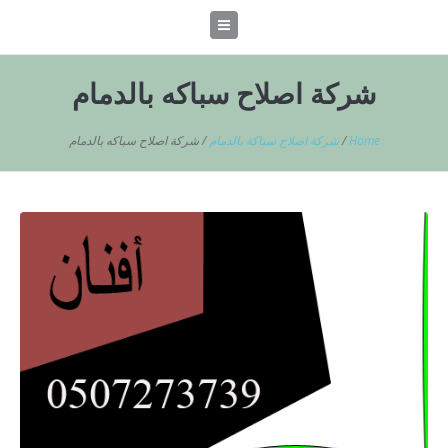
شركة اصلاح سباكه بالدمام
Home
/
شركة اصلاح سباكة بالدمام
/
شركة اصلاح سباكه بالدمام