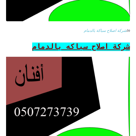
In
شركة اصلاح سباكة بالدمام
شركة اصلاح سباكه بالدمام