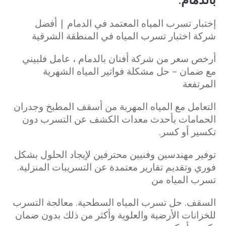
إختبار تسرب المياه المعتمد في الدمام | أفضل
شركة اختبار تسرب المياه في المنطقة الشرقية
أرخص سعر من شركة أفنان بالدمام ، عامل فلبيني
مع ضمان – حل مشكلة فواتير المياه الشهرية
المرتفعة
التعامل مع المياه المهربة من أسقف المطبخ وجدران
الحمامات بأحدث معدات الكشف عن التسرب دون
تكسير أو كسر.
توفير مهندسين وفنيين محترفين لإيجاد الحلول بشكل
فوري وتقديم تقارير معتمدة عن التسريبات المنزلية.
تسرب المياه من
السقف. حل تسرب المياه السطحية. معالجة التسرب
للخزانات الأرضية والعلوية وأكثر من ذلك بدون ضمان