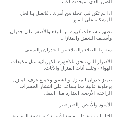
الضرر الذي سيحدث لك ،
إذا لم تكن في عجلة من أمرك ، فاتصل بنا لحل
المشكلة على الفور.
تظهر مساحات كبيرة من البقع والأصفر على جدران
وأسقف الشقق والمنازل.
سقوط الطلاء والطلاء عن الجدران والسقف.
الأضرار التي تلحق بالأجهزة الكهربائية مثل مكيفات
الهواء ، وتلف أثاث المنزل والأثاث.
تتميز جدران المنازل والشقق وجميع غرف المنزل
برطوبة عالية مما يساعد على انتشار الحشرات
الزاحفة الأرضية الضارة مثل النمل
الأسود والأبيض والصراصير.
الآثار السلبية على صحة الأسرة كلها نتيجة الرطوبة