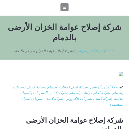
شركة إصلاح عوامة الخزان الأرضى
بالدمام
Home
/
شركة أفنان الرياض
/
شركة إصلاح عوامة الخزان الأرضى بالدمام
In
شركة أفنان الرياض
,
شركة عزل خزانات بالدمام
,
شركة كشف تسربات
بالدمام
,
شركة لحام خزانات بالدمام
,
شركه كشف التسربات والصيانه
العامه
,
شركه كشف تسربات الكتروني
,
شركه كشف تسربات المياه
المعتمده
شركة إصلاح عوامة الخزان الأرضى
بالدمام: