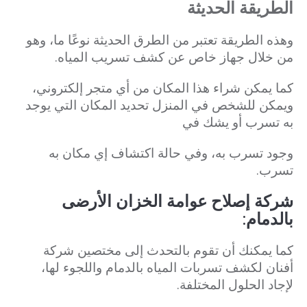
الطريقة الحديثة
وهذه الطريقة تعتبر من الطرق الحديثة نوعًا ما، وهو
من خلال جهاز خاص عن كشف تسريب المياه.
كما يمكن شراء هذا المكان من أي متجر إلكتروني،
ويمكن للشخص في المنزل تحديد المكان التي يوجد
به تسرب أو يشك في
وجود
تسرب به،
وفي حالة اكتشاف إي مكان به
تسرب.
شركة إصلاح عوامة الخزان الأرضى
بالدمام:
كما يمكنك أن تقوم بالتحدث إلى مختصين شركة
أفنان لكشف تسربات المياه بالدمام واللجوء لها،
لإجاد الحلول المختلفة.