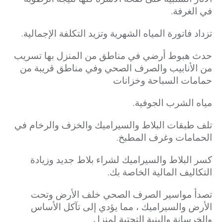
في الغرفة.
تزداد فاتورة المياه الشهرية وتزيد التكلفة الإجمالية.
حدث هبوط أرضي في مناطق من المنزل بها تسريب
من الأنابيب والصرف الصحي وفي مناطق قريبة من
حمامات السباحة وخزانات
مياه الشرب الجوفية.
تلف طبقات البلاط والسيراميك والخزف والرخام في
الحمامات وغرف المطبخ.
كسر البلاط والسيراميك لشراء بلاط جديد وزيادة
التكاليف المالية الخاصة بك.
تصدأ مواسير الصرف الصحي خلف الأرض وتحت
الأرض والسيراميك ، مما يؤدي إلى تآكل الأساس
والخرسانة والبنية التحتية لمنزل