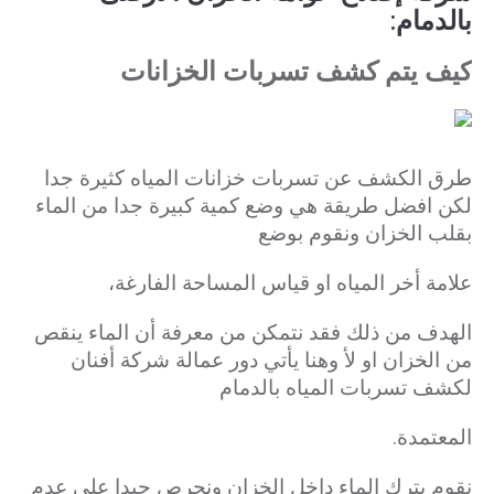
بالدمام:
كيف يتم کشف تسربات الخزانات
طرق الكشف عن تسربات خزانات المياه كثيرة جدا
لكن افضل طريقة هي وضع كمية كبيرة جدا من الماء
بقلب الخزان ونقوم بوضع
علامة أخر المياه او قياس المساحة الفارغة،
الهدف من ذلك فقد نتمكن من معرفة أن الماء ينقص
من الخزان او لأ وهنا يأتي دور عمالة شركة أفنان
لكشف تسربات المياه بالدمام
المعتمدة.
نقوم بترك الماء داخل الخزان ونحرص جيدا على عدم