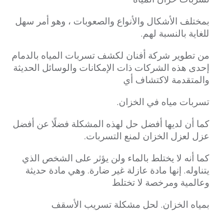
بمختلف الأشكال والأنواع والصعوبات ، وهو أمر سهل
للغاية بالنسبة لهم.
من تطوير شركة أفنان لكشف تسربات المياه بالدمام
إحدى هذه الشركات ذات الإمكانات والوسائل الحديثة
والمتقدمة لاكتشاف أي
تسربات مياه في الخزان.
كما أن لديها أفضل حل لهذه المشكلة فضلًا عن أفضل
عزل لعزل الخزان لمنع التسربات.
كما أنه لا يختلط بالماء ولن يؤثر على الشخص الذي
يتناوله. إنها مادة عازلة غير ضارة. وهي مادة حديثة
وعالمية ومرخصة لا تختلط
بمياه الخزان.
لحل مشكلة تسريب الأسقف