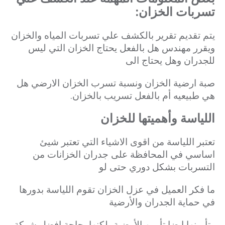
تسربات الخزان:
يتم تقديم تقرير بالكشف علي تسربات المياه والخزان
ويقرر مهندس هل بالفعل يحتاج الخزان التي ليس
للجدران وهل يحتاج الى
صبة ارضية الخزان ونسبة تسرب الخزان الارضي هل
هي طبیعیه أم بالفعل تسريب بالخزان.
اللياسة وأهميتها للخزان
تعتبر اللياسة من اقوى الاشياء التي تعتبر شيئ
اساسي في المحافظة على جدران الخزانات من
التسربات بشكل دوري حتى لو
ما فكر العميل في عزل الخزان تقوم اللياسة بدورها
في حماية الجدران والأرضية
وتأمينها ايضا تأمين الأرضية، لكنها بحاجة افضل شركة