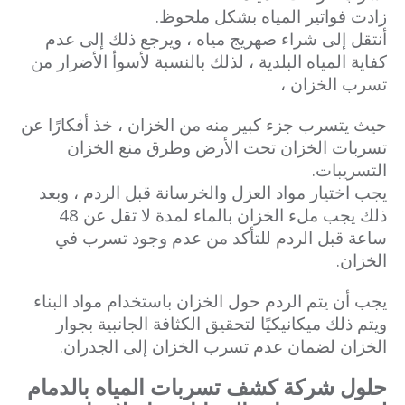
زادت فواتير المياه بشكل ملحوظ.
أنتقل إلى شراء صهريج مياه ، ويرجع ذلك إلى عدم
كفاية المياه البلدية ، لذلك بالنسبة لأسوأ الأضرار من
تسرب الخزان ،
حيث يتسرب جزء كبير منه من الخزان ، خذ أفكارًا عن
تسربات الخزان تحت الأرض وطرق منع الخزان
التسريبات.
يجب اختيار مواد العزل والخرسانة قبل الردم ، وبعد
ذلك يجب ملء الخزان بالماء لمدة لا تقل عن 48
ساعة قبل الردم للتأكد من عدم وجود تسرب في
الخزان.
يجب أن يتم الردم حول الخزان باستخدام مواد البناء
ويتم ذلك ميكانيكيًا لتحقيق الكثافة الجانبية بجوار
الخزان لضمان عدم تسرب الخزان إلى الجدران.
حلول شركة كشف تسربات المياه بالدمام