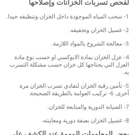
لفحص تسربات الخزانات وإصلاحها
1- سحب المياه الموجودة داخل الخزان وتنظيفه جيدا.
2- غسيل الخزان وتجفيفه.
3- معالجة الشروخ بالمواد اللازمة.
4- عزل الخزان بمادة الابوكسي او حسب نوع مادة
العزل التي يحتاجها كل خزان حسب مشكلة التسرب
به.
5- تأمين رقبة الخزان لتفادي تسرب الخزان مرة
أخرى. 6- تركيب العوامة بالطريقة الصحيحة.
7- الصيانة الدورية والمتابعة للخزان.
8- غسيل الخزان بصفة دورية ومعاينته.
بعض المعلومات المهمة عند الكشف علي