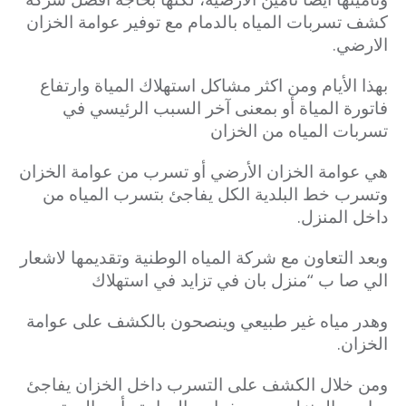
كشف تسربات المياه بالدمام مع توفير عوامة الخزان
الارضي.
بهذا الأيام ومن اکثر مشاكل استهلاك المياة وارتفاع
فاتورة المياة أو بمعنى آخر السبب الرئيسي في
تسربات المياه من الخزان
هي عوامة الخزان الأرضي أو تسرب من عوامة الخزان
وتسرب خط البلدية الكل يفاجئ بتسرب المياه من
داخل المنزل.
وبعد التعاون مع شركة المياه الوطنية وتقديمها لاشعار
الي صا ب “منزل بان في تزايد في استهلاك
وهدر مياه غير طبيعي وينصحون بالكشف على عوامة
الخزان.
ومن خلال الكشف على التسرب داخل الخزان يفاجئ