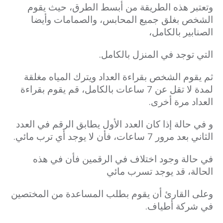
وتعتبر هذه الطريقة من أبسط الطرق، حيث يقوم
الشخص بغلق جميع المحابس، والصمامات وأيضا
الصنابير بالكامل،
التي توجد في المنزل بالكامل.
ثم يقوم الشخص بقراءة العداد ويترك المياه مغلقة
لمدة لا تقل عن 7 ساعات بالكامل، قم يقوم بقراءة
العداد مرة أخرى.
و في حالة إذا كان العدد الأول يطابق الرقم في العدد
الثاني بعد مرور 7 ساعات، فأن لا يوجد أي ترب مائي.
في حالة وجود اختلاف في الرقمين فأن في هذه
الحالة، قد يوجد تسرب مائي
وعلى القارئ أن يقوم بطلب المساعدة من المختصين
في شركة أطياف.