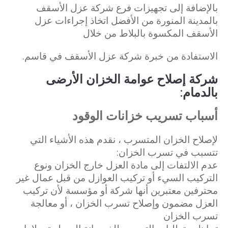
بالإضافة إلى تجهيزات فرع شركة عزل الأسقف
بالمدينة المنورة من الأفضل اتخاذ إجراءات عزل
الأسقف المكسوة بالبلاط من خلال
الاستفادة من خبرة شركة عزل الأسقف في قاسم.
شركة إصلاح عوامة الخزان الأرضى
بالدمام:
أسباب تسريب خزانات الوقود
لإصلاح الخزان المتسرب ، نقدم هذه الأشياء التي
تتسبب في تسرب الخزان:
عدم الالتفات إلى مادة العزل خارج الخزان ونوع
التركيب السيء أو تركيب العوازل من قبل عمال غير
محترفين معتبرين أنها شركة أو مؤسسة لأن تركيب
العزل مضمون وإصلاح تسرب الخزان ، أو معالجة
تسرب الخزان