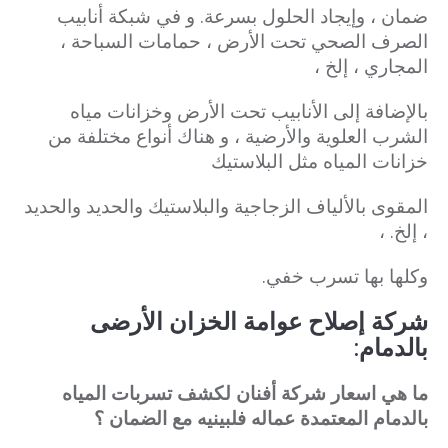
ضمان ، وإيجاد الحلول بسرعة.
و في شبكة أنابيب
الصرف الصحي تحت الأرض ، حمامات السباحة ،
المجاري ، إلخ ،
بالإضافة إلى الأنابيب تحت الأرض وخزانات مياه
الشرب العلوية والأرضية ،
و هناك أنواع مختلفة من
خزانات المياه مثل البلاستيك
المقوى بالألياف الزجاجية والبلاستيك والحديد والحديد
، إلخ. ،
وكلها بها تسرب خفي.
شركة إصلاح عوامة الخزان الأرضى
بالدمام:
ما هي اسعار شركة أفنان لكشف تسربات المياه
بالدمام المعتمدة عماله فلبينيه مع الضمان ؟