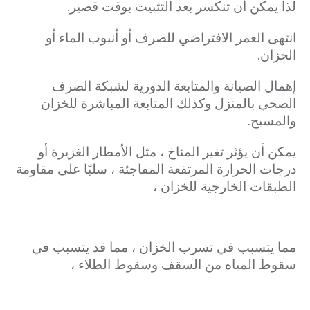
لذا يمكن أن تنكسر بعد التثبيت بوقت قصير.
انتهى العمر الافتراضي للصرف أو أنبوب الماء أو
الخزان.
إهمال الصيانة والمتابعة الدورية لشبكة الصرف
الصحي بالمنزل وكذلك المتابعة المباشرة للخزان
والمسبح.
يمكن أن يؤثر تغير المناخ ، مثل الأمطار الغزيرة أو
درجات الحرارة المرتفعة المفاجئة ، سلبًا على مقاومة
الطبقات الخارجية للخزان ،
مما يتسبب في تسرب الخزان ، مما قد يتسبب في
سقوط المياه من السقف وسقوط الطلاء ،