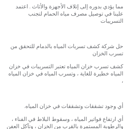
مما يؤدي بدوره إلى إتلاف الأجهزة والأثاث . اعتمد
علينا في توصيل مصرف مياه الحمام لتجنب
التسريبات
حل شركة كشف تسربات المياه بالدمام للتحقق من
تسرب الخزان
كشف تسرب خزان المياه تعتبر التسريبات في خزان
المياه خطيرة للغاية ، وتسرب المياه في خزان المياه
،
أي وجود تشققات وتشققات في خزان المياه.
أي ارتفاع فواتير المياه ، وسقوط البلاط في الفناء ،
والرطوبة المستمرة بالقرب من الخزان ، وتآكل العفن