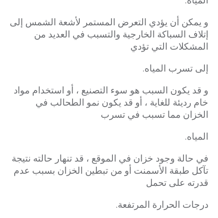
و يمكن أن يؤدي التعرض المستمر لأشعة الشمس إلى
إتلاف السباكة الخارجية والتسبب في العديد من
المشكلات التي تؤدي
إلى
تسرب المياه.
و قد يكون السبب هو سوء التصنيع ، أو استخدام مواد
خام رديئة للغاية ، أو قد يكون نمو الطحالب في
الخزان مما تسبب في تسرب
المياه.
في حالة وجود خزان في الموقع ، قد تنهار حالته نتيجة
تآكل طبقة الأسمنت أو من تبطين الخزان بسبب عدم
قدرته على تحمل
درجات الحرارة المرتفعة.