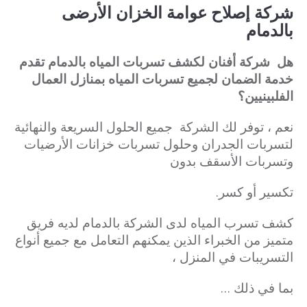
شركة إصلاح عوامة الخزان الأرضى
بالدمام
هل شركة أفنان لكشف تسربات المياه بالدمام تقدم
خدمة الضمان لجميع تسربات المياه بمنازل العمال
الفلبينيين؟
نعم ، توفر لك الشركة جميع الحلول السريعة والنهائية
لتسربات الجدران وحلول تسربات خزانات الأرضيات
وتسربات الأسقف بدون
تكسير أو كسر.
كشف تسرب المياه لدى الشركة بالدمام لديه فريق
متميز من الخبراء الذين يمكنهم التعامل مع جميع أنواع
التسريبات في المنزل ،
بما في ذلك …