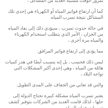
بمرور الوقت مسببة العديد من المشاكل ،
كما أن ارتفاع فواتير المياه أو الكهرباء هي إحدى تلك
المشاكل نتيجة تسرب المياه.
في حالة حدوث تسرب ، سيؤدي ذلك إلى نفاد المياه
من الخزان ، الأمر الذي يتطلب استخدام الكهرباء
والمياه مرة أخرى ،
مما يؤدي إلى ارتفاع فواتير المرافق.
ليس ذلك فحسب ، بل إنه يتسبب أيضًا في هدر كميات
هائلة من المياه ، وهي إحدى أكبر المشكلات التي
تواجه البلاد ،
والتي قد تعاني من الجفاف على المدى الطويل.
يعتبر تسرب المياه مشكلة كبيرة تحتاج الدولة إلى
حلها ، لذلك قامت العديد من الشركات بتوفير كشف
تسربات خزان المياه