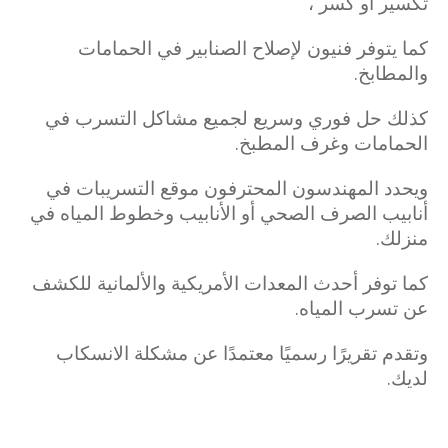
تكسير أو كسر ،
كما يتوفر فنيون لإصلاح الصنابير في الحمامات
والمطابخ.
كذلك حل فوري وسريع لجميع مشاكل التسرب في
الحمامات وغرف المطبخ.
ويحدد المهندسون المحترفون موقع التسريبات في
أنابيب الصرف الصحي أو الأنابيب وخطوط المياه في
منزلك.
كما توفر أحدث المعدات الأمريكية والألمانية للكشف
عن تسرب المياه.
وتقدم تقريرًا رسميًا معتمدًا عن مشكلة الانسكاب
لديك.