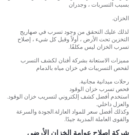
بسبب التسربات ، وجدران
الخزان.
لذلك عليك التحقق من وجود تسرب في صهاريج
التخزين تحت الأرض ، أولاً وقبل كل شيء ، إصلاح
تسرب الخزان ليس مكلفًا.
مميزات الاستعانة بشركة أفنان لكشف التسرب
لفحص التسريبات في خزان مياه بالدمام
رحلات ميدانية مجانية.
فحص تسرب خزان الوقود
استخدم أفضل كشف إلكتروني لتسريب خزان الوقود.
والعزل داخلي.
وكذلك أفضل سعر للمواد العازلة.الجودة والسرعة
والقوى العاملة المدربة جيدًا.
شركة إصلاح عوامة الخزان الأرضى