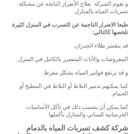
و تقوم الشركة بعلاج الأضرار الناتجة عن مشكلة
تسربات المياه بالمنازل
طبعا الاضرار الناجمة عن التسرب في المنزل كثيرة
نلخصها كالتالي:
قد يتقشر طلاء الجدران.
المفروشات والأثاث المتضرر بالكامل في المنزل.
و قد ترتفع فواتير المياه بشكل مفرط.
كما يمكنهم تدمير البلاط أو البلاط في المطبخ أو
الحمام.
كما يمكن أن يتسبب ذلك في تآكل الأساسات
الخرسانية للمباني والمنازل بأكملها
شركة كشف تسربات المياه بالدمام