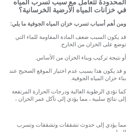
المحدودة تتعامل مع سبب تسرب المياه
في خزانات المياه الأرضية الخرسانية؟
ومن أهم أسباب تسرب خزان المياه الجوفية ما يلي:
قد يكون السبب ضعف المادة المقاومة للماء التي
توضع على الخزان من الخارج.
أو نتيجة تركيب وبناء الخزان من الأساس.
و قد يكون هذا بسبب عدم اختيار الموقع الصحيح عند
بناء خزان المياه الجوفية.
كما تؤدي الرطوبة العالية ودرجات الحرارة المرتفعة
إلى نتائج سلبية ، مما يؤدي إلى تآكل عمر الخزان ،
مما يؤدي إلى حدوث تشققات وتشققات وتسرب
المياه.