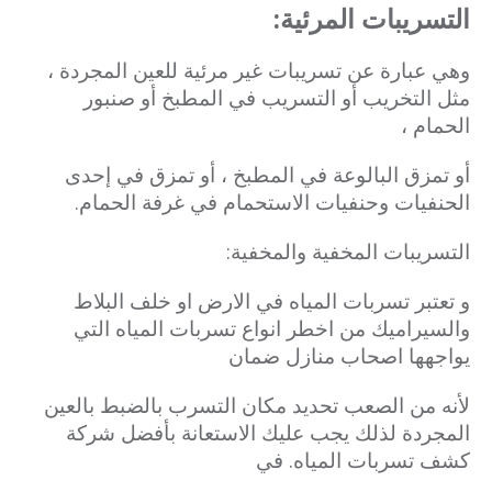
التسريبات المرئية:
وهي عبارة عن تسريبات غير مرئية للعين المجردة ،
مثل التخريب أو التسريب في المطبخ أو صنبور
الحمام ،
أو تمزق البالوعة في المطبخ ، أو تمزق في إحدى
الحنفيات وحنفيات الاستحمام في غرفة الحمام.
التسريبات المخفية والمخفية:
و تعتبر تسربات المياه في الارض او خلف البلاط
والسيراميك من اخطر انواع تسربات المياه التي
يواجهها اصحاب منازل ضمان
لأنه من الصعب تحديد مكان التسرب بالضبط بالعين
المجردة لذلك يجب عليك الاستعانة بأفضل شركة
كشف تسربات المياه. في