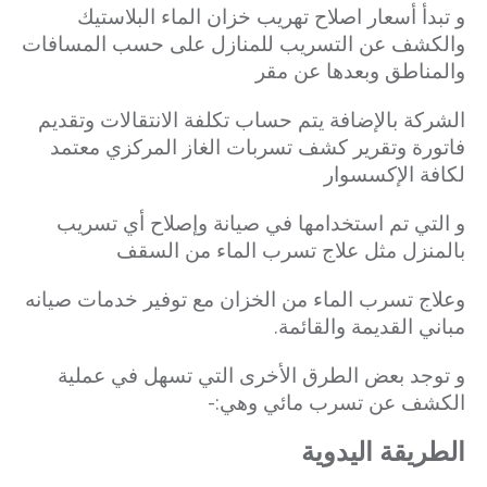
و تبدأ أسعار اصلاح تهريب خزان الماء البلاستيك
والكشف عن التسريب للمنازل على حسب المسافات
والمناطق وبعدها عن مقر
الشركة
بالإضافة يتم حساب تكلفة الانتقالات وتقديم
فاتورة وتقرير كشف تسربات الغاز المركزي معتمد
لكافة الإكسسوار
و التي تم استخدامها في صيانة وإصلاح أي تسريب
بالمنزل مثل علاج تسرب الماء من السقف
وعلاج تسرب الماء من الخزان مع توفير خدمات صيانه
مباني القديمة والقائمة.
و توجد بعض الطرق الأخرى التي تسهل في عملية
الكشف عن تسرب مائي وهي:-
الطريقة اليدوية