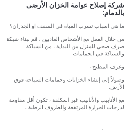
شركة إصلاح عوامة الخزان الأرضى
بالدمام:
ما هي اسباب تسرب المياه في السقف او الجدران؟
من خلال العمل مع الأشخاص العاديين ، قم ببناء شبكة
صرف صحي للمنزل من البداية ، من السباكة
والسباكة في الحمامات
وغرف المطبخ ،
وصولاً إلى إنشاء الخزانات وحمامات السباحة فوق
الأرض.
مع الأنابيب والأنابيب غير المكلفة ، تكون أقل مقاومة
لدرجات الحرارة المرتفعة والظروف الرطبة ،