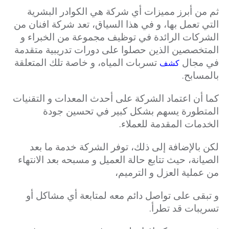
ثم من أبرز مميزات أي شركة هي الكوادر البشرية
التي تعمل بها، و في هذا السياق، تعد شركة افنان من
الشركات الرائدة في توظيف مجموعة من الخبراء و
المتخصصين الذين حصلوا على دورات تدريبية متقدمة
في مجال
تسربات المياه، و خاصة تلك المتعلقة
كشف
بالمسابح.
كما أن اعتماد الشركة على أحدث المعدات و التقنيات
المتطورة يسهم بشكل كبير في تحسين جودة
الخدمات المقدمة للعملاء.
لكن بالإضافة إلى ذلك، توفر الشركة خدمة ما بعد
الصيانة، حيث تتابع حالة العميل و مسبحه بعد الانتهاء
من عملية العزل و الترميم،
و تبقى على تواصل دائم معه لمتابعة أي مشاكل أو
تسريبات قد تطرأ.