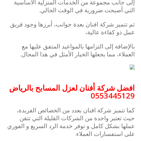
إلى جانب مجموعة من الخدمات المنزلية الأساسية
التي أصبحت ضرورية في الوقت الحالي.
ثم تتميز شركة افنان بعدة جوانب، أبرزها وجود فريق
عمل ذو كفاءة عالية،
بالإضافة إلى التزامها بالمواعيد المتفق عليها مع
العملاء، مما يجعلها الخيار الأمثل في هذا المجال.
افضل شركة أفنان لعزل المسابح بالرياض
0553445129
كما تتميز شركة افنان بعدد من الخصائص الفريدة،
حيث تعتبر واحدة من الشركات القليلة التي تتقن
عملها بشكل كامل و توفر خدمة الرد السريع و الفوري
على استفسارات العملاء.