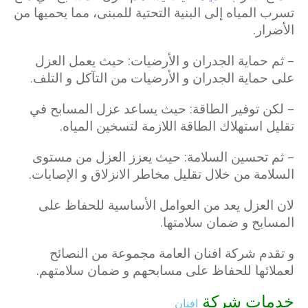
تسرب المياه إلى البنية التحتية للمبنى، مما يحميها من
الأضرار.
– ثم حماية الجدران و الأرضيات: حيث يعمل العزل
على حماية الجدران و الأرضيات من التآكل و التلف.
– لكن توفير الطاقة: حيث يساعد عزل المسابح في
تقليل استهلاك الطاقة اللازمة لتسخين المياه.
– ثم تحسين السلامة: حيث يعزز العزل من مستوى
السلامة من خلال تقليل مخاطر الانزلاق و الإصابات.
لان العزل يعد من العوامل الأساسية للحفاظ على
المسابح و ضمان سلامتها.
و تقدم شركة افنان العامة مجموعة من النصائح
لعملائها للحفاظ على مسابحهم و ضمان سلامتهم.
خدمات شركة
افنان