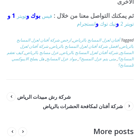
الاخرى
ثم يمكنك التواصل معنا من خلال :
بوك و
1 و
فيس
تويتر
و
و
تويتر 2
تيك توك
انستجرام
Tagged
أفنان لعزل المسابح بالرياض
,
ارخص شركة أفنان لعزل المسابح
بالرياض
,
افضل شركة أفنان لعزل المسابح بالرياض
,
شركة أفنان لعزل
المسابح
,
شركة أفنان لعزل المسابح بالرياض
,
عزل مسابح بالرياض
,
كيف تعقم
المسابح؟
,
متى يتم عزل المسبح؟
,
مواد عزل المسابح
,
هل يصلح الايبوكسي
للمسابح؟
شركة رش مبيدات الرياض
شركة أفنان لمكافحة الحشرات بالرياض
More posts