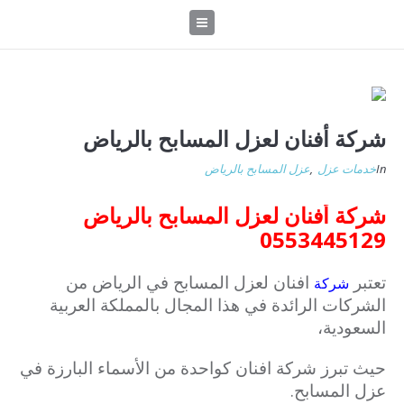
شركة أفنان لعزل المسابح بالرياض
In
خدمات عزل
,
عزل المسابح بالرياض
شركة أفنان لعزل المسابح بالرياض
0553445129
تعتبر
افنان لعزل المسابح في الرياض من
شركة
الشركات الرائدة في هذا المجال بالمملكة العربية
السعودية،
حيث تبرز شركة افنان كواحدة من الأسماء البارزة في
عزل المسابح.