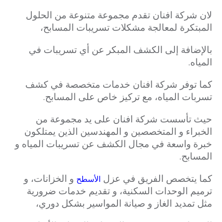
لان شركة افنان تقدم مجموعة متنوعة من الحلول
المبتكرة لمعالجة مشكلات تسريبات المسابح،
بالإضافة إلى الكشف المبكر عن أي تسريبات في
المياه.
كما توفر شركة افنان خدمات متخصصة في كشف
تسربات المياه، مع تركيز خاص على المسابح.
حيث تأسست شركة افنان على يد مجموعة من
الخبراء و المتخصصين و المهندسين الذين يمتلكون
خبرة واسعة في مجال الكشف عن تسريبات المياه و
المسابح.
كما يتخصص الفريق في عزل
و الخزانات، و
الأسطح
ترميم الوحدات السكنية، و تقديم خدمات ضرورية
مثل تمديد الغاز و صيانة المواسير بشكل دوري،