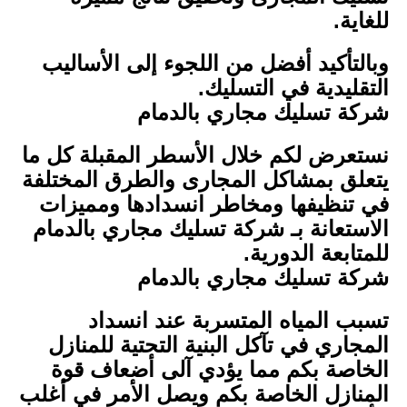
للغاية.
وبالتأكيد أفضل من اللجوء إلى الأساليب
التقليدية في التسليك.
شركة تسليك مجاري بالدمام
نستعرض لكم خلال الأسطر المقبلة كل ما
يتعلق بمشاكل المجارى والطرق المختلفة
في تنظيفها ومخاطر انسدادها ومميزات
الاستعانة بـ شركة تسليك مجاري بالدمام
للمتابعة الدورية.
شركة تسليك مجاري بالدمام
تسبب المياه المتسربة عند انسداد
المجاري في تآكل البنية التحتية للمنازل
الخاصة بكم مما يؤدي آلى أضعاف قوة
المنازل الخاصة بكم ويصل الأمر في أغلب