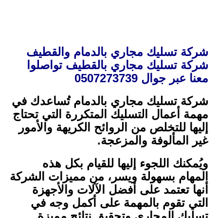
شركة تسليك مجاري بالدمام والقطيف
شركة تسليك مجاري بالقطيف تواصلوا
معنا عبر جوال 0507273739
شركة تسليك مجاري بالدمام تُساعدك في
مهمة أعمال التسليك المتكررة التي تحتاج
إليها للتخلص من الروائح الكريهة والأمور
غير المألوفة والمزعجة.
ويُمكنك اللجوء إليها للقيام بكل هذه
المهام بسهولة ويسر، من مميزات الشركة
أنها تعتمد على أفضل الآلات والأجهزة
التي تقوم بالمهمة على أكمل وجه في
تسليك المجارى وتحقيق نتائج مميزة