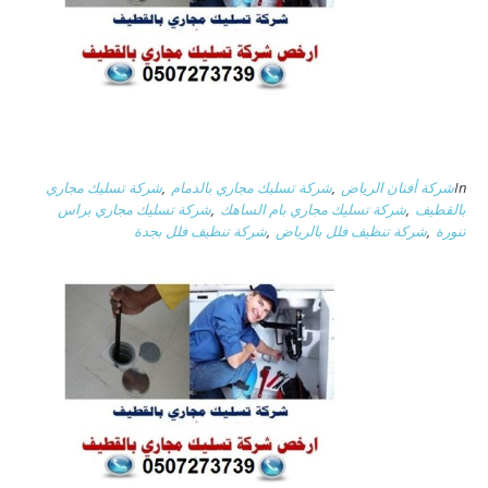
In
شركة أفنان الرياض
,
شركة تسليك مجاري بالدمام
,
شركة تسليك مجاري
بالقطيف
,
شركة تسليك مجاري بام الساهك
,
شركة تسليك مجاري براس
تنورة
,
شركة تنظيف فلل بالرياض
,
شركة تنظيف فلل بجدة