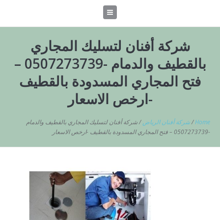
شركة أفنان لتسليك المجاري
بالقطيف والدمام -0507273739 –
فتح المجاري المسدودة بالقطيف
-ارخص الاسعار
Home
/
شركة أفنان الرياض
/
شركة أفنان لتسليك المجاري بالقطيف والدمام
-0507273739 – فتح المجاري المسدودة بالقطيف -ارخص الاسعار