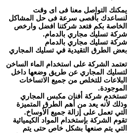
يمكنك التواصل معنا فى اى وقت
لنساعدك بأقصى سرعة فى حل المشاكل
الخاصة بكم فتعد شركتنا افضل وارخص
شركة تسليك مجاري بالدمام.
شركة تسليك مجاري بالدمام
بعض الطرق التقيدية في تسليك المجاري
تعتمد الشركة على استخدام الماء الساخن
لتسليك المجاري عن طريق وضعها داخل
البلاعات للتخلص من جميع الاتساخات
الموجودة.
تستخدم شركة أفنان مكبس المجاري
وذلك لأنه يعد من أهم الطرق المتميزة
التي تعمل على إزالة جميع الأوساخ.
تقوم الشركة بإستخدام المواد الكيميائية
التي يتم صنعها بشكل خاص حتى يتم