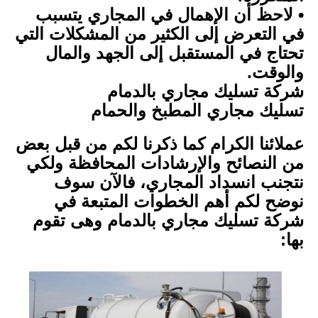
• لاحظ أن الإهمال في المجاري يتسبب
في التعرض إلى الكثير من المشكلات التي
تحتاج في المستقبل إلى الجهد والمال
والوقت.
شركة تسليك مجاري بالدمام
تسليك مجاري المطبخ والحمام
عملائنا الكرام كما ذكرنا لكم من قبل بعض
من النصائح والإرشادات المحافظة ولكي
نتجنب انسداد المجاري، فالآن سوف
نوضح لكم أهم الخطوات المتبعة في
شركة تسليك مجاري بالدمام وهى تقوم
بها: