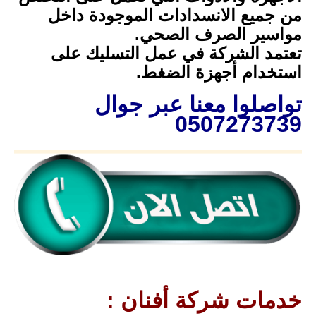
من جميع الانسدادات الموجودة داخل
مواسير الصرف الصحي.
تعتمد الشركة في عمل التسليك على
استخدام أجهزة الضغط.
تواصلوا معنا عبر جوال
0507273739
خدمات شركة أفنان :