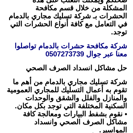
المشكلة من خلال قسم مكافحة
الحشرات بـ شركة تسليك مجاري بالدمام
في التعامل مع كافة أنواع الحشرات التي
توجد.
شركة مكافحة حشرات بالدمام تواصلوا
معنا عبر جوال 0507273739
حل مشاكل انسداد الصرف الصحي
شركة تسليك مجاري بالدمام من أهم ما
تقوم به أعمال التسليك للمجاري العمومية
والمنازل والفلل والشقق والوحدات
السكنية المختلفة التي توجد بكل مكان.
• نقوم بشفط البيارات ومعالجة كافة
مشاكل الصرف الصحي وانسداد
المواسير.