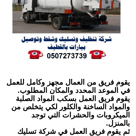
يقوم فريق من العمال مجهز وكامل للعمل
في الموعد المحدد والمكان المطلوب.
يقوم فريق العمل بسكب المواد الصلبة
والمواد الساخنة والكلور لكي يتخلص من
الميكروبات والحشرات التي توجد
بالمنزل.
ثم يقوم فريق العمل في شركة تسليك