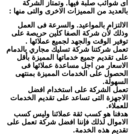
اى شوائب صلبة فيها. وتمتاز الشركة
بالعديد من المميزات الاخرى والتى منها :
الالتزام بالمواعيد. والسرعة فى العمل
وذلك لأن شركة الصفا كلين حريصة على
توفير الوقت والجهد لجميع عملائها .
تعمل شركتنا شركة تسليك مجاري بالدمام
على تقديم جميع خدماتها المميزة بأقل
الاسعار من اجل مساعدة عملائها فى
الحصول على الخدمات المميزة بمنتهى
السهولة.
تعمل الشركة على استخدام افضل
الاجهزة التى تساعد على تقديم الخدمات
للعملاء.
هدفنا هو كسب ثقة عملائنا وليس كسب
الاموال لذلك فإننا افضل شركة تعمل على
تقديم هذه الخدمة.