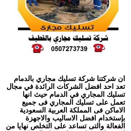
ان شركتنا شركة تسليك مجاري بالدمام
تعد احد افضل الشركات الرائدة في مجال
تسليك المجاري في الدمام حيث انها
تعمل على تسليك المجاري فى جميع
الاماكن فى المملكة العربية السعودية
بإستخدام افضل الاساليب والاجهزة
الفعالة والتى تساعد على التخلص نهايا من